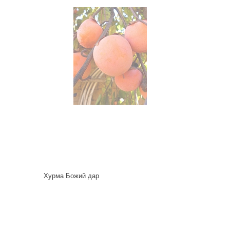
Хурма Божий дар