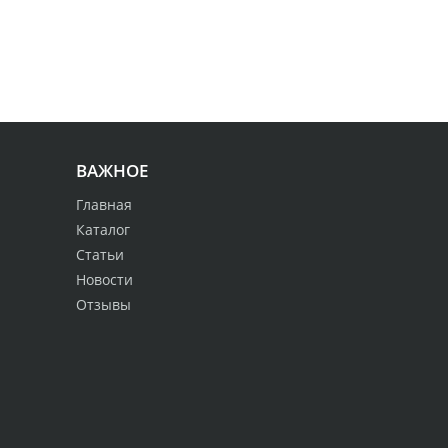
ВАЖНОЕ
Главная
Каталог
Статьи
Новости
Отзывы