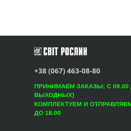
+38 (067) 463-08-80
ПРИНИМАЕМ ЗАКАЗЫ: С 09.00 Д
ВЫХОДНЫХ)
КОМПЛЕКТУЕМ И ОТПРАВЛЯЕМ: 
ДО 18.00