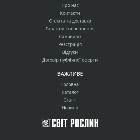
Про нас
Контакти
Оплата та доставка
Гарантія і повернення
Самовивіз
Реєстрація
Відгуки
Договір публічної оферти
ВАЖЛИВЕ
Головна
Каталог
Статті
Новини