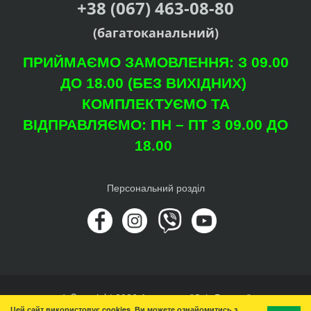
+38 (067) 463-08-80
(багатоканальний)
ПРИЙМАЄМО ЗАМОВЛЕННЯ: З 09.00
ДО 18.00 (БЕЗ ВИХІДНИХ)
КОМПЛЕКТУЄМО ТА
ВІДПРАВЛЯЄМО: ПН – ПТ З 09.00 ДО
18.00
Персональний розділ
© Copyright 2026 Агроцентр "Світ Рослин"
Цей сайт використовує cookies. Ви можете ознайомитись з
Вгору