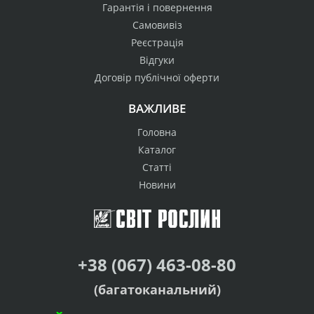
Гарантія і повернення
Самовивіз
Реєстрація
Відгуки
Договір публічної оферти
ВАЖЛИВЕ
Головна
Каталог
Статті
Новини
+38 (067) 463-08-80
(багатоканальний)