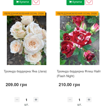
Купити
Купити
ПЕРЕДЗАМОВЛЕННЯ ОСіНЬ 2026
ПЕРЕДЗАМОВЛЕННЯ ОСіНЬ 2026
Троянда бордюрна Яна (Jana)
Троянда бордюрна Флеш Найт
(Flash Night)
209.00 грн
210.00 грн
шт.
шт.