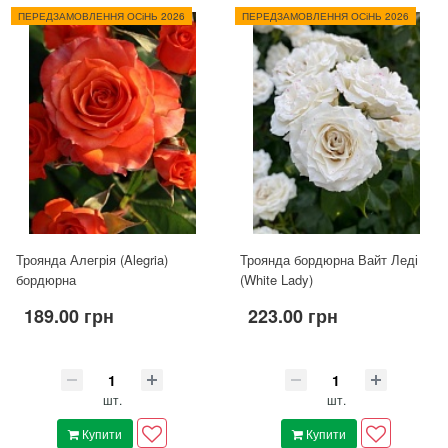
ПЕРЕДЗАМОВЛЕННЯ ОСіНЬ 2026
ПЕРЕДЗАМОВЛЕННЯ ОСіНЬ 2026
Троянда Алегрія (Alegria)
Троянда бордюрна Вайт Леді
бордюрна
(White Lady)
189.00 грн
223.00 грн
шт.
шт.
Купити
Купити