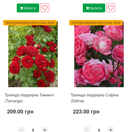
Купити
Купити
ПЕРЕДЗАМОВЛЕННЯ ОСіНЬ 2026
ПЕРЕДЗАМОВЛЕННЯ ОСіНЬ 2026
Троянда бордюрна Таманго
Троянда бордюрна Софіна
(Tamango)
(Safina)
209.00 грн
223.00 грн