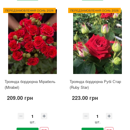
ПЕРЕДЗАМОВЛЕННЯ ОСіНЬ 2026
ПЕРЕДЗАМОВЛЕННЯ ОСіНЬ 2026
Троянда бордюрна Мірабель
Троянда бордюрна Рубі Стар
(Mirabel)
(Ruby Star)
209.00 грн
223.00 грн
шт.
шт.