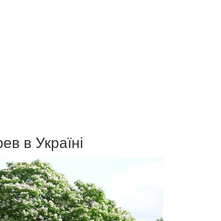
ев в Україні