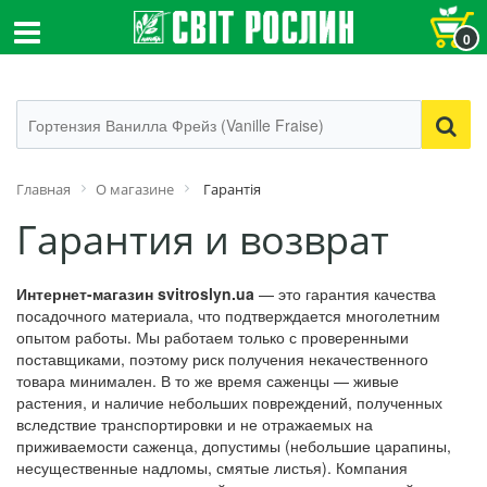
0
Главная
О магазине
Гарантія
Гарантия и возврат
Интернет-магазин svitroslyn.ua
— это гарантия качества
посадочного материала, что подтверждается многолетним
опытом работы. Мы работаем только с проверенными
поставщиками, поэтому риск получения некачественного
товара минимален. В то же время саженцы — живые
растения, и наличие небольших повреждений, полученных
вследствие транспортировки и не отражаемых на
приживаемости саженца, допустимы (небольшие царапины,
несущественные надломы, смятые листья). Компания