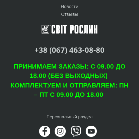
Новости
Отзывы
+38 (067) 463-08-80
ПРИНИМАЕМ ЗАКАЗЫ: С 09.00 ДО
18.00 (БЕЗ ВЫХОДНЫХ)
КОМПЛЕКТУЕМ И ОТПРАВЛЯЕМ: ПН
– ПТ С 09.00 ДО 18.00
Персональный раздел