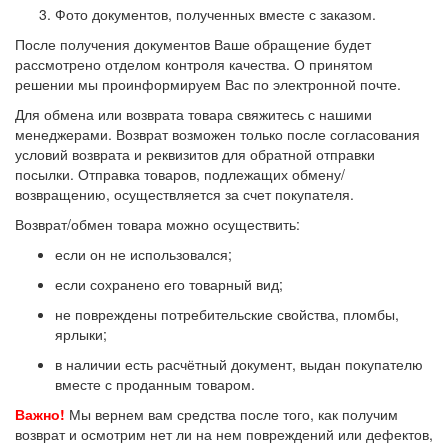
Фото документов, полученных вместе с заказом.
После получения документов Ваше обращение будет
рассмотрено отделом контроля качества. О принятом
решении мы проинформируем Вас по электронной почте.
Для обмена или возврата товара свяжитесь с нашими
менеджерами. Возврат возможен только после согласования
условий возврата и реквизитов для обратной отправки
посылки. Отправка товаров, подлежащих обмену/
возвращению, осуществляется за счет покупателя.
Возврат/обмен товара можно осуществить:
если он не использовался;
если сохранено его товарный вид;
не повреждены потребительские свойства, пломбы,
ярлыки;
в наличии есть расчётный документ, выдан покупателю
вместе с проданным товаром.
Важно!
Мы вернем вам средства после того, как получим
возврат и осмотрим нет ли на нем повреждений или дефектов,