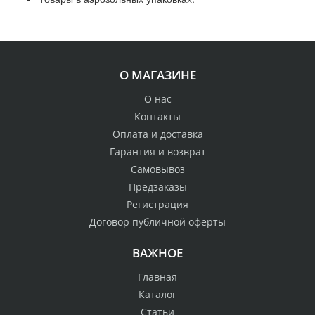
О МАГАЗИНЕ
О нас
Контакты
Оплата и доставка
Гарантия и возврат
Самовывоз
Предзаказы
Регистрация
Договор публичной оферты
ВАЖНОЕ
Главная
Каталог
Статьи