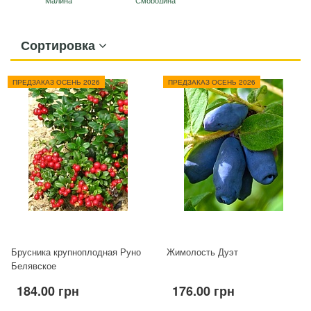
Малина
Смородина
Сортировка
ПРЕДЗАКАЗ ОСЕНЬ 2026
ПРЕДЗАКАЗ ОСЕНЬ 2026
Брусника крупноплодная Руно
Жимолость Дуэт
Белявское
184.00 грн
176.00 грн