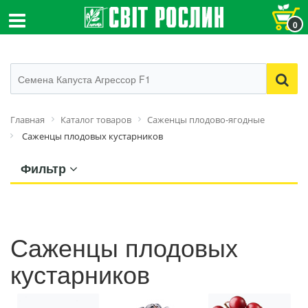
0
Главная
Каталог товаров
Саженцы плодово-ягодные
Саженцы плодовых кустарников
Фильтр
Саженцы плодовых
кустарников