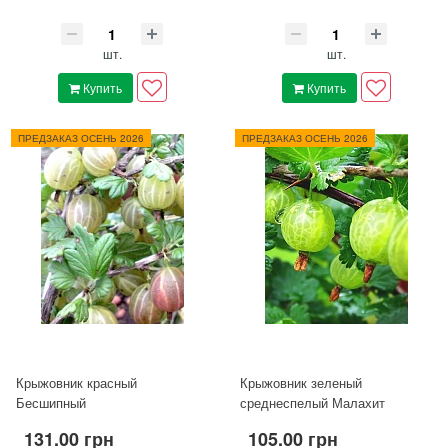
шт.
шт.
Купить
Купить
ПРЕДЗАКАЗ ОСЕНЬ 2026
ПРЕДЗАКАЗ ОСЕНЬ 2026
Крыжовник красный
Крыжовник зеленый
Бесшипный
среднеспелый Малахит
131.00 грн
105.00 грн