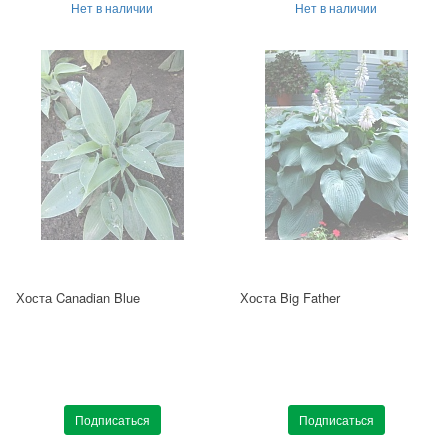
Нет в наличии
Нет в наличии
Хоста Canadian Blue
Хоста Big Father
Подписаться
Подписаться