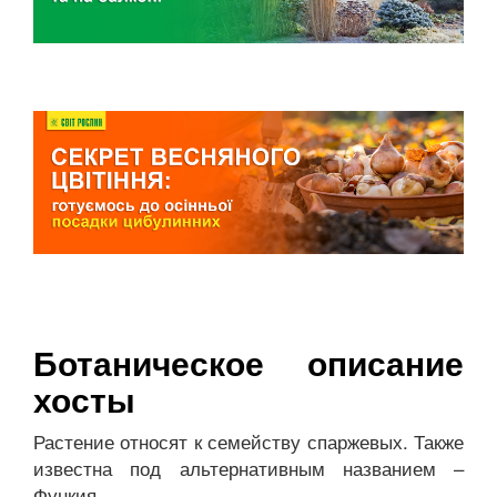
Ботаническое описание
хосты
Растение относят к семейству спаржевых. Также
известна под альтернативным названием –
Функия.