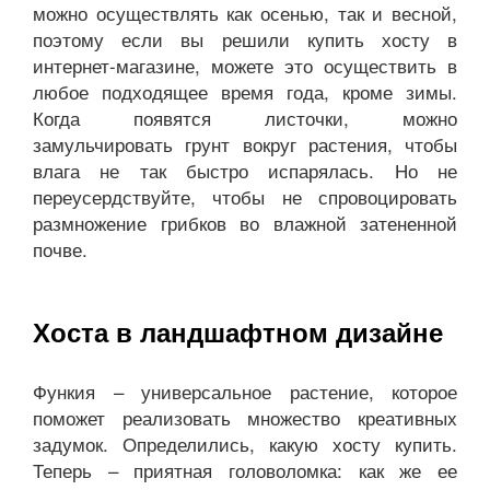
можно осуществлять как осенью, так и весной,
поэтому если вы решили купить хосту в
интернет-магазине, можете это осуществить в
любое подходящее время года, кроме зимы.
Когда появятся листочки, можно
замульчировать грунт вокруг растения, чтобы
влага не так быстро испарялась. Но не
переусердствуйте, чтобы не спровоцировать
размножение грибков во влажной затененной
почве.
Хоста в ландшафтном дизайне
Функия – универсальное растение, которое
поможет реализовать множество креативных
задумок. Определились, какую хосту купить.
Теперь – приятная головоломка: как же ее