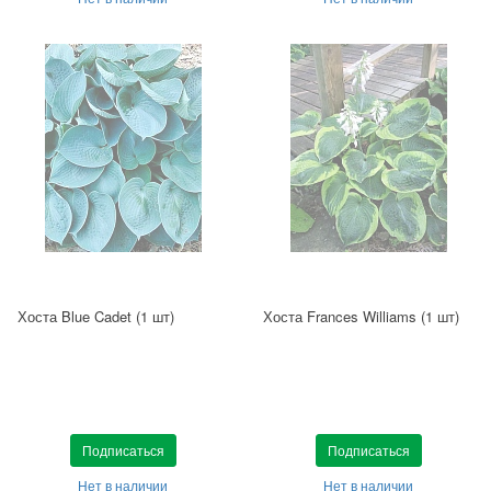
Хоста Blue Cadet (1 шт)
Хоста Frances Williams (1 шт)
Подписаться
Подписаться
Нет в наличии
Нет в наличии