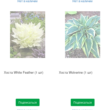
Нет в наличии
Нет в наличии
Хоста White Feather (1 шт)
Хоста Wolverine (1 шт)
Подписаться
Подписаться