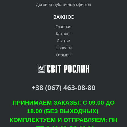
Договор публичной оферты
ВАЖНОЕ
Главная
Каталог
Статьи
Новости
Отзывы
+38 (067) 463-08-80
ПРИНИМАЕМ ЗАКАЗЫ: С 09.00 ДО
18.00 (БЕЗ ВЫХОДНЫХ)
КОМПЛЕКТУЕМ И ОТПРАВЛЯЕМ: ПН