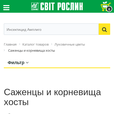
0
Главная
Каталог товаров
Луковичные цветы
Саженцы и корневища хосты
Фильтр
Саженцы и корневища
хосты