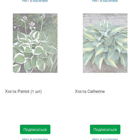
Нет в наличии
Нет в наличии
Хоста Patriot (1 шт)
Хоста Catherine
Подписаться
Подписаться
Нет в наличии
Нет в наличии