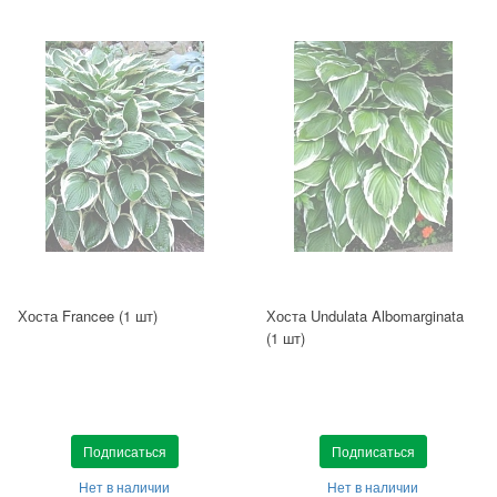
Хоста Francee (1 шт)
Хоста Undulata Albomarginata
(1 шт)
Подписаться
Подписаться
Нет в наличии
Нет в наличии