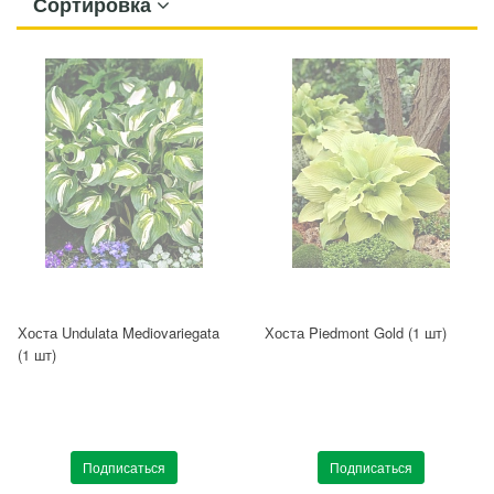
Сортировка
Хоста Undulata Mediovariegata
Хоста Piedmont Gold (1 шт)
(1 шт)
Подписаться
Подписаться