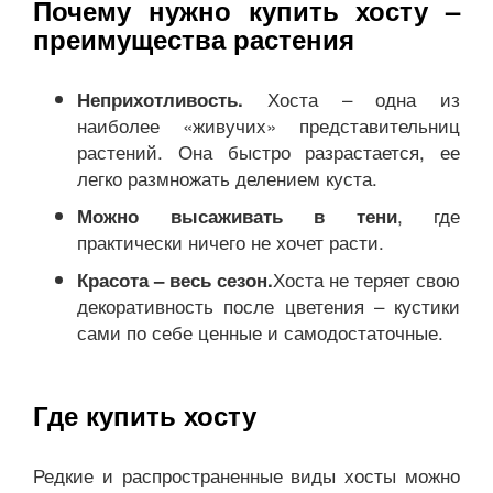
Почему нужно купить хосту –
преимущества растения
Хоста – одна из
Неприхотливость.
наиболее «живучих» представительниц
растений. Она быстро разрастается, ее
легко размножать делением куста.
, где
Можно высаживать в тени
практически ничего не хочет расти.
Хоста не теряет свою
Красота – весь сезон.
декоративность после цветения – кустики
сами по себе ценные и самодостаточные.
Где купить хосту
Редкие и распространенные виды хосты можно