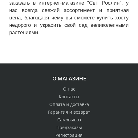
заказать в интернет-магазине "Світ Рослин", у
нас всегда свежий ассортимент и приятная
цена, благодаря чему вы сможете купить хосту
недорого и украсить свой сад великолепными
растениями.
О МАГАЗИНЕ
О нас
Контакты
Оплата и доставка
Гарантия и возврат
Самовывоз
Предзаказы
Регистрация