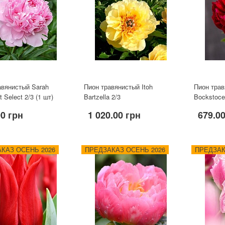
авянистый Sarah
Пион травянистый Itoh
Пион трав
t Select 2/3 (1 шт)
Bartzella 2/3
Bockstoce
00 грн
1 020.00 грн
679.0
КАЗ ОСЕНЬ 2026
ПРЕДЗАКАЗ ОСЕНЬ 2026
ПРЕДЗАК