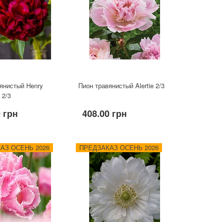
янистый Henry
Пион травянистый Alertie 2/3
 2/3
0 грн
408.00 грн
АЗ ОСЕНЬ 2026
ПРЕДЗАКАЗ ОСЕНЬ 2026