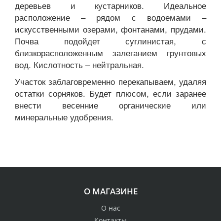
деревьев и кустарников. Идеальное
расположение – рядом с водоемами –
искусственными озерами, фонтанами, прудами.
Почва подойдет суглинистая, с
близкорасположенным залеганием грунтовых
вод. Кислотность – нейтральная.
Участок заблаговременно перекапываем, удаляя
остатки сорняков. Будет плюсом, если заранее
внести весенние органические или
минеральные удобрения.
О МАГАЗИНЕ
О нас
Контакты