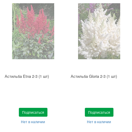
Астильба Etna 2-3 (1 шт)
Астильба Gloria 2-3 (1 шт)
Подписаться
Подписаться
Нет в наличии
Нет в наличии