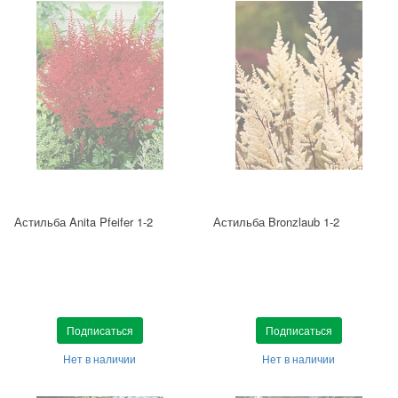
Астильба Anita Pfeifer 1-2
Астильба Bronzlaub 1-2
Подписаться
Подписаться
Нет в наличии
Нет в наличии