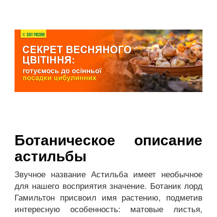
Ботаническое описание
астильбы
Звучное название Астильба имеет необычное
для нашего восприятия значение. Ботаник лорд
Гамильтон присвоил имя растению, подметив
интересную особенность: матовые листья,