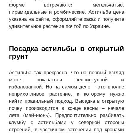
форме встречаются метельчатые,
пирамидальные и ромбические. Астильба цена
указана на сайте, оформляйте заказ и получите
удивительное растение почтой по Украине.
Посадка астильбы в открытый
грунт
Астильба так прекрасна, что на первый взгляд
может показаться неприступной и
избалованной. Но на самом деле – это вполне
неприхотливое растение, к которому нужно
найти правильный подход. Высадка в открытую
почву производится в конце весны – начале
лета (май-июнь). Предпочтительно разбивать
клумбу с астильбами у северной стороны
строений, в частичном затенении под кронами