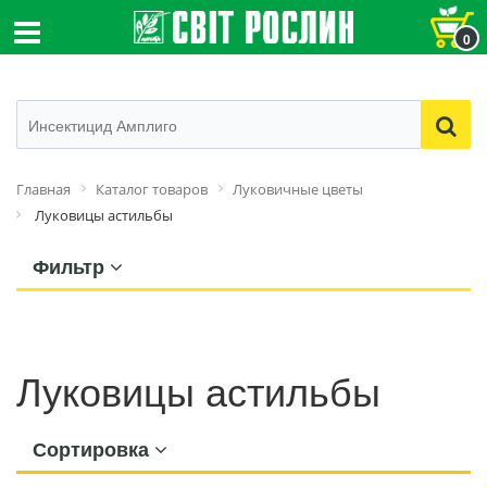
0
Главная
Каталог товаров
Луковичные цветы
Луковицы астильбы
Фильтр
Луковицы астильбы
Сортировка