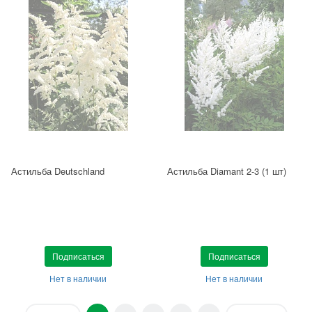
Астильба Deutschland
Астильба Diamant 2-3 (1 шт)
Подписаться
Подписаться
Нет в наличии
Нет в наличии