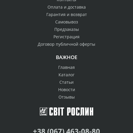
Оплата и доставка
Гарантия и возврат
Самовывоз
Предзаказы
Регистрация
Договор публичной оферты
ВАЖНОЕ
Главная
Каталог
Статьи
Новости
Отзывы
+38 (067) 463-08-80