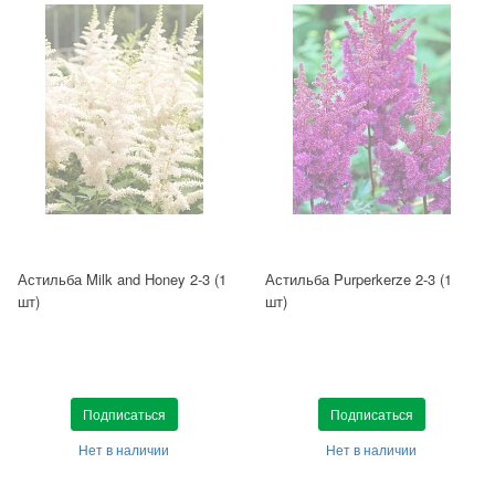
Астильба Milk and Honey 2-3 (1
Астильба Purperkerze 2-3 (1
шт)
шт)
Подписаться
Подписаться
Нет в наличии
Нет в наличии