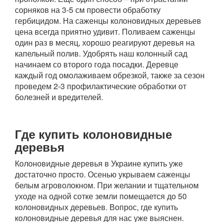
сорняков на 3-5 см провести обработку
гербицидом. На саженцы колоновидных деревьев
цена всегда приятно удивит. Поливаем саженцы
один раз в месяц, хорошо реагируют деревья на
капельный полив. Удобрять наш колонный сад
начинаем со второго года посадки. Деревце
каждый год омолаживаем обрезкой, также за сезон
проведем 2-3 профилактические обработки от
болезней и вредителей.
Где купить колоновидные
деревья
Колоновидные деревья в Украине купить уже
достаточно просто. Осенью укрываем саженцы
белым агроволокном. При желании и тщательном
уходе на одной сотке земли помещается до 50
колоновидных деревьев. Вопрос, где купить
колоновидные деревья для нас уже выяснен.