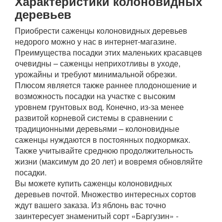
Характеристики колоновидных
деревьев
Приобрести саженцы колоновидных деревьев
недорого можно у нас в интернет-магазине.
Преимущества посадки этих маленьких красавцев
очевидны – саженцы неприхотливы в уходе,
урожайны и требуют минимальной обрезки.
Плюсом является также раннее плодоношение и
возможность посадки на участке с высоким
уровнем грунтовых вод. Конечно, из-за менее
развитой корневой системы в сравнении с
традиционными деревьями – колоновидные
саженцы нуждаются в постоянных подкормках.
Также учитывайте среднюю продолжительность
жизни (максимум до 20 лет) и вовремя обновляйте
посадки.
Вы можете купить саженцы колоновидных
деревьев почтой. Множество интересных сортов
ждут вашего заказа. Из яблонь вас точно
заинтересует знаменитый сорт «Баргузин» -