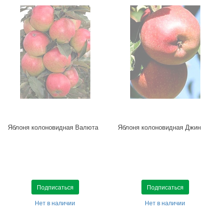
Яблоня колоновидная Валюта
Яблоня колоновидная Джин
Подписаться
Подписаться
Нет в наличии
Нет в наличии