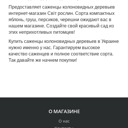
Предоставляет саженцы колоновидных деревьев
интернет-магазин Світ рослин. Сорта компактных
яблонь, груш, персиков, черешни ожидают вас в
нашем магазине. Создайте свой красивый сад из
этих неприхотливых питомцев!
Купить саженцы колоновидных деревьев в Украине
нужно именно у нас. Гарантируем высокое
качество саженцев и полное соответствие сорта.
Так давайте же начнем покупки!
О МАГАЗИНЕ
О нас