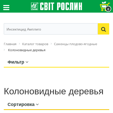
0
Главная
Каталог товаров
Саженцы плодово-ягодные
Колоновидные деревья
Фильтр
Колоновидные деревья
Сортировка