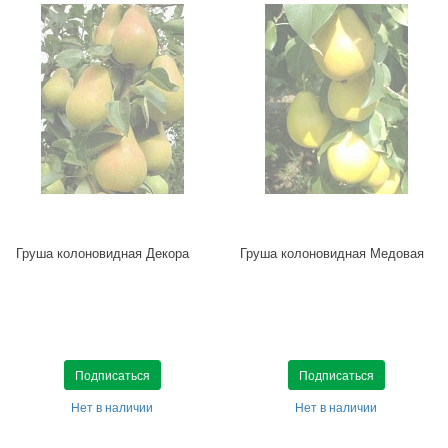
Груша колоновидная Декора
Груша колоновидная Медовая
Подписаться
Подписаться
Нет в наличии
Нет в наличии