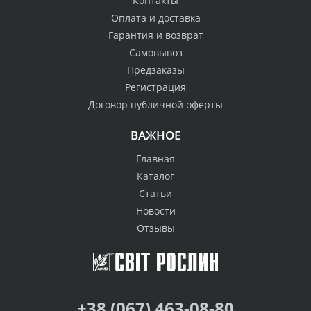
Контакты
Оплата и доставка
Гарантия и возврат
Самовывоз
Предзаказы
Регистрация
Договор публичной оферты
ВАЖНОЕ
Главная
Каталог
Статьи
Новости
Отзывы
+38 (067) 463-08-80