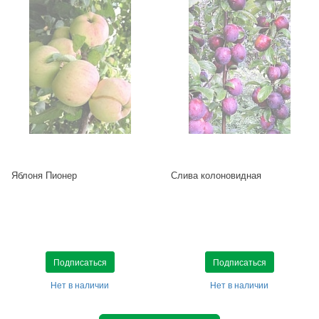
Яблоня Пионер
Слива колоновидная
Подписаться
Подписаться
Нет в наличии
Нет в наличии