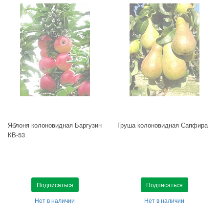
Яблоня колоновидная Баргузин
Груша колоновидная Сапфира
КВ-53
Подписаться
Подписаться
Нет в наличии
Нет в наличии