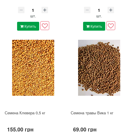
шт.
шт.
Купить
Купить
Семена Клевера 0,5 кг
Семена травы Вика 1 кг
155.00 грн
69.00 грн