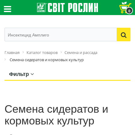
0
Главная
Каталог товаров
Семена и рассада
Семена сидератов и кормовых культур
Фильтр
Семена сидератов и
кормовых культур