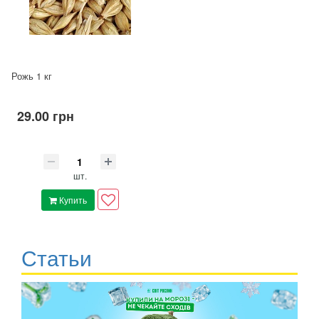
Рожь 1 кг
29.00 грн
шт.
Купить
Статьи