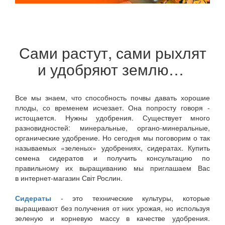
Сами растут, сами рыхлят
и удобряют землю…
Все мы знаем, что способность почвы давать хорошие
плоды, со временем исчезает. Она попросту говоря -
истощается. Нужны удобрения. Существует много
разновидностей: минеральные, органо-минеральные,
органические удобрение. Но сегодня мы поговорим о так
называемых «зеленых» удобрениях, сидератах. Купить
семена сидератов и получить консультацию по
правильному их выращиванию мы приглашаем Вас
в интернет-магазин Світ Рослин.
Сидераты
- это технические культуры, которые
выращивают без получения от них урожая, но используя
зеленую и корневую массу в качестве удобрения.