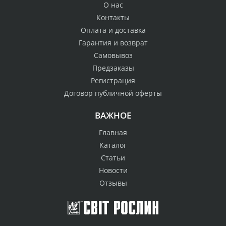
О нас
Контакты
Оплата и доставка
Гарантия и возврат
Самовывоз
Предзаказы
Регистрация
Договор публичной оферты
ВАЖНОЕ
Главная
Каталог
Статьи
Новости
Отзывы