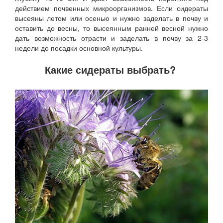
действием почвенных микроорганизмов. Если сидераты
высеяны летом или осенью и нужно заделать в почву и
оставить до весны, то высеянным ранней весной нужно
дать возможность отрасти и заделать в почву за 2-3
недели до посадки основной культуры.
Какие сидераты выбрать?