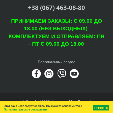
+38 (067) 463-08-80
ПРИНИМАЕМ ЗАКАЗЫ: С 09.00 ДО
18.00 (БЕЗ ВЫХОДНЫХ)
КОМПЛЕКТУЕМ И ОТПРАВЛЯЕМ: ПН
– ПТ С 09.00 ДО 18.00
Персональный раздел
© Copyright 2022 Агроцентр "Світ Рослин"
Этот сайт использует cookies. Вы можете ознакомится с
Наверх
ПРИНЯТЬ
Пользовательское соглашение