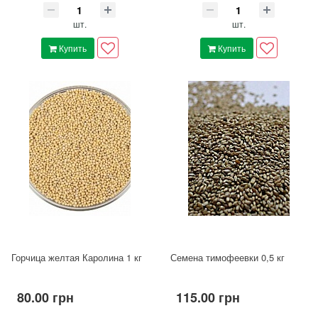
шт.
шт.
Купить
Купить
Горчица желтая Каролина 1 кг
Семена тимофеевки 0,5 кг
80.00 грн
115.00 грн