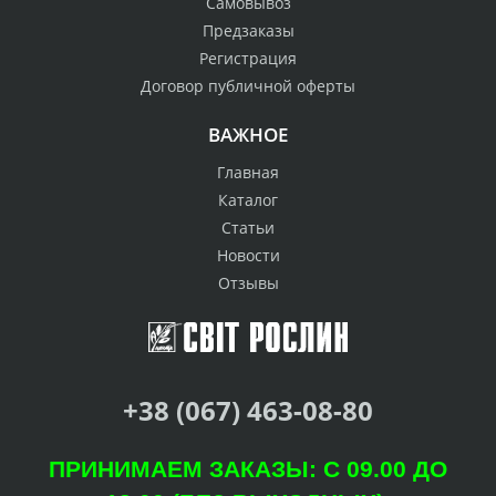
Самовывоз
Предзаказы
Регистрация
Договор публичной оферты
ВАЖНОЕ
Главная
Каталог
Статьи
Новости
Отзывы
+38 (067) 463-08-80
ПРИНИМАЕМ ЗАКАЗЫ: С 09.00 ДО