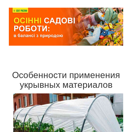
Особенности применения
укрывных материалов