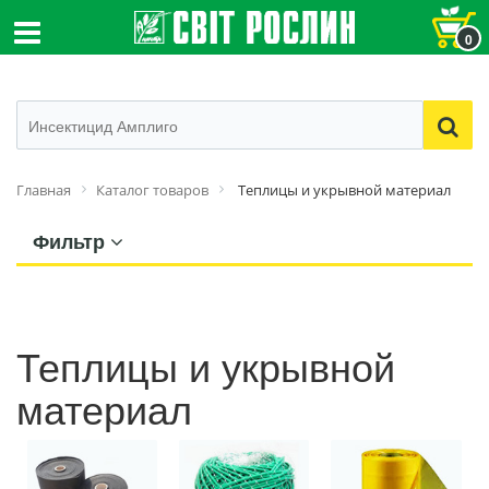
0
Главная
Каталог товаров
Теплицы и укрывной материал
Фильтр
Теплицы и укрывной
материал