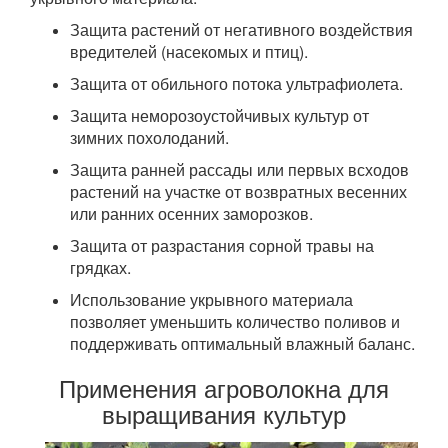
Защита растений от негативного воздействия
вредителей (насекомых и птиц).
Защита от обильного потока ультрафиолета.
Защита неморозоустойчивых культур от
зимних похолоданий.
Защита ранней рассады или первых всходов
растений на участке от возвратных весенних
или ранних осенних заморозков.
Защита от разрастания сорной травы на
грядках.
Использование укрывного материала
позволяет уменьшить количество поливов и
поддерживать оптимальный влажный баланс.
Применения агроволокна для
выращивания культур