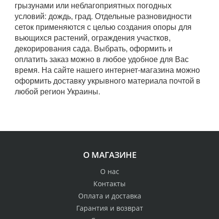
грызунами или неблагоприятных погодных
условий: дождь, град. Отдельные разновидности
сеток применяются с целью создания опоры для
вьющихся растений, ограждения участков,
декорирования сада. Выбрать, оформить и
оплатить заказ можно в любое удобное для Вас
время. На сайте нашего интернет-магазина можно
оформить доставку укрывного материала почтой в
любой регион Украины.
О МАГАЗИНЕ
О нас
Контакты
Оплата и доставка
Гарантия и возврат