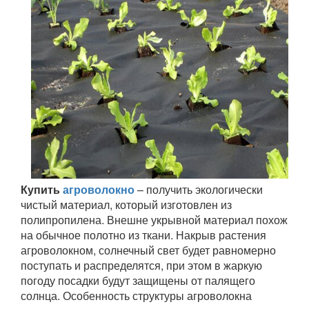
Купить
агроволокно
– получить экологически
чистый материал, который изготовлен из
полипропилена. Внешне укрывной материал похож
на обычное полотно из ткани. Накрыв растения
агроволокном, солнечный свет будет равномерно
поступать и распределятся, при этом в жаркую
погоду посадки будут защищены от палящего
солнца. Особенность структуры агроволокна