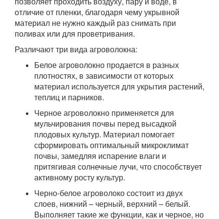
позволяет проходить воздуху, пару и воде, в
отличие от пленки, благодаря чему укрывной
материал не нужно каждый раз снимать при
поливах или для проветривания.
Различают три вида агроволокна:
Белое агроволокно продается в разных
плотностях, в зависимости от которых
материал используется для укрытия растений,
теплиц и парников.
Черное агроволокно применяется для
мульчирования почвы перед высадкой
плодовых культур. Материал помогает
сформировать оптимальный микроклимат
почвы, замедляя испарение влаги и
притягивая солнечные лучи, что способствует
активному росту культур.
Черно-белое агроволоко состоит из двух
слоев, нижний – черный, верхний – белый.
Выполняет такие же функции, как и черное, но