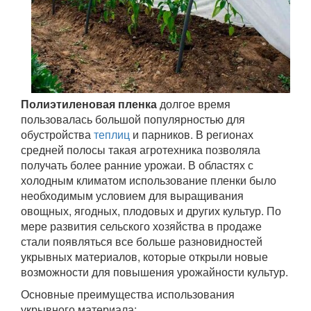
Полиэтиленовая пленка
долгое время
пользовалась большой популярностью для
обустройства
теплиц
и парников. В регионах
средней полосы такая агротехника позволяла
получать более ранние урожаи. В областях с
холодным климатом использование пленки было
необходимым условием для выращивания
овощных, ягодных, плодовых и других культур. По
мере развития сельского хозяйства в продаже
стали появляться все больше разновидностей
укрывных материалов, которые открыли новые
возможности для повышения урожайности культур.
Основные преимущества использования
укрывного материала: