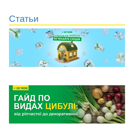
Статьи