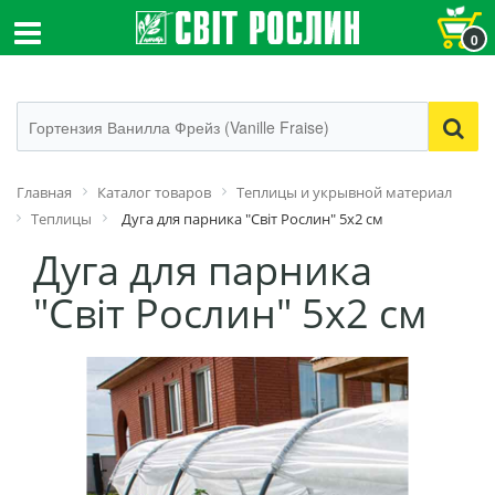
0
Главная
Каталог товаров
Теплицы и укрывной материал
Теплицы
Дуга для парника "Світ Рослин" 5х2 см
Дуга для парника
"Світ Рослин" 5х2 см