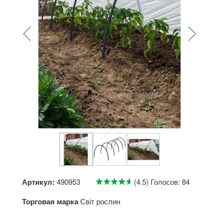
Артикул:
490953
(4.5) Голосов: 84
Торговая марка
Світ рослин