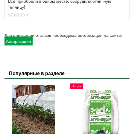
Все приобрели в одном месте, соорудили отличную
теплицу!
27.09.2018
Для написания отзывов необходима авторизация на сайте.
Авторизация
Популярные в разделе
Акция