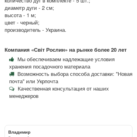
количество дуг в комплекте - 5 шт.;
диаметр дуги - 2 см;
высота - 1 м;
цвет - черный;
производитель - Украина.
Компания «Світ Рослин» на рынке более 20 лет
Мы обеспечиваем надлежащие условия
хранения посадочного материала
Возможность выбора способа доставки: "Новая
почта" или Укрпочта
Качественная консультация от наших
менеджеров
Владимир