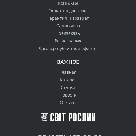
Контакты
Оплата и доставка
Гарантия и возврат
Самовывоз
Предзаказы
Регистрация
Договор публичной оферты
ВАЖНОЕ
Главная
Каталог
Статьи
Новости
Отзывы