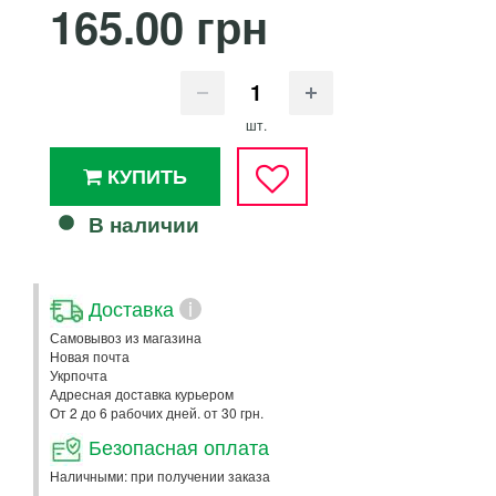
165.00 грн
шт.
КУПИТЬ
В наличии
Доставка
i
Самовывоз из магазина
Новая почта
Укрпочта
Адресная доставка курьером
От 2 до 6 рабочих дней. от 30 грн.
Безопасная оплата
Наличными: при получении заказа