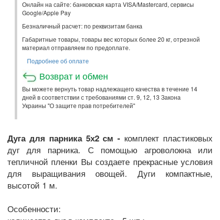
Онлайн на сайте: банковская карта VISA/Mastercard, сервисы
Google/Apple Pay
Безналичный расчет: по реквизитам банка
Габаритные товары, товары вес которых более 20 кг, отрезной
материал отправляем по предоплате.
Подробнее об оплате
Возврат и обмен
Вы можете вернуть товар надлежащего качества в течение 14
дней в соответствии с требованиями ст. 9, 12, 13 Закона
Украины "О защите прав потребителей"
комплект пластиковых
Дуга для парника 5х2 см -
дуг для парника. С помощью агроволокна или
тепличной пленки Вы создаете прекрасные условия
для выращивания овощей. Дуги компактные,
высотой 1 м.
Особенности: