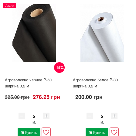
Акция
-15%
Агроволокно черное Р-50
Агроволокно белое Р-30
ширина 3,2 м
ширина 3,2 м
276.25 грн
200.00 грн
325.00 грн
м.
м.
Купить
Купить