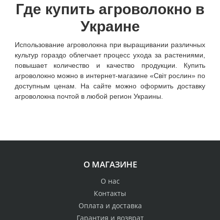
Где купить агроволокно в
Украине
Использование агроволокна при выращивании различных
культур гораздо облегчает процесс ухода за растениями,
повышает количество и качество продукции. Купить
агроволокно можно в интернет-магазине «Світ рослин» по
доступным ценам. На сайте можно оформить доставку
агроволокна почтой в любой регион Украины.
О МАГАЗИНЕ
О нас
Контакты
Оплата и доставка
Гарантия и возврат