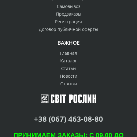
Самовывоз
Предзаказы
Регистрация
Договор публичной оферты
ВАЖНОЕ
Главная
Каталог
Статьи
Новости
Отзывы
+38 (067) 463-08-80
ПРИНИМАЕМ ЗАКАЗЫ: С 09.00 ДО