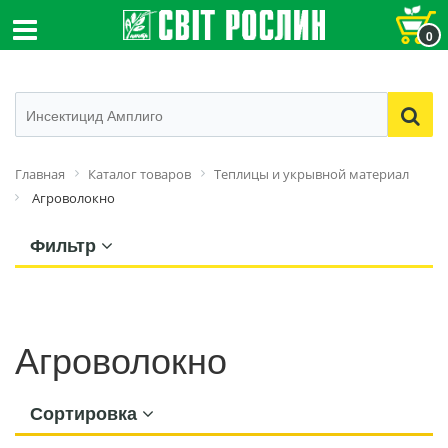
0
Главная
Каталог товаров
Теплицы и укрывной материал
Агроволокно
Фильтр
Агроволокно
Сортировка