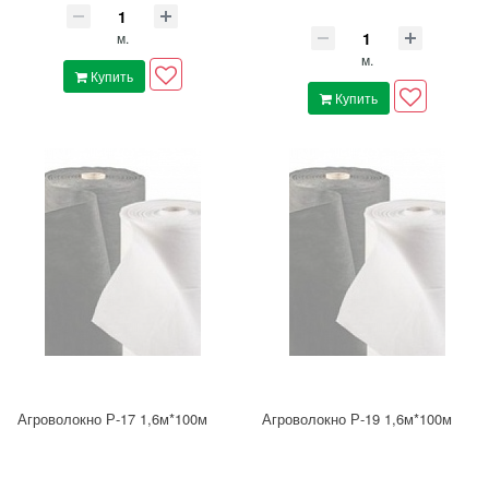
м.
м.
Купить
Купить
Агроволокно Р-17 1,6м*100м
Агроволокно Р-19 1,6м*100м