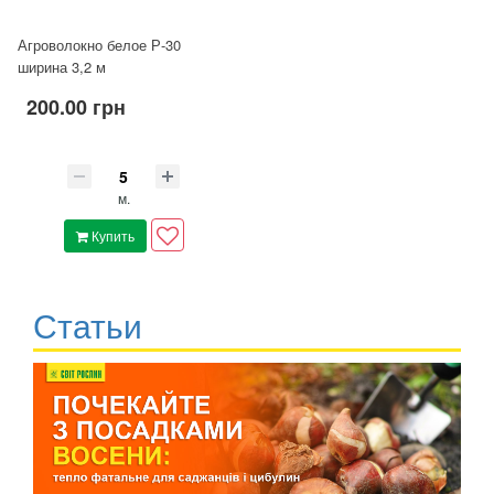
Агроволокно белое Р-30
ширина 3,2 м
200.00 грн
м.
Купить
Статьи