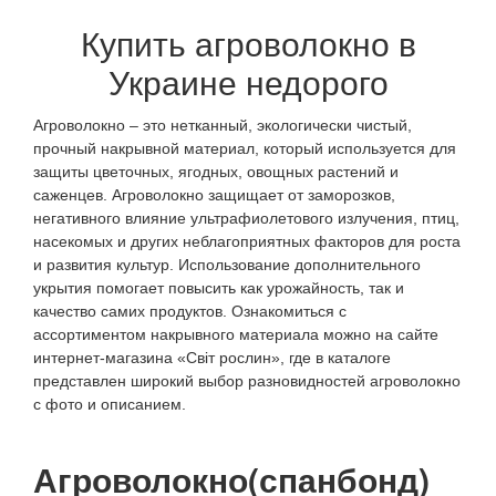
Купить агроволокно в
Украине недорого
Агроволокно – это нетканный, экологически чистый,
прочный накрывной материал, который используется для
защиты цветочных, ягодных, овощных растений и
саженцев. Агроволокно защищает от заморозков,
негативного влияние ультрафиолетового излучения, птиц,
насекомых и других неблагоприятных факторов для роста
и развития культур. Использование дополнительного
укрытия помогает повысить как урожайность, так и
качество самих продуктов. Ознакомиться с
ассортиментом накрывного материала можно на сайте
интернет-магазина «Світ рослин», где в каталоге
представлен широкий выбор разновидностей агроволокно
с фото и описанием.
Агроволокно(спанбонд)