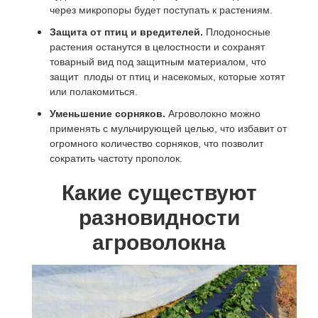
через микропоры будет поступать к растениям.
Защита от птиц и вредителей.
Плодоносные
растения останутся в целостности и сохранят
товарный вид под защитным материалом, что
защит плоды от птиц и насекомых, которые хотят
или полакомиться.
Уменьшение сорняков.
Агроволокно можно
применять с мульчирующей целью, что избавит от
огромного количество сорняков, что позволит
сократить частоту прополок.
Какие существуют
разновидности
агроволокна