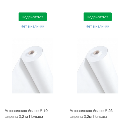
Подписаться
Подписаться
Нет в наличии
Нет в наличии
Агроволокно белое Р-19
Агроволокно белое Р-23
ширина 3,2 м Польша
ширина 3,2м Польша