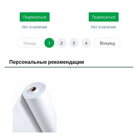
Подписаться
Подписаться
Нет в наличии
Нет в наличии
Назад
1
2
3
4
Вперед
Персональные рекомендации