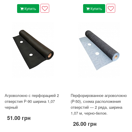
Купить
Купить
Агроволокно с перфорацией 2
Перфорированное агроволокно
отверстия Р-90 ширина 1,07
(P-50), схема расположения
черный
отверстий — 2 ряда, ширина
1,07 м, черно-белое.
51.00 грн
26.00 грн