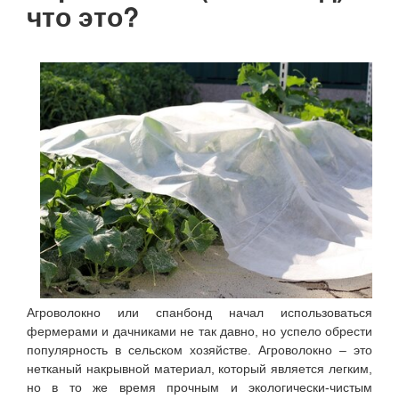
что это?
Агроволокно или спанбонд начал использоваться
фермерами и дачниками не так давно, но успело обрести
популярность в сельском хозяйстве. Агроволокно – это
нетканый накрывной материал, который является легким,
но в то же время прочным и экологически-чистым