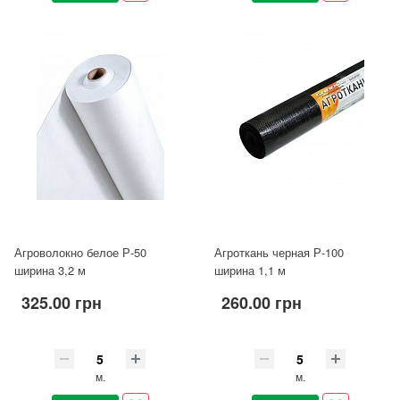
Агроволокно белое Р-50
Агроткань черная Р-100
ширина 3,2 м
ширина 1,1 м
325.00 грн
260.00 грн
м.
м.