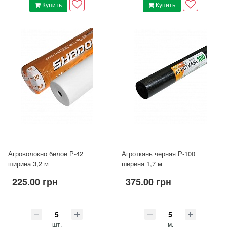
Купить
Купить
Агроволокно белое Р-42
Агроткань черная Р-100
ширина 3,2 м
ширина 1,7 м
225.00 грн
375.00 грн
шт.
м.