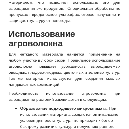
материалом, что позволяет использовать его для
выращивания эко-продуктов. Специальная обработка не
пропускает вредоносное ультрафиолетовое излучение и
защищает культуру от непогоды.
Использование
агроволокна
Для нетканого материала найдется применение на
любом участке в любой сезон. Правильное использование
агроволокна повышает урожайность выращиваемых
овощных, плодово-ягодных, цветочных и зеленых культур.
Так же материал используется для создания смелых
ландшафтных композиций.
Необходимость использования агроволокна при
выращивании растений заключается в следующем:
Образование подходящего микроклимата.
При
использовании материала создаются оптимальыне
условия для роста культур, что приводит к более
быстрому развитию культур и получению раннего