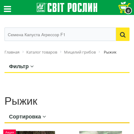
0
Главная
Каталог товаров
Мицелий грибов
Рыжик
Фильтр
Рыжик
Сортировка
Акция