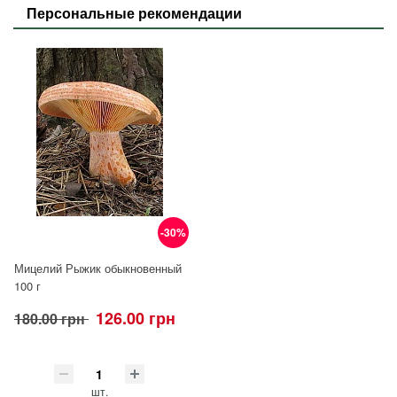
Персональные рекомендации
-30%
Мицелий Рыжик обыкновенный
100 г
126.00 грн
180.00 грн
шт.