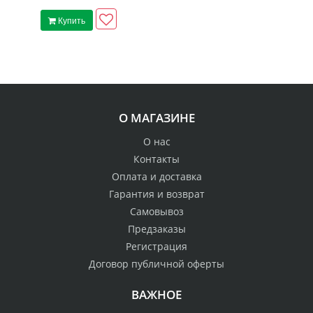
Купить
О МАГАЗИНЕ
О нас
Контакты
Оплата и доставка
Гарантия и возврат
Самовывоз
Предзаказы
Регистрация
Договор публичной оферты
ВАЖНОЕ