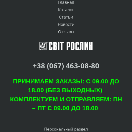
Главная
Каталог
Статьи
Новости
Отзывы
+38 (067) 463-08-80
ПРИНИМАЕМ ЗАКАЗЫ: С 09.00 ДО
18.00 (БЕЗ ВЫХОДНЫХ)
КОМПЛЕКТУЕМ И ОТПРАВЛЯЕМ: ПН
– ПТ С 09.00 ДО 18.00
Персональный раздел