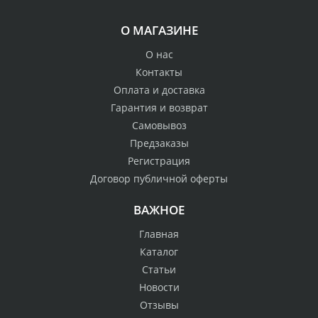
О МАГАЗИНЕ
О нас
Контакты
Оплата и доставка
Гарантия и возврат
Самовывоз
Предзаказы
Регистрация
Договор публичной оферты
ВАЖНОЕ
Главная
Каталог
Статьи
Новости
Отзывы