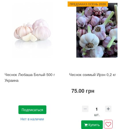
ПРЕДЗАКАЗ ОСЕНЬ 2026
Чеснок Любаша Белый 500 г
Чеснок озимый Ирэн 0,2 кг
Украина
75.00 грн
Подписаться
шт.
Нет в наличии
Купить