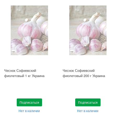
Чеснок Софиевский
Чеснок Софиевский
фиолетовый 1 кг Украина
фиолетовый 200 г Украина
Подписаться
Подписаться
Нет в наличии
Нет в наличии