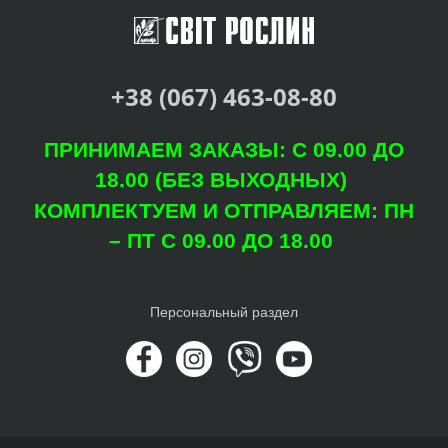
+38 (067) 463-08-80
ПРИНИМАЕМ ЗАКАЗЫ: С 09.00 ДО
18.00 (БЕЗ ВЫХОДНЫХ)
КОМПЛЕКТУЕМ И ОТПРАВЛЯЕМ: ПН
– ПТ С 09.00 ДО 18.00
Персональный раздел