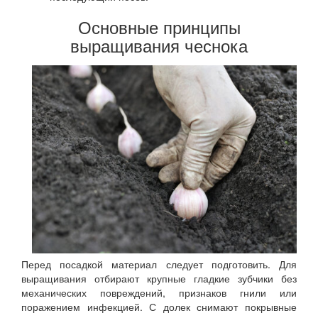
Основные принципы
выращивания чеснока
Перед посадкой материал следует подготовить. Для
выращивания отбирают крупные гладкие зубчики без
механических повреждений, признаков гнили или
поражением инфекцией. С долек снимают покрывные