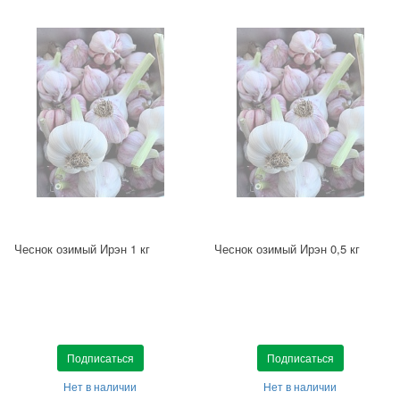
Чеснок озимый Ирэн 1 кг
Чеснок озимый Ирэн 0,5 кг
Подписаться
Подписаться
Нет в наличии
Нет в наличии