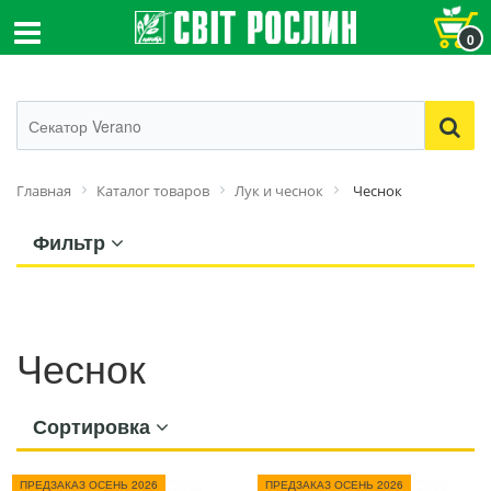
0
Главная
Каталог товаров
Лук и чеснок
Чеснок
Фильтр
Чеснок
Сортировка
ПРЕДЗАКАЗ ОСЕНЬ 2026
ПРЕДЗАКАЗ ОСЕНЬ 2026