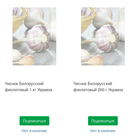
Чеснок Белорусский
Чеснок Белорусский
фиолетовый 1 кг Украина
фиолетовый 200 г Украина
Подписаться
Подписаться
Нет в наличии
Нет в наличии