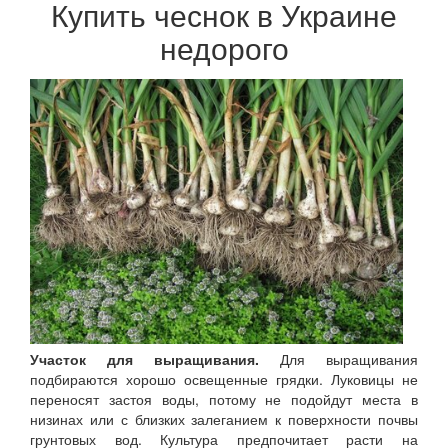
Купить чеснок в Украине
недорого
Участок для выращивания.
Для выращивания
подбираются хорошо освещенные грядки. Луковицы не
переносят застоя воды, потому не подойдут места в
низинах или с близких залеганием к поверхности почвы
грунтовых вод. Культура предпочитает расти на