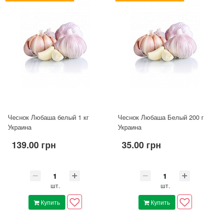
Чеснок Любаша белый 1 кг
Чеснок Любаша Белый 200 г
Украина
Украина
139.00 грн
35.00 грн
шт.
шт.
Купить
Купить