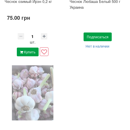
Чеснок озимый Ирэн 0,2 кг
Чеснок Любаша Белый 500 г
Украина
75.00 грн
Подписаться
шт.
Нет в наличии
Купить