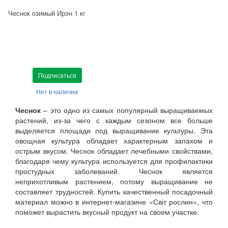
Чеснок озимый Ирэн 1 кг
Подписаться
Нет в наличии
Чеснок
– это одно из самых популярный выращиваемых
растений, из-за чего с каждым сезоном все больше
выделяется площади под выращивание культуры. Эта
овощная культура обладает характерным запахом и
острым вкусом. Чеснок обладает лечебными свойствами,
благодаря чему культура используется для профилактики
простудных заболеваний. Чеснок является
неприхотливым растением, потому выращивание не
составляет трудностей. Купить качественный посадочный
материал можно в интернет-магазине «Світ рослин», что
поможет вырастить вкусный продукт на своем участке.