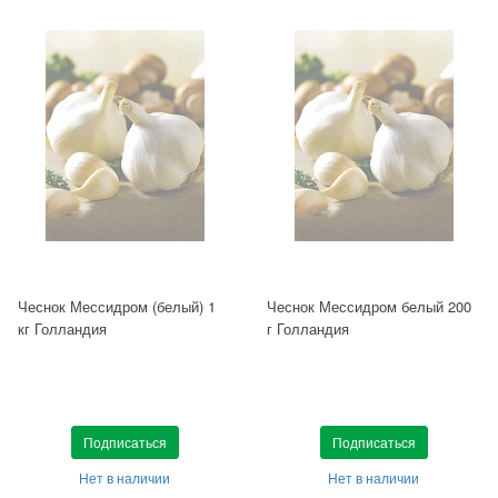
Чеснок Мессидром (белый) 1
Чеснок Мессидром белый 200
кг Голландия
г Голландия
Подписаться
Подписаться
Нет в наличии
Нет в наличии