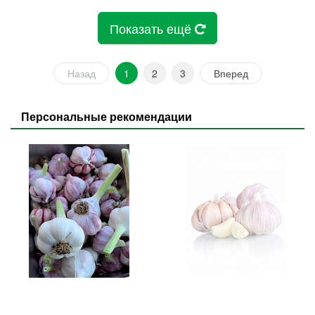
Показать ещё
Назад
1
2
3
Вперед
Персональные рекомендации