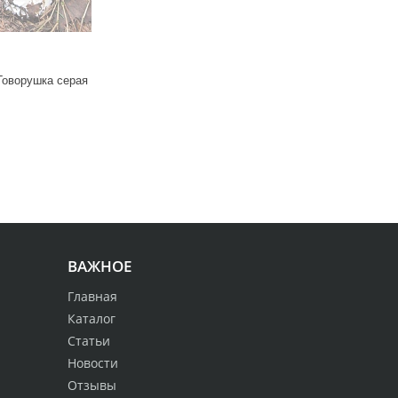
Говорушка серая
ВАЖНОЕ
Главная
Каталог
Статьи
Новости
Отзывы