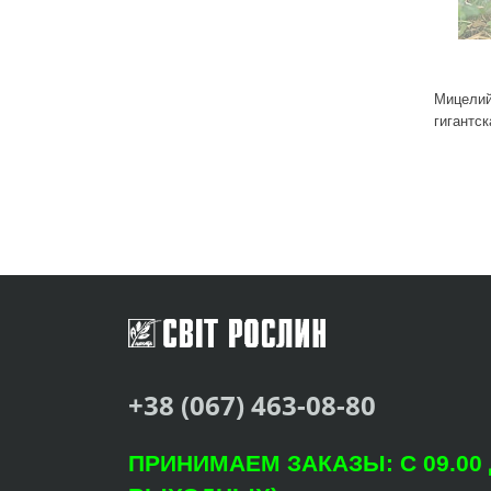
Мицелий
гигантск
+38 (067) 463-08-80
ПРИНИМАЕМ ЗАКАЗЫ: С 09.00 Д