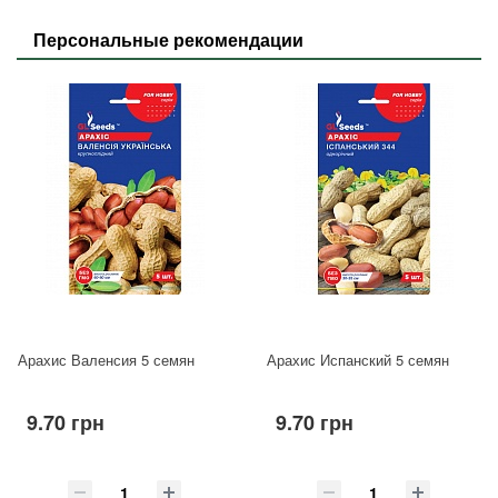
Персональные рекомендации
Арахис Валенсия 5 семян
Арахис Испанский 5 семян
9.70 грн
9.70 грн