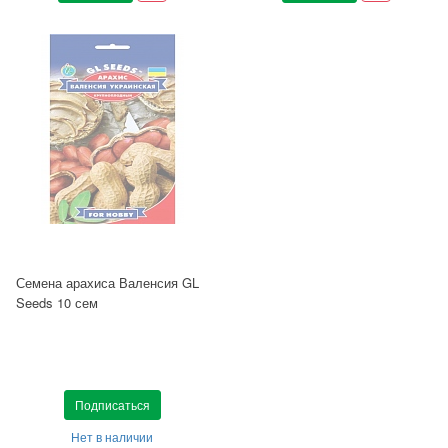
Семена арахиса Валенсия GL
Seeds 10 сем
Подписаться
Нет в наличии