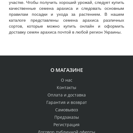
участке. Чтобы получить хороший урожай, следует купить
качественные семена арахиса и следовать основным
правилам посадки и ухода за растением. В нашем
каталоге представлены семена арахиса различных
сортов, которые можно купить онлайн и оформить
доставку семян арахиса почтой в любой регион Украины.
О МАГАЗИНЕ
О нас
Контакты
Оплата и доставка
Гарантия и возврат
Самовывоз
Предзаказы
Регистрация
Договор публичной оферты