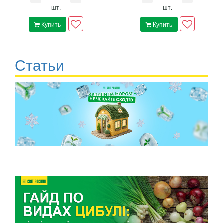
шт.
шт.
Купить
Купить
Статьи