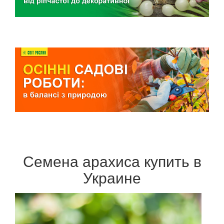
Семена арахиса купить в
Украине