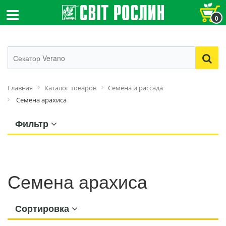
0
Главная
Каталог товаров
Семена и рассада
Семена арахиса
Фильтр
Семена арахиса
Сортировка