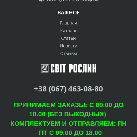
ВАЖНОЕ
Главная
Каталог
Статьи
Новости
Отзывы
+38 (067) 463-08-80
ПРИНИМАЕМ ЗАКАЗЫ: С 09.00 ДО
18.00 (БЕЗ ВЫХОДНЫХ)
КОМПЛЕКТУЕМ И ОТПРАВЛЯЕМ: ПН
– ПТ С 09.00 ДО 18.00