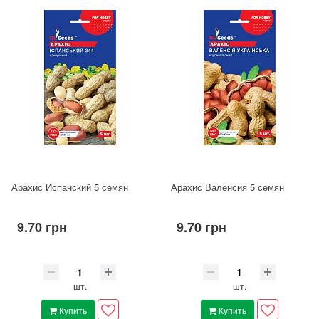
Арахис Испанский 5 семян
Арахис Валенсия 5 семян
9.70 грн
9.70 грн
шт.
шт.
Купить
Купить