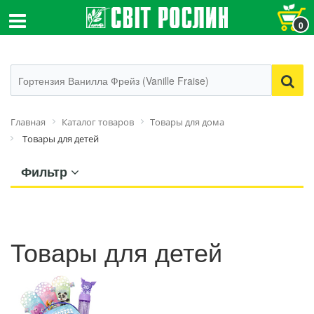
0
Главная
Каталог товаров
Товары для дома
Товары для детей
Фильтр
Товары для детей