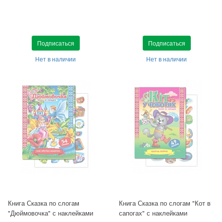
Подписаться
Подписаться
Нет в наличии
Нет в наличии
Книга Сказка по слогам
Книга Сказка по слогам "Кот в
"Дюймовочка" с наклейками
сапогах" с наклейками