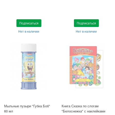
Подписаться
Подписаться
Нет в наличии
Нет в наличии
Мыльные пузыри "Губка Боб"
Книга Сказка по слогам
60 мл
"Белоснежка" с наклейками