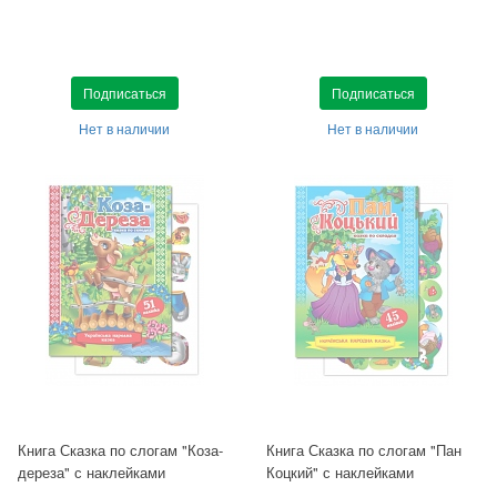
Подписаться
Подписаться
Нет в наличии
Нет в наличии
Книга Сказка по слогам "Коза-
Книга Сказка по слогам "Пан
дереза" с наклейками
Коцкий" с наклейками