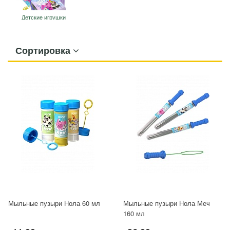
Детские игрушки
Сортировка
Мыльные пузыри Нола 60 мл
Мыльные пузыри Нола Меч
160 мл