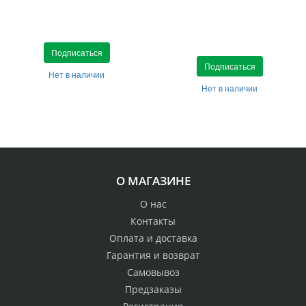
Подписаться
Подписаться
Нет в наличии
Нет в наличии
О МАГАЗИНЕ
О нас
Контакты
Оплата и доставка
Гарантия и возврат
Самовывоз
Предзаказы