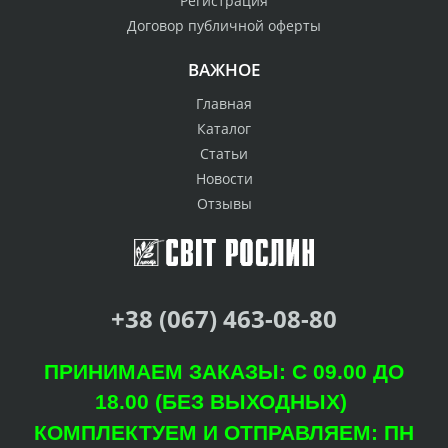
Регистрация
Договор публичной оферты
ВАЖНОЕ
Главная
Каталог
Статьи
Новости
Отзывы
+38 (067) 463-08-80
ПРИНИМАЕМ ЗАКАЗЫ: С 09.00 ДО
18.00 (БЕЗ ВЫХОДНЫХ)
КОМПЛЕКТУЕМ И ОТПРАВЛЯЕМ: ПН