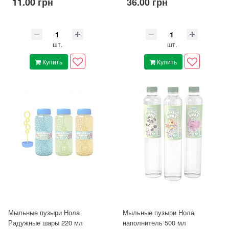
11.00 грн
36.00 грн
шт.
шт.
Купить
Купить
Мыльные пузыри Нола
Мыльные пузыри Нола
Радужные шары 220 мл
наполнитель 500 мл