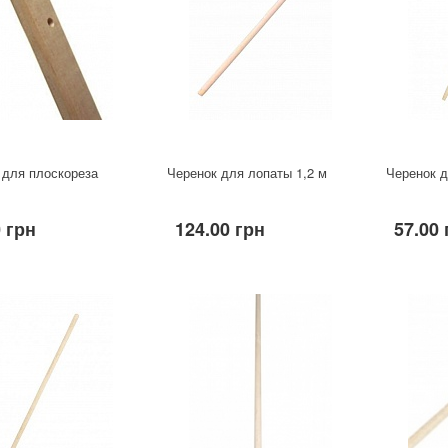
 для плоскореза
Черенок для лопаты 1,2 м
Черенок д
 грн
124.00 грн
57.00 