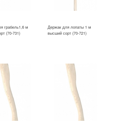
я грабель1,6 м
Держак для лопаты 1 м
рт (70-731)
высший сорт (70-721)