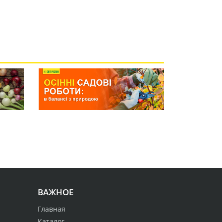
ВАЖНОЕ
Главная
Каталог