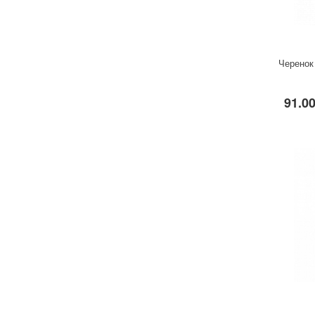
Черенок
91.00