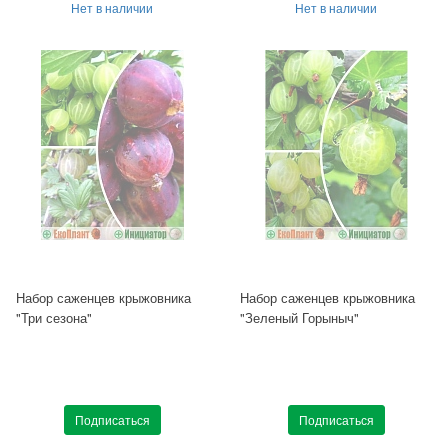
Нет в наличии
Нет в наличии
Набор саженцев крыжовника
Набор саженцев крыжовника
"Три сезона"
"Зеленый Горыныч"
Подписаться
Подписаться