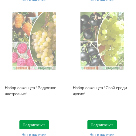
Набор саженцев "Радужное
Набор саженцев "Свой среди
настроение"
чужих"
Подписаться
Подписаться
Нет в наличии
Нет в наличии