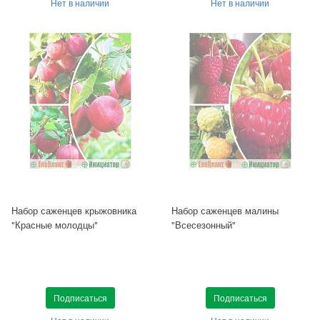
Нет в наличии
Нет в наличии
Набор саженцев крыжовника
Набор саженцев малины
"Красные молодцы"
"Всесезонный"
Подписаться
Подписаться