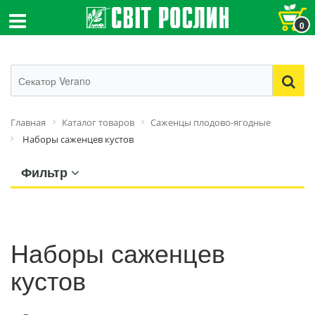
0
Главная
Каталог товаров
Саженцы плодово-ягодные
Наборы саженцев кустов
Фильтр
Наборы саженцев
кустов