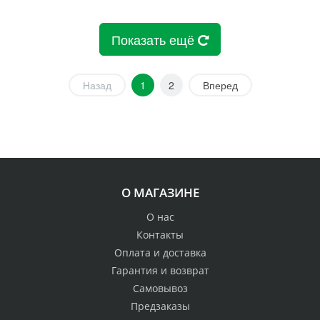
Показать ещё
Назад
1
2
Вперед
О МАГАЗИНЕ
О нас
Контакты
Оплата и доставка
Гарантия и возврат
Самовывоз
Предзаказы