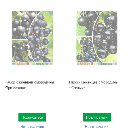
Набор саженцев смородины
Набор саженцев смородины
"Три сезона"
"Южный"
Подписаться
Подписаться
Нет в наличии
Нет в наличии