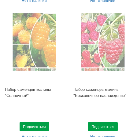
Нет в наличии
Нет в наличии
Набор саженцев малины
Набор саженцев малины
"Солнечный"
"Бесконечное наслаждение"
Подписаться
Подписаться
Нет в наличии
Нет в наличии