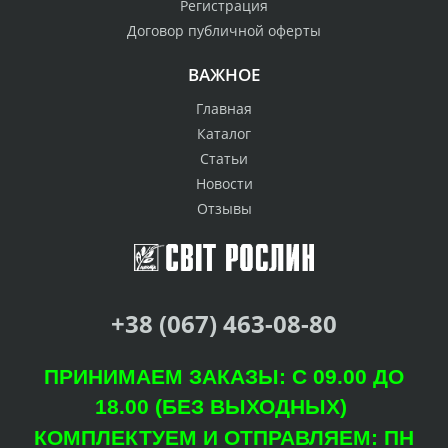
Регистрация
Договор публичной оферты
ВАЖНОЕ
Главная
Каталог
Статьи
Новости
Отзывы
+38 (067) 463-08-80
ПРИНИМАЕМ ЗАКАЗЫ: С 09.00 ДО
18.00 (БЕЗ ВЫХОДНЫХ)
КОМПЛЕКТУЕМ И ОТПРАВЛЯЕМ: ПН