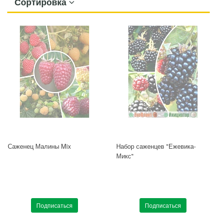
Сортировка
Саженец Малины Mix
Набор саженцев "Ежевика-
Микс"
Подписаться
Подписаться