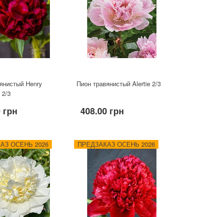
янистый Henry
Пион травянистый Alertie 2/3
 2/3
0 грн
408.00 грн
АЗ ОСЕНЬ 2026
ПРЕДЗАКАЗ ОСЕНЬ 2026