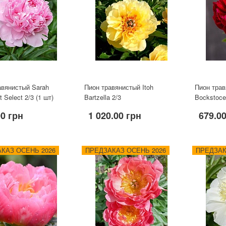
авянистый Sarah
Пион травянистый Itoh
Пион трав
t Select 2/3 (1 шт)
Bartzella 2/3
Bockstoce
00 грн
1 020.00 грн
679.0
КАЗ ОСЕНЬ 2026
ПРЕДЗАКАЗ ОСЕНЬ 2026
ПРЕДЗАК