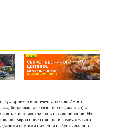
я, кустарников и полукустарников. Имеет
ные, бордовые, розовые, белые, желтые) с
гкость и неприхотливость в выращивании. На
екрасное украшение сада, но и замечательные
с лучшими сортами пионов и выбрать именно