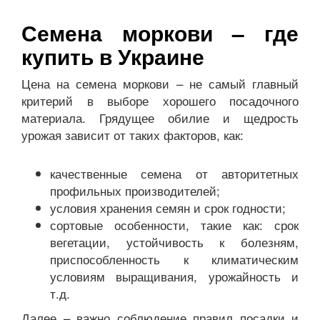
Семена моркови – где
купить в Украине
Цена на семена моркови – не самый главный
критерий в выборе хорошего посадочного
материала. Грядущее обилие и щедрость
урожая зависит от таких факторов, как:
качественные семена от авторитетных
профильных производителей;
условия хранения семян и срок годности;
сортовые особенности, такие как: срок
вегетации, устойчивость к болезням,
приспособленность к климатическим
условиям выращивания, урожайность и
т.д.
Далее – важно соблюдение правил посадки и