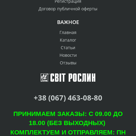
Регистрация
Договор публичной оферты
ВАЖНОЕ
Главная
Каталог
Статьи
Новости
Отзывы
+38 (067) 463-08-80
ПРИНИМАЕМ ЗАКАЗЫ: С 09.00 ДО
18.00 (БЕЗ ВЫХОДНЫХ)
КОМПЛЕКТУЕМ И ОТПРАВЛЯЕМ: ПН