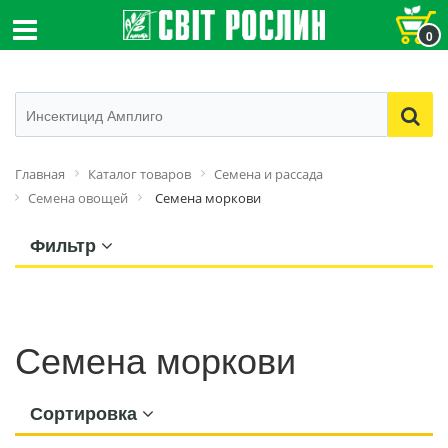
0
Главная
Каталог товаров
Семена и рассада
Семена овощей
Семена моркови
Фильтр
Семена моркови
Сортировка