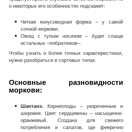
о некоторых его особенностях подскажет:
Четкая конусовидная форма – у самой
сочной моркови;
Овощ с тупым носиком – будет слаще
остальных «побратимов».
Чтобы узнать о более точных характеристиках,
нужно разобраться в сортовых типах.
Основные разновидности
моркови:
Корнеплоды – укороченные и
Шантанэ.
широкие. Цвет сердцевины – насыщенно-
оранжевый. Создана для свежего
потребления и салатов, где феерично