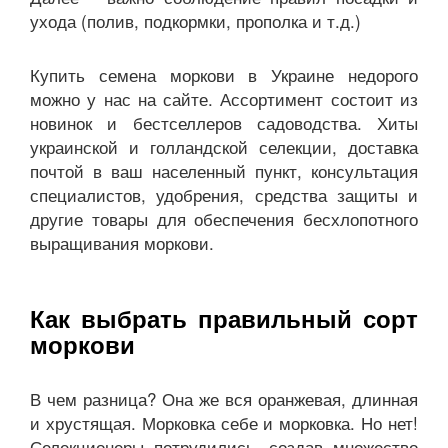
ухода (полив, подкормки, прополка и т.д.)
Купить семена моркови в Украине недорого
можно у нас на сайте. Ассортимент состоит из
новинок и бестселлеров садоводства. Хиты
украинской и голландской селекции, доставка
почтой в ваш населенный пункт, консультация
специалистов, удобрения, средства защиты и
другие товары для обеспечения бесхлопотного
выращивания моркови.
Как выбрать правильный сорт
моркови
В чем разница? Она же вся оранжевая, длинная
и хрустящая. Морковка себе и морковка. Но нет!
Селекционеры потрудились, создав множество