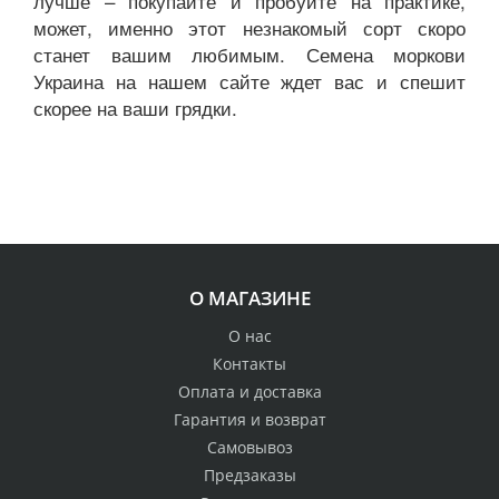
лучше – покупайте и пробуйте на практике,
может, именно этот незнакомый сорт скоро
станет вашим любимым. Семена моркови
Украина на нашем сайте ждет вас и спешит
скорее на ваши грядки.
О МАГАЗИНЕ
О нас
Контакты
Оплата и доставка
Гарантия и возврат
Самовывоз
Предзаказы