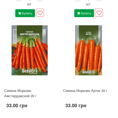
шт.
шт.
Купить
Купить
Семена Моркови
Семена Моркови Артек 20 г
Амстердамской 20 г
33.00 грн
33.00 грн