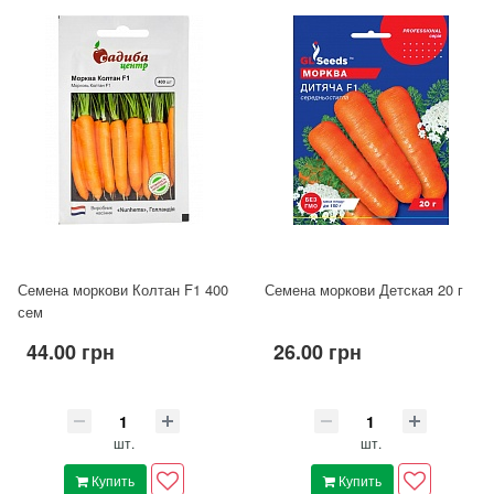
Семена моркови Колтан F1 400
Семена моркови Детская 20 г
сем
44.00 грн
26.00 грн
шт.
шт.
Купить
Купить