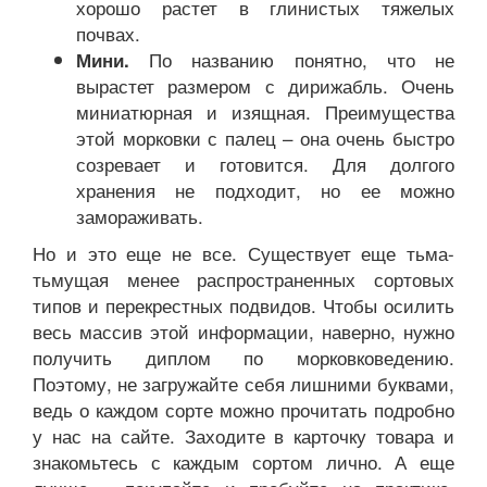
хорошо растет в глинистых тяжелых
почвах.
По названию понятно, что не
Мини.
вырастет размером с дирижабль. Очень
миниатюрная и изящная. Преимущества
этой морковки с палец – она очень быстро
созревает и готовится. Для долгого
хранения не подходит, но ее можно
замораживать.
Но и это еще не все. Существует еще тьма-
тьмущая менее распространенных сортовых
типов и перекрестных подвидов. Чтобы осилить
весь массив этой информации, наверно, нужно
получить диплом по морковковедению.
Поэтому, не загружайте себя лишними буквами,
ведь о каждом сорте можно прочитать подробно
у нас на сайте. Заходите в карточку товара и
знакомьтесь с каждым сортом лично. А еще