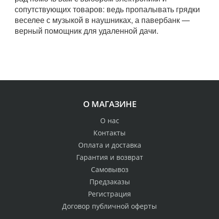
сопутствующих товаров: ведь пропалывать грядки
веселее с музыкой в наушниках, а павербанк —
верный помощник для удаленной дачи.
О МАГАЗИНЕ
О нас
Контакты
Оплата и доставка
Гарантия и возврат
Самовывоз
Предзаказы
Регистрация
Договор публичной оферты