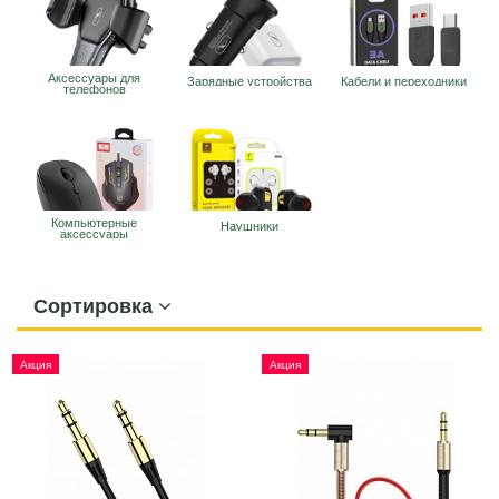
Аксессуары для
Зарядные устройства
Кабели и переходники
телефонов
Компьютерные
Наушники
аксессуары
Сортировка
Акция
Акция