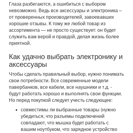
Глаза разбегаются, а ошибиться с выбором
невозможно. Ведь все аксессуары и электроника –
от проверенных производителей, завоевавших
хорошие отзывы. К тому же любой товар из
ассортимента — не просто существует: он будет
служить вам верой и правдой, делая жизнь более
приятной.
Как удачно выбрать электронику и
аксессуары
Чтобы сделать правильный выбор, нужно понимать
свои потребности. Все современные модели
павербанков, все кабели, все наушники и т.д. -
будут работать хорошо и выполнять свои функции.
Но перед покупкой следует учесть следующее:
совместимы ли выбранные товары (нужно
убедиться, что разъемы подключений
совпадают, что мышка будет работать с
вашим ноутбуком, что зарядное устройство