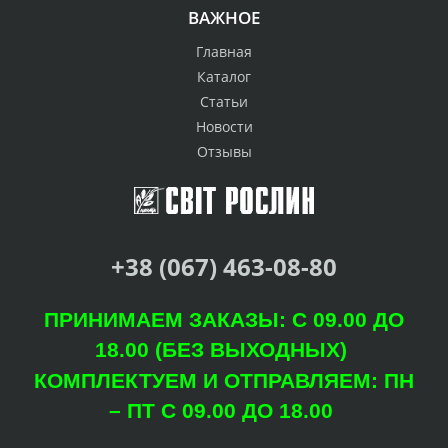
ВАЖНОЕ
Главная
Каталог
Статьи
Новости
Отзывы
+38 (067) 463-08-80
ПРИНИМАЕМ ЗАКАЗЫ: С 09.00 ДО
18.00 (БЕЗ ВЫХОДНЫХ)
КОМПЛЕКТУЕМ И ОТПРАВЛЯЕМ: ПН
– ПТ С 09.00 ДО 18.00