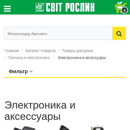
0
Главная
Каталог товаров
Товары для дома
Техника и электроника
Электроника и аксессуары
Фильтр
Электроника и
аксессуары