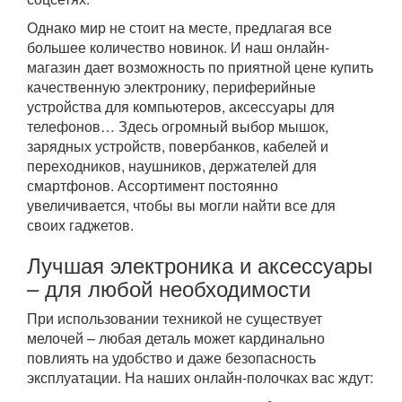
Однако мир не стоит на месте, предлагая все
большее количество новинок. И наш онлайн-
магазин дает возможность по приятной цене купить
качественную электронику, периферийные
устройства для компьютеров, аксессуары для
телефонов… Здесь огромный выбор мышок,
зарядных устройств, повербанков, кабелей и
переходников, наушников, держателей для
смартфонов. Ассортимент постоянно
увеличивается, чтобы вы могли найти все для
своих гаджетов.
Лучшая электроника и аксессуары
– для любой необходимости
При использовании техникой не существует
мелочей – любая деталь может кардинально
повлиять на удобство и даже безопасность
эксплуатации. На наших онлайн-полочках вас ждут: