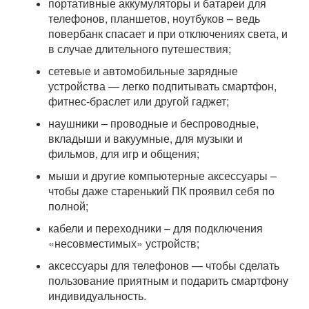
портативные аккумуляторы и батареи для
телефонов, планшетов, ноутбуков – ведь
повербанк спасает и при отключениях света, и
в случае длительного путешествия;
сетевые и автомобильные зарядные
устройства — легко подпитывать смартфон,
фитнес-браслет или другой гаджет;
наушники – проводные и беспроводные,
вкладыши и вакуумные, для музыки и
фильмов, для игр и общения;
мыши и другие компьютерные аксессуары –
чтобы даже старенький ПК проявил себя по
полной;
кабели и переходники – для подключения
«несовместимых» устройств;
аксессуары для телефонов — чтобы сделать
пользование приятным и подарить смартфону
индивидуальность.