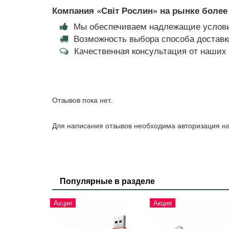
Компания «Світ Рослин» на рынке более 
Мы обеспечиваем надлежащие услови
Возможность выбора способа доставки
Качественная консультация от наши
Отзывов пока нет.
Для написания отзывов необходима авторизация на
Популярные в разделе
Акция
Акция