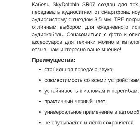
Кабель SkyDolphin SR07 создан для тех
передавать аудиосигнал от смартфона, ноу
аудиосистему с гнездом 3.5 мм. TPE-покры
отличным выбором для ежедневного исп
аудиокабель. Ознакомиться с фото и опис
аксессуаров для техники можно в катало
отзыв, нам интересно ваше мнение!
Преимущества:
стабильная передача звука;
совместимость со всеми устройствам
устойчивость к изломам и перегибам;
практичный черный цвет;
универсальное применение в автомоб
не спутывается и легко сохраняется.