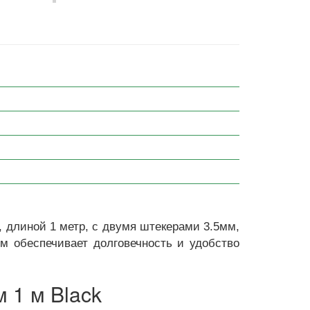
 длиной 1 метр, с двумя штекерами 3.5мм,
м обеспечивает долговечность и удобство
 1 м Black