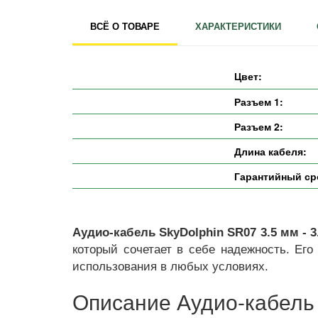
ВСЁ О ТОВАРЕ
ХАРАКТЕРИСТИКИ
Цвет:
Разъем 1:
Разъем 2:
Длина кабеля:
Гарантийный ср
Аудио-кабель SkyDolphin SR07 3.5 мм - 3
который сочетает в себе надежность. Ег
использования в любых условиях.
Описание Аудио-кабель S