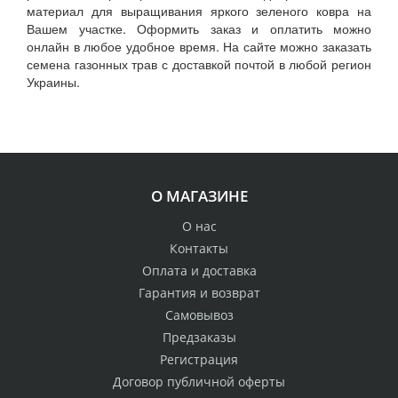
материал для выращивания яркого зеленого ковра на
Вашем участке. Оформить заказ и оплатить можно
онлайн в любое удобное время. На сайте можно заказать
семена газонных трав с доставкой почтой в любой регион
Украины.
О МАГАЗИНЕ
О нас
Контакты
Оплата и доставка
Гарантия и возврат
Самовывоз
Предзаказы
Регистрация
Договор публичной оферты