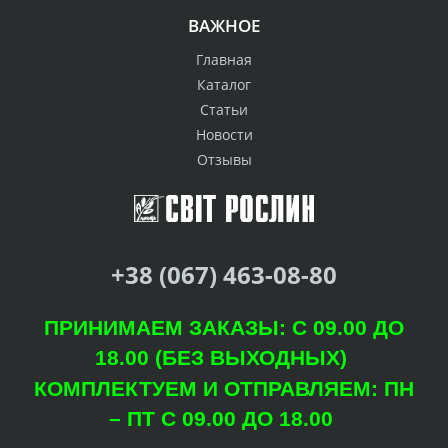
ВАЖНОЕ
Главная
Каталог
Статьи
Новости
Отзывы
+38 (067) 463-08-80
ПРИНИМАЕМ ЗАКАЗЫ: С 09.00 ДО
18.00 (БЕЗ ВЫХОДНЫХ)
КОМПЛЕКТУЕМ И ОТПРАВЛЯЕМ: ПН
– ПТ С 09.00 ДО 18.00