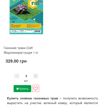
Газонная трава Craft
Медленнорастущая 1 кг
329.00 грн
шт.
Купить
Купить семена газонных трав
– получить возможность
вырастить на участке зеленый ковер, который является