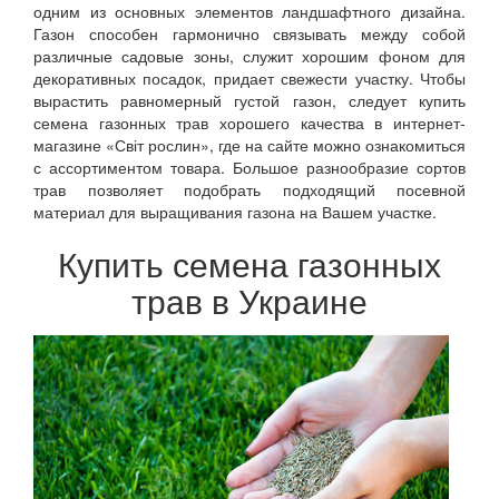
одним из основных элементов ландшафтного дизайна.
Газон способен гармонично связывать между собой
различные садовые зоны, служит хорошим фоном для
декоративных посадок, придает свежести участку. Чтобы
вырастить равномерный густой газон, следует купить
семена газонных трав хорошего качества в интернет-
магазине «Світ рослин», где на сайте можно ознакомиться
с ассортиментом товара. Большое разнообразие сортов
трав позволяет подобрать подходящий посевной
материал для выращивания газона на Вашем участке.
Купить семена газонных
трав в Украине