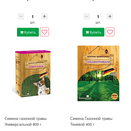
шт.
шт.
Купить
Купить
Семена газонной травы
Семена Газонной травы
Универсальной 800 г
Теневой 400 г