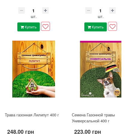
шт.
шт.
Купить
Купить
Трава газонная Лилипут 400 г
Семена Газонной травы
Универсальной 400 г
248.00 грн
223.00 грн