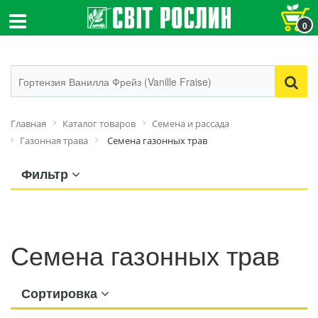
0
Главная
Каталог товаров
Семена и рассада
Газонная трава
Семена газонных трав
Фильтр
Семена газонных трав
Сортировка