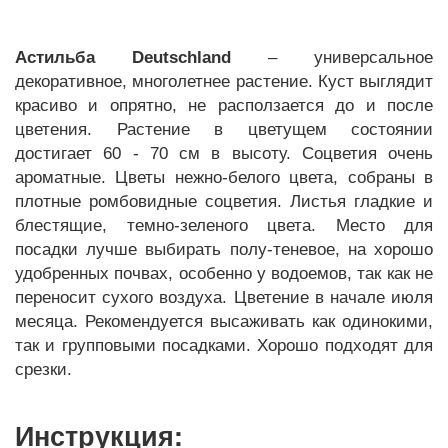
Астильба Deutschland
– универсальное
декоративное, многолетнее растение. Куст выглядит
красиво и опрятно, не расползается до и после
цветения. Растение в цветущем состоянии
достигает 60 - 70 см в высоту. Соцветия очень
ароматные. Цветы нежно-белого цвета, собраны в
плотные ромбовидные соцветия. Листья гладкие и
блестящие, темно-зеленого цвета. Место для
посадки лучше выбирать полу-теневое, на хорошо
удобренных почвах, особенно у водоемов, так как не
переносит сухого воздуха. Цветение в начале июля
месяца. Рекомендуется высаживать как одинокими,
так и групповыми посадками. Хорошо подходят для
срезки.
Инструкция: