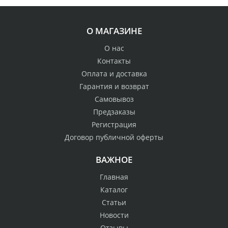
О МАГАЗИНЕ
О нас
Контакты
Оплата и доставка
Гарантия и возврат
Самовывоз
Предзаказы
Регистрация
Договор публичной оферты
ВАЖНОЕ
Главная
Каталог
Статьи
Новости
Отзывы