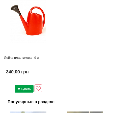
Лейка пластиковая 9 л
340.00 грн
Купить
Популярные в разделе