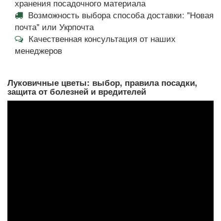
хранения посадочного материала
Возможность выбора способа доставки: "Новая
почта" или Укрпочта
Качественная консультация от наших
менеджеров
Луковичные цветы: выбор, правила посадки,
защита от болезней и вредителей