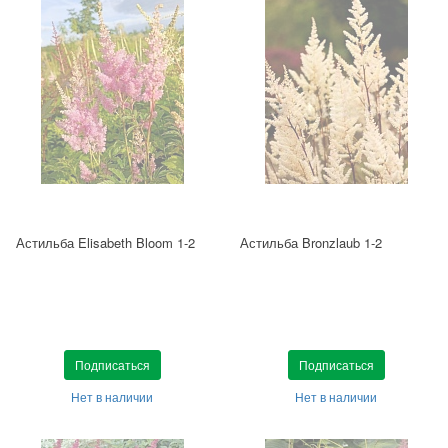
Астильба Elisabeth Bloom 1-2
Астильба Bronzlaub 1-2
Подписаться
Подписаться
Нет в наличии
Нет в наличии