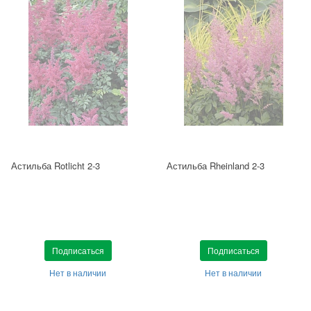
Астильба Rotlicht 2-3
Астильба Rheinland 2-3
Подписаться
Подписаться
Нет в наличии
Нет в наличии