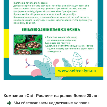
Компания «Світ Рослин» на рынке более 20 лет
Мы обеспечиваем надлежащие условия