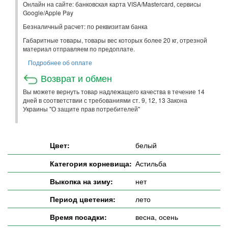
Онлайн на сайте: банковская карта VISA/Mastercard, сервисы
Google/Apple Pay
Безналичный расчет: по реквизитам банка
Габаритные товары, товары вес которых более 20 кг, отрезной
материал отправляем по предоплате.
Подробнее об оплате
Возврат и обмен
Вы можете вернуть товар надлежащего качества в течение 14
дней в соответствии с требованиями ст. 9, 12, 13 Закона
Украины "О защите прав потребителей"
Цвет:
белый
Категория корневища:
Астильба
Выкопка на зиму:
нет
Период цветения:
лето
Время посадки:
весна, осень