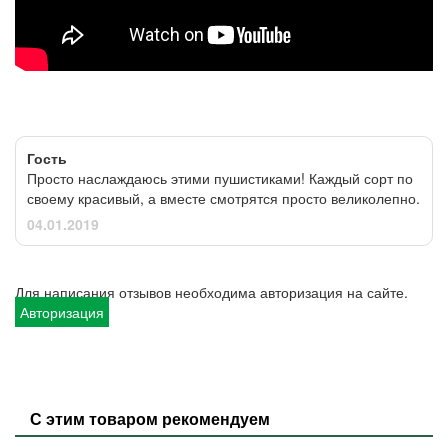
Гость
Просто наслаждаюсь этими пушистиками! Каждый сорт по
своему красивый, а вместе смотрятся просто великолепно.
04.01.2019
Для написания отзывов необходима авторизация на сайте.
Авторизация
С этим товаром рекомендуем