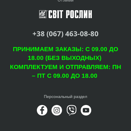
+38 (067) 463-08-80
ПРИНИМАЕМ ЗАКАЗЫ: С 09.00 ДО
18.00 (БЕЗ ВЫХОДНЫХ)
КОМПЛЕКТУЕМ И ОТПРАВЛЯЕМ: ПН
– ПТ С 09.00 ДО 18.00
Персональный раздел