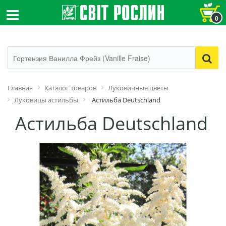
0
Главная
Каталог товаров
Луковичные цветы
Луковицы астильбы
Астильба Deutschland
Астильба Deutschland