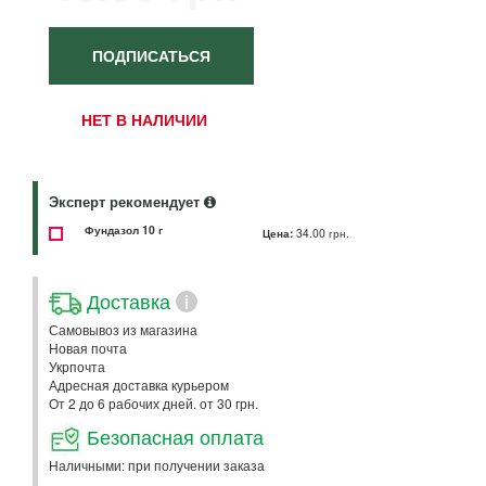
ПОДПИСАТЬСЯ
НЕТ В НАЛИЧИИ
Эксперт рекомендует
Фундазол 10 г
Цена:
34.00 грн.
Доставка
i
Самовывоз из магазина
Новая почта
Укрпочта
Адресная доставка курьером
От 2 до 6 рабочих дней. от 30 грн.
Безопасная оплата
Наличными: при получении заказа