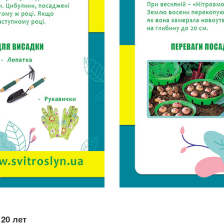
20 лет