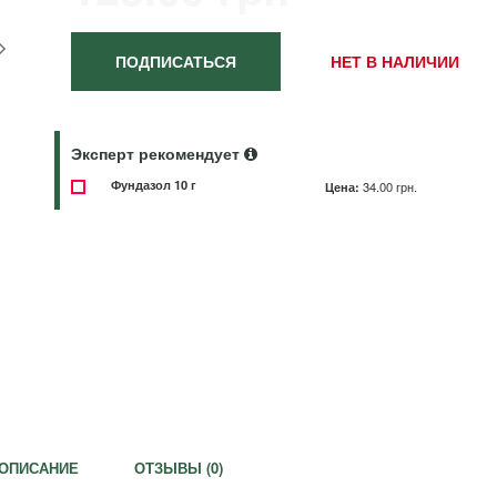
ПОДПИСАТЬСЯ
НЕТ В НАЛИЧИИ
Эксперт рекомендует
Фундазол 10 г
Цена:
34.00 грн.
ОПИСАНИЕ
ОТЗЫВЫ (
0
)