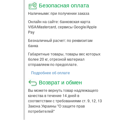
Безопасная оплата
Наличными: при получении заказа
Онлайн на сайте: банковская карта
VISA/Mastercard, сервисы Google/Apple
Pay
Безналичный расчет: по реквизитам
банка
Габаритные товары, товары вес которых
более 20 кг, отрезной материал
отправляем по предоплате.
Подробнее об оплате
Возврат и обмен
Вы можете вернуть товар надлежащего
качества в течение 14 дней в
соответствии с требованиями ст. 9, 12, 13
Закона Украины "О защите прав
потребителей"