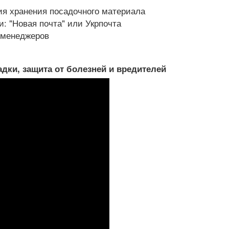
я хранения посадочного материала
: "Новая почта" или Укрпочта
х менеджеров
дки, защита от болезней и вредителей