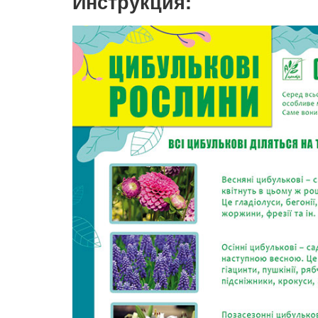
Инструкция: