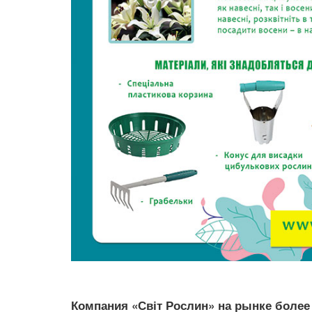
Компания «Світ Рослин» на рынке более 