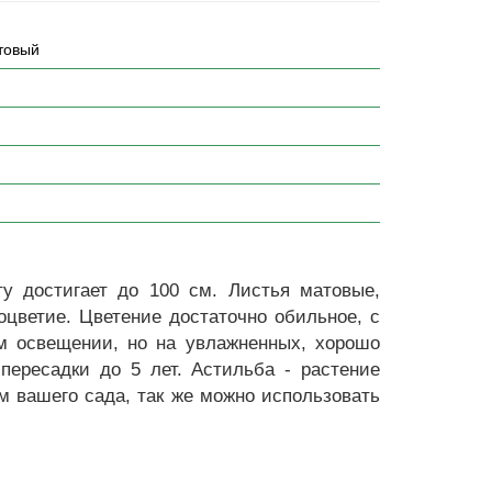
товый
у достигает до 100 см. Листья матовые,
соцветие. Цветение достаточно обильное, с
м освещении, но на увлажненных, хорошо
пересадки до 5 лет. Астильба - растение
 вашего сада, так же можно использовать