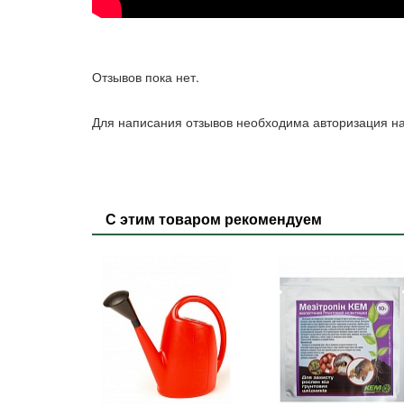
Отзывов пока нет.
Для написания отзывов необходима авторизация на
С этим товаром рекомендуем