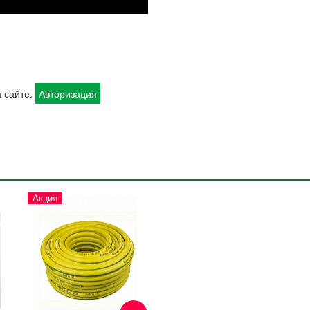
 сайте.
Авторизация
Акция