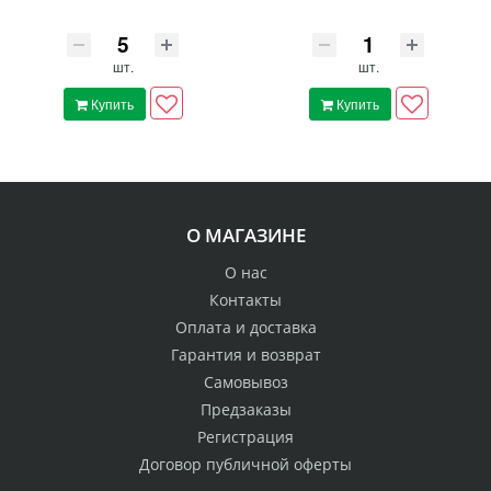
шт.
шт.
Купить
Купить
О МАГАЗИНЕ
О нас
Контакты
Оплата и доставка
Гарантия и возврат
Самовывоз
Предзаказы
Регистрация
Договор публичной оферты