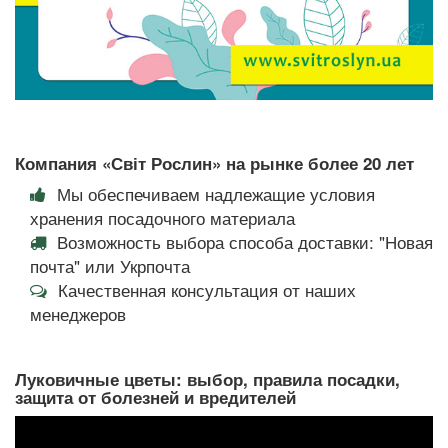
Компания «Світ Рослин» на рынке более 20 лет
Мы обеспечиваем надлежащие условия
хранения посадочного материала
Возможность выбора способа доставки: "Новая
почта" или Укрпочта
Качественная консультация от наших
менеджеров
Луковичные цветы: выбор, правила посадки,
защита от болезней и вредителей