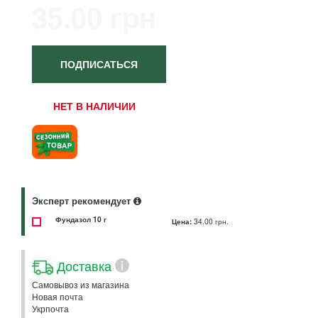
35.00 грн
ПОДПИСАТЬСЯ
НЕТ В НАЛИЧИИ
Эксперт рекомендует
Фундазол 10 г
Цена:
34.00 грн.
Доставка
i
Самовывоз из магазина
Новая почта
Укрпочта