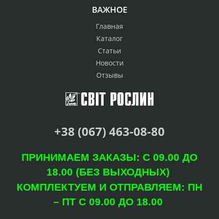
ВАЖНОЕ
Главная
Каталог
Статьи
Новости
Отзывы
+38 (067) 463-08-80
ПРИНИМАЕМ ЗАКАЗЫ: С 09.00 ДО
18.00 (БЕЗ ВЫХОДНЫХ)
КОМПЛЕКТУЕМ И ОТПРАВЛЯЕМ: ПН
– ПТ С 09.00 ДО 18.00