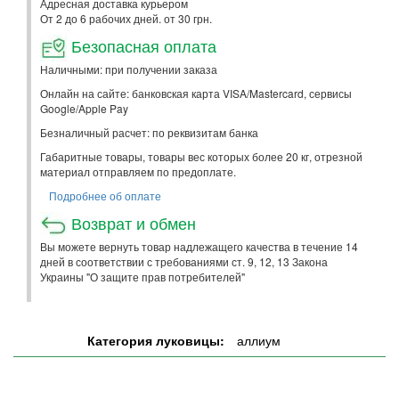
Адресная доставка курьером
От 2 до 6 рабочих дней. от 30 грн.
Безопасная оплата
Наличными: при получении заказа
Онлайн на сайте: банковская карта VISA/Mastercard, сервисы
Google/Apple Pay
Безналичный расчет: по реквизитам банка
Габаритные товары, товары вес которых более 20 кг, отрезной
материал отправляем по предоплате.
Подробнее об оплате
Возврат и обмен
Вы можете вернуть товар надлежащего качества в течение 14
дней в соответствии с требованиями ст. 9, 12, 13 Закона
Украины "О защите прав потребителей"
Категория луковицы:
аллиум