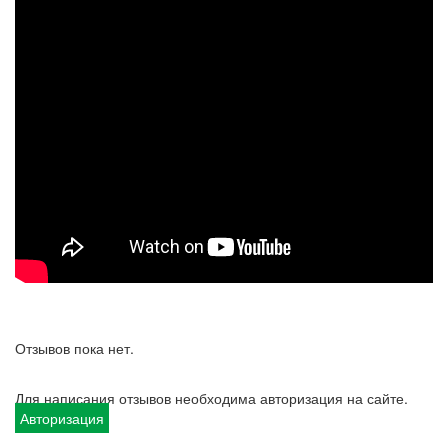
Отзывов пока нет.
Для написания отзывов необходима авторизация на сайте.
Авторизация