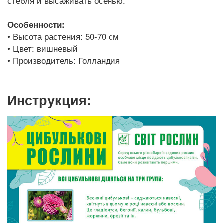
стебля и высаживать осенью.
Особенности:
• Высота растения: 50-70 см
• Цвет: вишневый
• Производитель: Голландия
Инструкция: