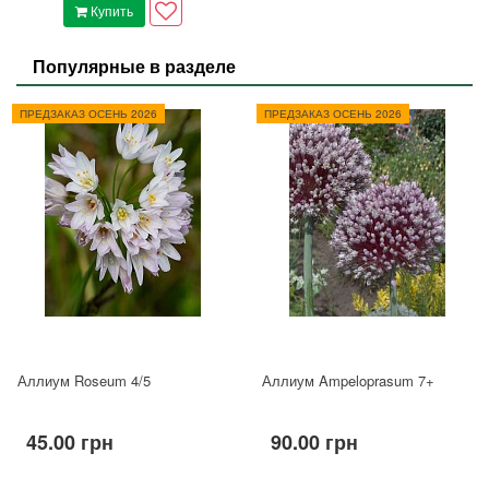
Купить
Популярные в разделе
ПРЕДЗАКАЗ ОСЕНЬ 2026
ПРЕДЗАКАЗ ОСЕНЬ 2026
Аллиум Roseum 4/5
Аллиум Ampeloprasum 7+
45.00 грн
90.00 грн