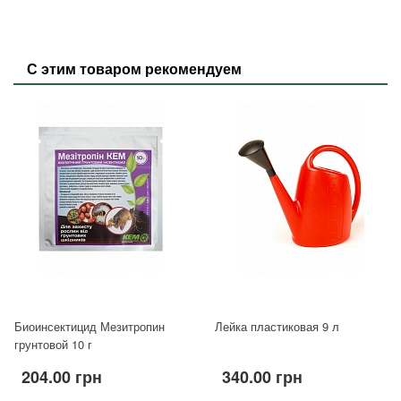
С этим товаром рекомендуем
Биоинсектицид Мезитропин
Лейка пластиковая 9 л
грунтовой 10 г
204.00 грн
340.00 грн