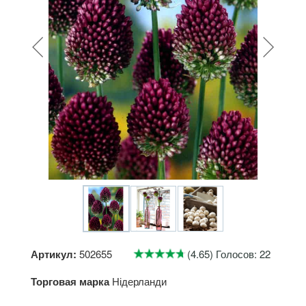
Артикул:
502655
(4.65) Голосов: 22
Торговая марка
Нідерланди