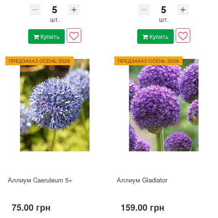
шт.
шт.
Купить
Купить
ПРЕДЗАКАЗ ОСЕНЬ 2026
ПРЕДЗАКАЗ ОСЕНЬ 2026
Аллиум Caeruleum 5+
Аллиум Gladiator
75.00 грн
159.00 грн