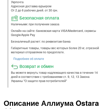
Укрпочта
Адресная доставка курьером
От 2 до 6 рабочих дней. от 30 грн.
Безопасная оплата
Наличными: при получении заказа
Онлайн на сайте: банковская карта VISA/Mastercard, сервисы
Google/Apple Pay
Безналичный расчет: по реквизитам банка
Габаритные товары, товары вес которых более 20 кг, отрезной
материал отправляем по предоплате.
Подробнее об оплате
Возврат и обмен
Вы можете вернуть товар надлежащего качества в течение 14
дней в соответствии с требованиями ст. 9, 12, 13 Закона
Украины "О защите прав потребителей"
Описание Аллиума Ostara