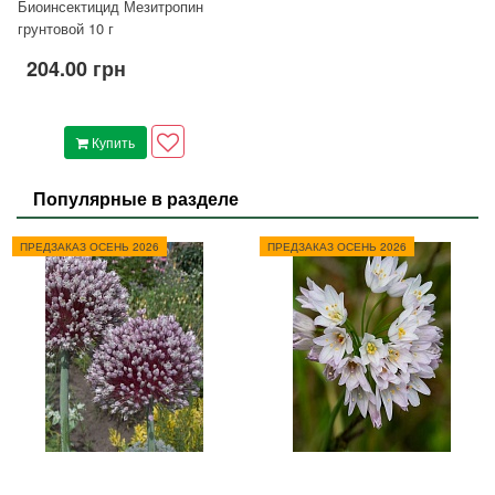
Биоинсектицид Мезитропин
грунтовой 10 г
204.00 грн
Купить
Популярные в разделе
ПРЕДЗАКАЗ ОСЕНЬ 2026
ПРЕДЗАКАЗ ОСЕНЬ 2026