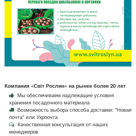
Компания «Світ Рослин» на рынке более 20 лет
Мы обеспечиваем надлежащие условия
хранения посадочного материала
Возможность выбора способа доставки: "Новая
почта" или Укрпочта
Качественная консультация от наших
менеджеров