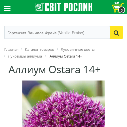
0
Главная
Каталог товаров
Луковичные цветы
Луковицы аллиума
Аллиум Ostara 14+
Аллиум Ostara 14+