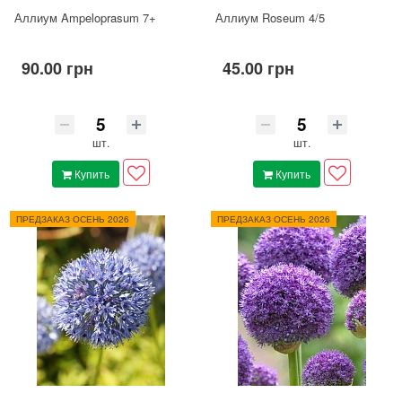
Аллиум Ampeloprasum 7+
Аллиум Roseum 4/5
90.00 грн
45.00 грн
шт.
шт.
Купить
Купить
ПРЕДЗАКАЗ ОСЕНЬ 2026
ПРЕДЗАКАЗ ОСЕНЬ 2026