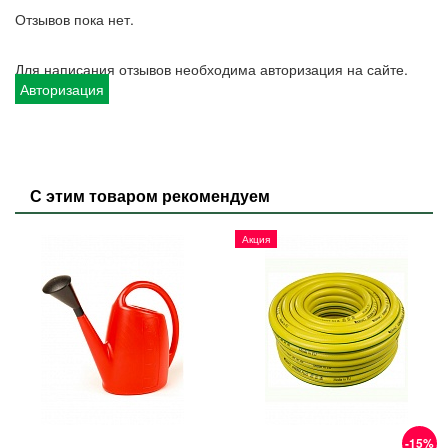
Отзывов пока нет.
Для написания отзывов необходима авторизация на сайте.
Авторизация
С этим товаром рекомендуем
Акция
-15%