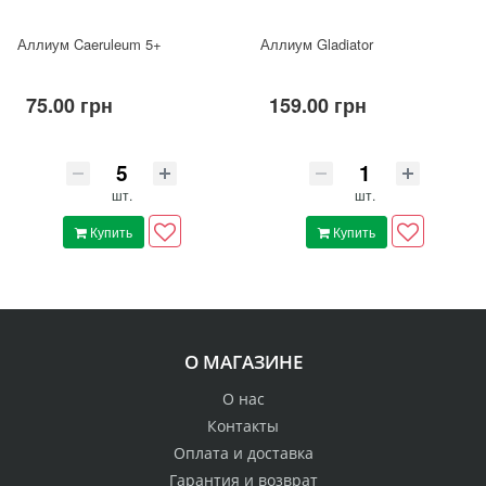
Аллиум Caeruleum 5+
Аллиум Gladiator
75.00 грн
159.00 грн
шт.
шт.
Купить
Купить
О МАГАЗИНЕ
О нас
Контакты
Оплата и доставка
Гарантия и возврат