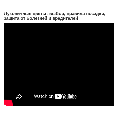
Луковичные цветы: выбор, правила посадки,
защита от болезней и вредителей