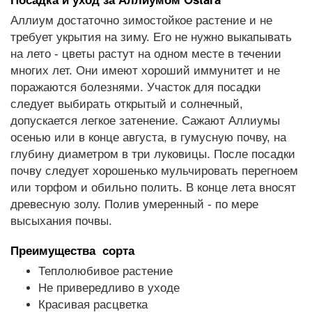
Аллиум достаточно зимостойкое растение и не
требует укрытия на зиму. Его не нужно выкапывать
на лето - цветы растут на одном месте в течении
многих лет. Они имеют хороший иммунитет и не
поражаются болезнями. Участок для посадки
следует выбирать открытый и солнечный,
допускается легкое затенение. Сажают Аллиумы
осенью или в конце августа, в гумусную почву, на
глубину диаметром в три луковицы. После посадки
почву следует хорошенько мульчировать перегноем
или торфом и обильно полить. В конце лета вносят
древесную золу. Полив умеренный - по мере
высыхания почвы.
Преимущества сорта
Теплолюбивое растение
Не привередливо в уходе
Красивая расцветка