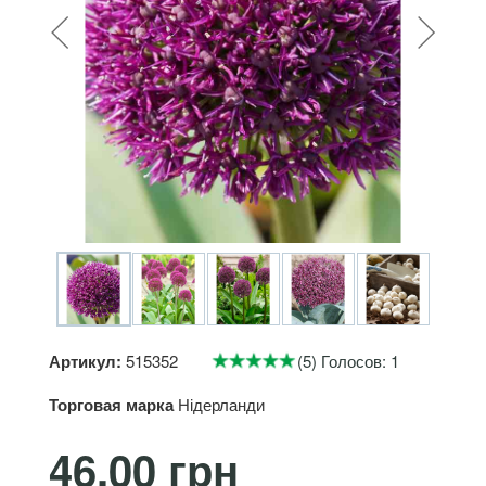
Артикул:
515352
(5) Голосов: 1
Торговая марка
Нідерланди
46.00 грн