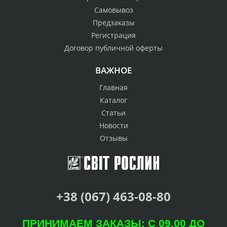
Самовывоз
Предзаказы
Регистрация
Договор публичной оферты
ВАЖНОЕ
Главная
Каталог
Статьи
Новости
Отзывы
+38 (067) 463-08-80
ПРИНИМАЕМ ЗАКАЗЫ: С 09.00 ДО