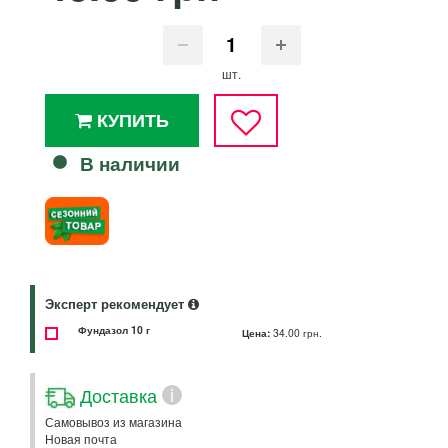
шт.
КУПИТЬ
В наличии
Эксперт рекомендует
Фундазол 10 г
Цена:
34.00 грн.
Доставка
i
Самовывоз из магазина
Новая почта