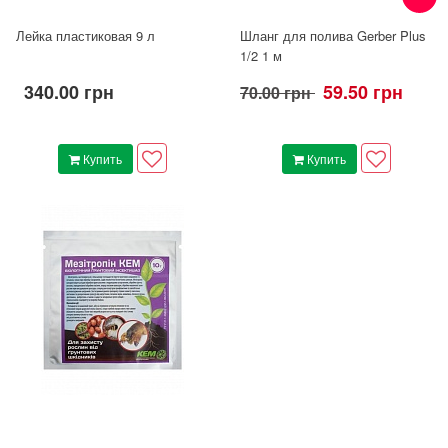
Лейка пластиковая 9 л
Шланг для полива Gerber Plus
1/2 1 м
340.00 грн
59.50 грн
70.00 грн
Купить
Купить