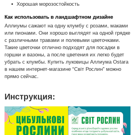
Хорошая морозостойкость
Как использовать в ландшафтном дизайне
Аллиумы сажают на одну клумбу с розами, маками
или пионами. Они хорошо выглядят на одной грядке
с различными травами и полевыми цветочками.
Такие цветочки отлично подходят для посадки в
горшки и вазоны, а после цветения их легко будет
убрать с клумбы. Купить луковицы Аллиума Ostara
в нашем интернет-магазине “Світ Рослин” можно
прямо сейчас.
Инструкция: