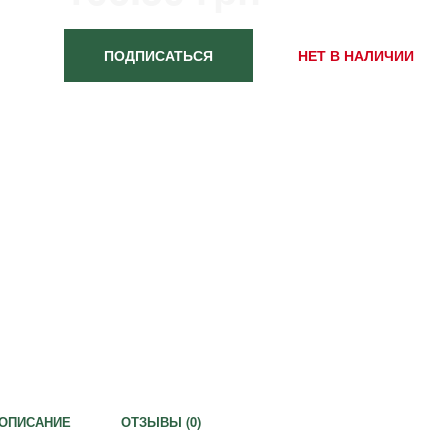
ПОДПИСАТЬСЯ
НЕТ В НАЛИЧИИ
ОПИСАНИЕ
ОТЗЫВЫ (
0
)