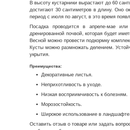
В высоту кустарники вырастают до 60 сант
достигают 30 сантиметров в длину. Оно о
период с июля по август, в это время появ
Посадка проводится в апреле-мае или 
дренированной почвой, которая будет име
Весной можно провести подкормку комплек
Кусты можно размножать делением. Устойч
укрытия.
Преимущества:
Декоративные листья.
Неприхотливость в уходе.
Низкая восприимчивость к болезням.
Морозостойкость.
Широкое использование в ландшафте
Оставить отзыв о товаре или задать вопро