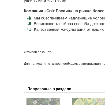
удобными и быстрыми.
Компания «Світ Рослин» на рынке более 
Мы обеспечиваем надлежащие услови
Возможность выбора способа доставки
Качественная консультация от наши
Отзывов пока нет.
Для написания отзывов необходима авторизация на
Популярные в разделе