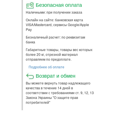
Безопасная оплата
Наличными: при получении заказа
Онлайн на сайте: банковская карта
VISA/Mastercard, сервисы Google/Apple
Pay
Безналичный расчет: по реквизитам
банка
Габаритные товары, товары вес которых
более 20 кг, отрезной материал
отправляем по предоплате.
Подробнее об оплате
Возврат и обмен
Вы можете вернуть товар надлежащего
качества в течение 14 дней в
соответствии с требованиями ст. 9, 12, 13
Закона Украины "О защите прав
потребителей"