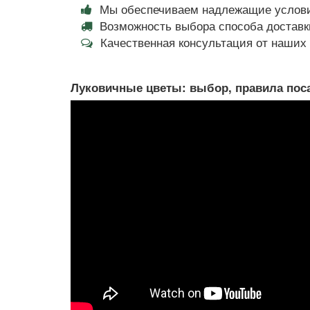
Мы обеспечиваем надлежащие услови
Возможность выбора способа доставки
Качественная консультация от наши
Луковичные цветы: выбор, правила поса