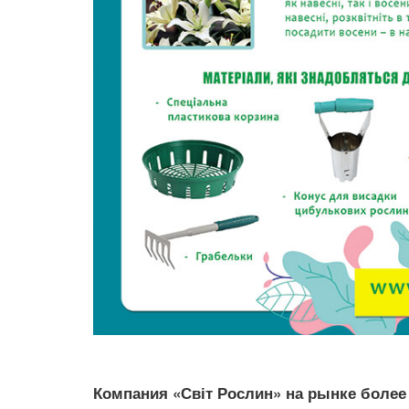
Компания «Світ Рослин» на рынке более 