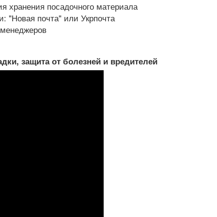
я хранения посадочного материала
: "Новая почта" или Укрпочта
х менеджеров
дки, защита от болезней и вредителей