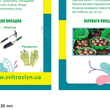
20 лет