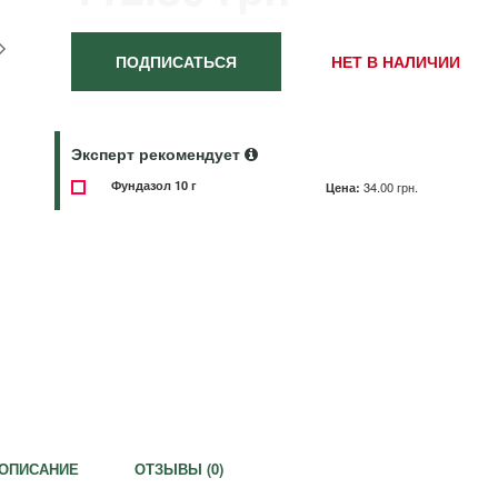
ПОДПИСАТЬСЯ
НЕТ В НАЛИЧИИ
Эксперт рекомендует
Фундазол 10 г
Цена:
34.00 грн.
ОПИСАНИЕ
ОТЗЫВЫ (
0
)