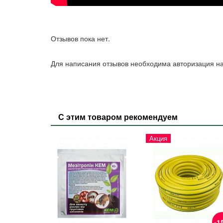
Отзывов пока нет.
Для написания отзывов необходима авторизация на
С этим товаром рекомендуем
Акция
-1