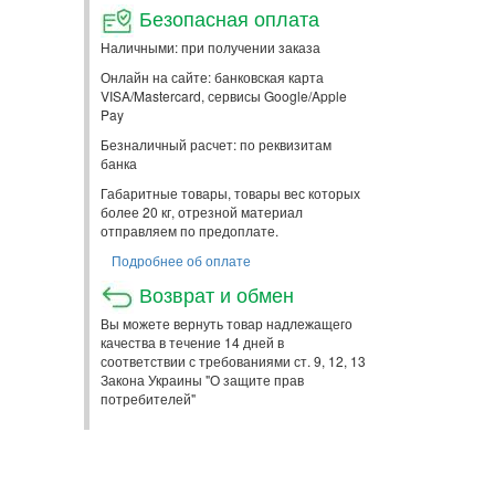
Безопасная оплата
Наличными: при получении заказа
Онлайн на сайте: банковская карта
VISA/Mastercard, сервисы Google/Apple
Pay
Безналичный расчет: по реквизитам
банка
Габаритные товары, товары вес которых
более 20 кг, отрезной материал
отправляем по предоплате.
Подробнее об оплате
Возврат и обмен
Вы можете вернуть товар надлежащего
качества в течение 14 дней в
соответствии с требованиями ст. 9, 12, 13
Закона Украины "О защите прав
потребителей"