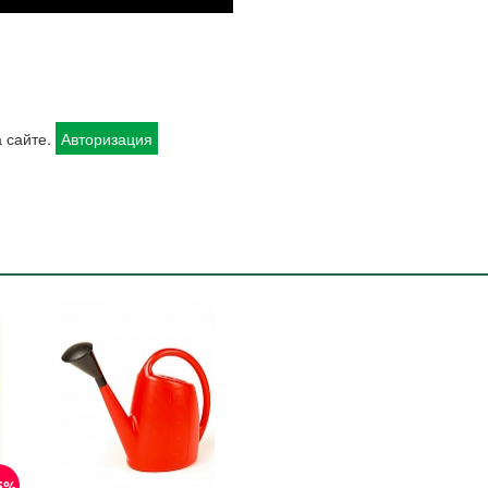
 сайте.
Авторизация
5%