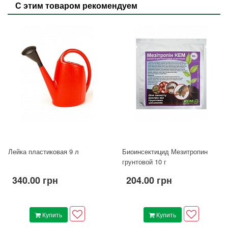
С этим товаром рекомендуем
Лейка пластиковая 9 л
Биоинсектицид Мезитропин
грунтовой 10 г
340.00 грн
204.00 грн
Купить
Купить