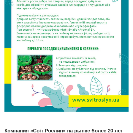
Компания «Світ Рослин» на рынке более 20 лет