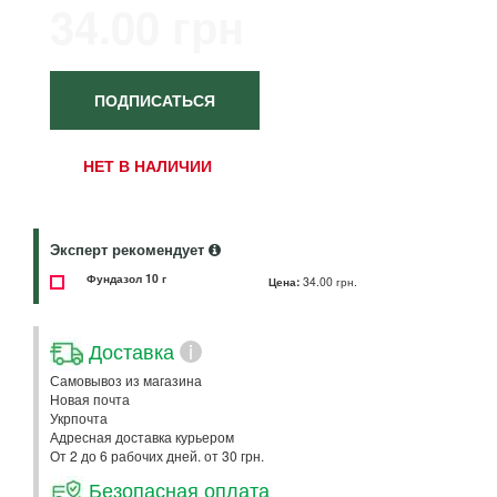
34.00 грн
ПОДПИСАТЬСЯ
НЕТ В НАЛИЧИИ
Эксперт рекомендует
Фундазол 10 г
Цена:
34.00 грн.
Доставка
i
Самовывоз из магазина
Новая почта
Укрпочта
Адресная доставка курьером
От 2 до 6 рабочих дней. от 30 грн.
Безопасная оплата