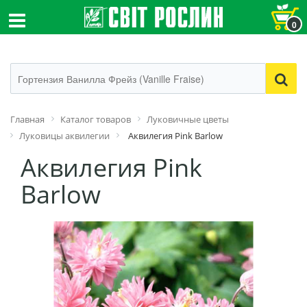
0
Главная
Каталог товаров
Луковичные цветы
Луковицы аквилегии
Аквилегия Pink Barlow
Аквилегия Pink
Barlow