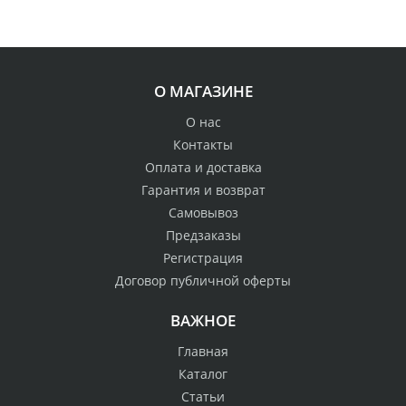
О МАГАЗИНЕ
О нас
Контакты
Оплата и доставка
Гарантия и возврат
Самовывоз
Предзаказы
Регистрация
Договор публичной оферты
ВАЖНОЕ
Главная
Каталог
Статьи