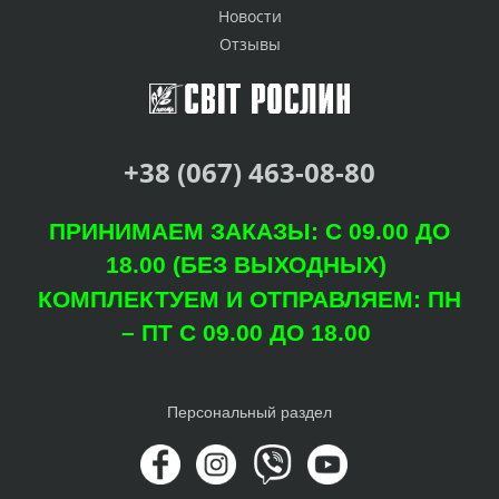
Новости
Отзывы
+38 (067) 463-08-80
ПРИНИМАЕМ ЗАКАЗЫ: С 09.00 ДО
18.00 (БЕЗ ВЫХОДНЫХ)
КОМПЛЕКТУЕМ И ОТПРАВЛЯЕМ: ПН
– ПТ С 09.00 ДО 18.00
Персональный раздел