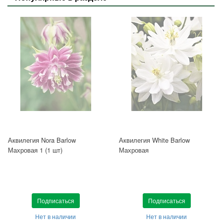
Аквилегия Nora Barlow
Аквилегия White Barlow
Махровая 1 (1 шт)
Махровая
Подписаться
Подписаться
Нет в наличии
Нет в наличии