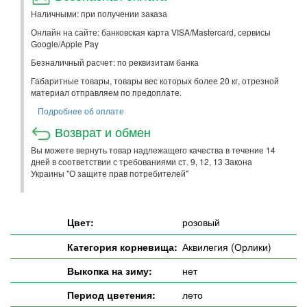
Наличными: при получении заказа
Онлайн на сайте: банковская карта VISA/Mastercard, сервисы
Google/Apple Pay
Безналичный расчет: по реквизитам банка
Габаритные товары, товары вес которых более 20 кг, отрезной
материал отправляем по предоплате.
Подробнее об оплате
Возврат и обмен
Вы можете вернуть товар надлежащего качества в течение 14
дней в соответствии с требованиями ст. 9, 12, 13 Закона
Украины "О защите прав потребителей"
Цвет:
розовый
Категория корневища:
Аквилегия (Орлики)
Выкопка на зиму:
нет
Период цветения:
лето