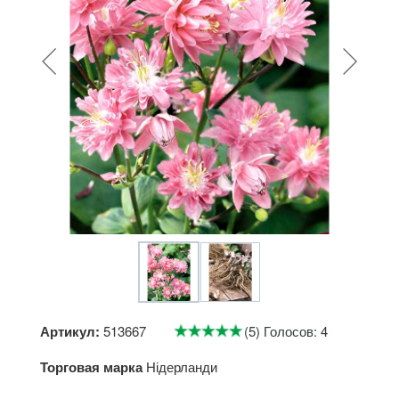
Артикул:
513667
(5) Голосов: 4
Торговая марка
Нідерланди