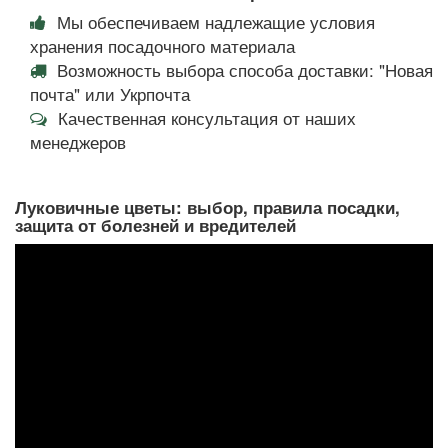
Мы обеспечиваем надлежащие условия
хранения посадочного материала
Возможность выбора способа доставки: "Новая
почта" или Укрпочта
Качественная консультация от наших
менеджеров
Луковичные цветы: выбор, правила посадки,
защита от болезней и вредителей