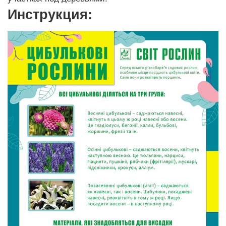
Инструкция: