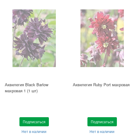
Аквилегия Black Barlow
Аквилегия Ruby Port махровая
махровая 1 (1 шт)
Подписаться
Подписаться
Нет в наличии
Нет в наличии