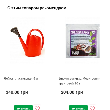
С этим товаром рекомендуем
Лейка пластиковая 9 л
Биоинсектицид Мезитропин
грунтовой 10 г
340.00 грн
204.00 грн
Купить
Купить