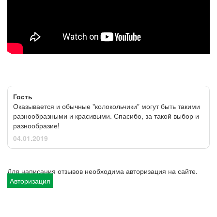
Гость
Оказывается и обычные "колокольчики" могут быть такими
разнообразными и красивыми. Спасибо, за такой выбор и
разнообразие!
04.01.2019
Для написания отзывов необходима авторизация на сайте.
Авторизация