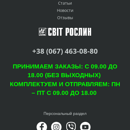
Статьи
Новости
Отзывы
+38 (067) 463-08-80
ПРИНИМАЕМ ЗАКАЗЫ: С 09.00 ДО
18.00 (БЕЗ ВЫХОДНЫХ)
КОМПЛЕКТУЕМ И ОТПРАВЛЯЕМ: ПН
– ПТ С 09.00 ДО 18.00
Персональный раздел