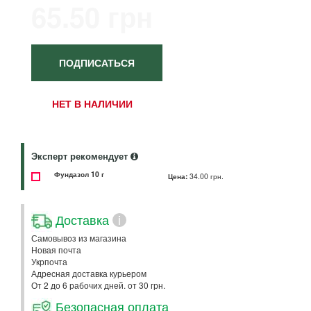
65.50 грн
ПОДПИСАТЬСЯ
НЕТ В НАЛИЧИИ
Эксперт рекомендует
Фундазол 10 г
Цена:
34.00 грн.
Доставка
i
Самовывоз из магазина
Новая почта
Укрпочта
Адресная доставка курьером
От 2 до 6 рабочих дней. от 30 грн.
Безопасная оплата