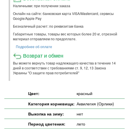
Наличными: при получении заказа
Онлайн на сайте: банковская карта VISA/Mastercard, сервисы
Google/Apple Pay
Безналичный расчет: по реквизитам банка
Габаритные товары, товары вес которых более 20 кг, отрезной
материал отправляем по предоплате.
Подробнее об оплате
Возврат и обмен
Вы можете вернуть товар надлежащего качества в течение 14
дней в соответствии с требованиями ст. 9, 12, 13 Закона
Украины "О защите прав потребителей"
Цвет:
красный
Категория корневища:
Аквилегия (Орлики)
Выкопка на зиму:
нет
Период цветения:
лето