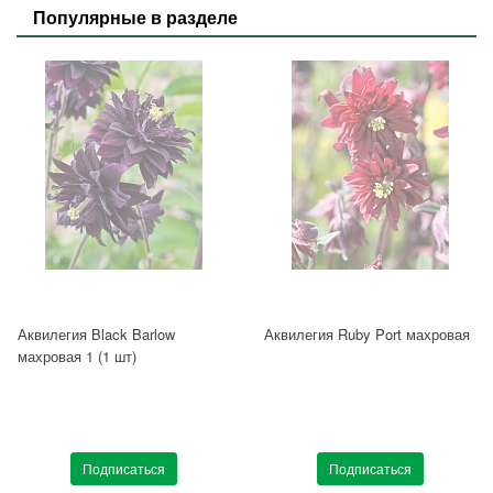
Популярные в разделе
Аквилегия Black Barlow
Аквилегия Ruby Port махровая
махровая 1 (1 шт)
Подписаться
Подписаться