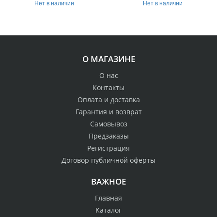
Нет в наличии
Нет в наличии
О МАГАЗИНЕ
О нас
Контакты
Оплата и доставка
Гарантия и возврат
Самовывоз
Предзаказы
Регистрация
Договор публичной оферты
ВАЖНОЕ
Главная
Каталог