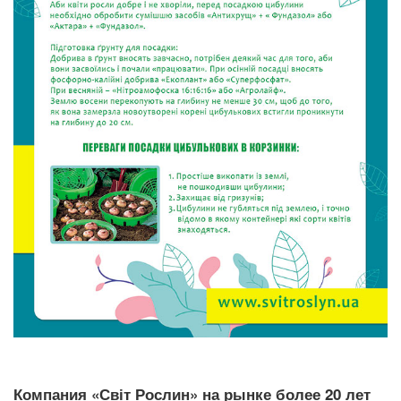
Компания «Світ Рослин» на рынке более 20 лет