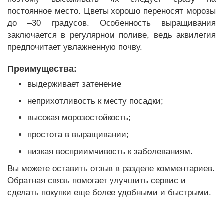
постоянное место. Цветы хорошо переносят морозы
до –30 градусов. Особенность выращивания
заключается в регулярном поливе, ведь аквилегия
предпочитает увлажненную почву.
Преимущества:
выдерживает затенение
неприхотливость к месту посадки;
высокая морозостойкость;
простота в выращивании;
низкая восприимчивость к заболеваниям.
Вы можете оставить отзыв в разделе комментариев.
Обратная связь помогает улучшить сервис и
сделать покупки еще более удобными и быстрыми.