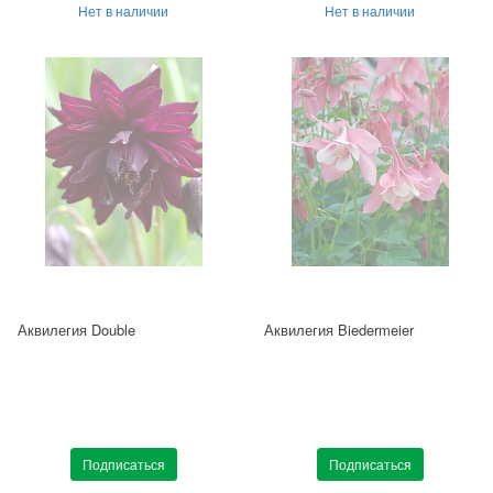
Нет в наличии
Нет в наличии
Аквилегия Double
Аквилегия Biedermeier
Подписаться
Подписаться