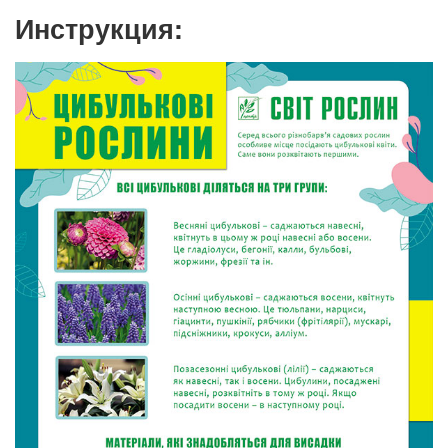
Инструкция: