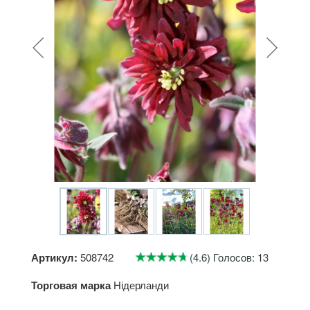
Артикул:
508742
(4.6) Голосов: 13
Торговая марка
Нідерланди