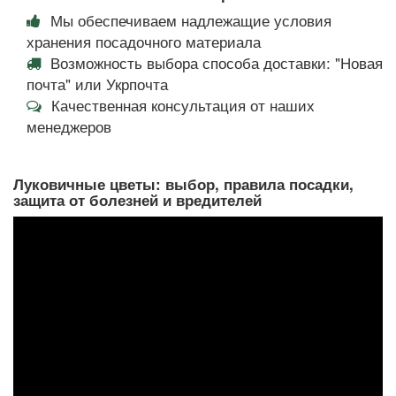
Мы обеспечиваем надлежащие условия
хранения посадочного материала
Возможность выбора способа доставки: "Новая
почта" или Укрпочта
Качественная консультация от наших
менеджеров
Луковичные цветы: выбор, правила посадки,
защита от болезней и вредителей