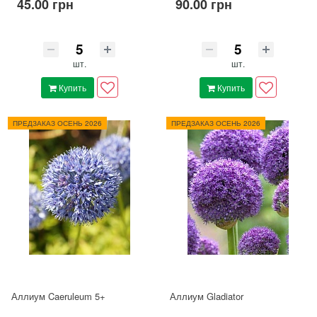
45.00 грн
90.00 грн
шт.
шт.
Купить
Купить
ПРЕДЗАКАЗ ОСЕНЬ 2026
ПРЕДЗАКАЗ ОСЕНЬ 2026
Аллиум Caeruleum 5+
Аллиум Gladiator