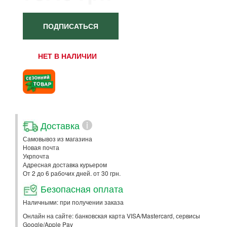
ПОДПИСАТЬСЯ
НЕТ В НАЛИЧИИ
Доставка
i
Самовывоз из магазина
Новая почта
Укрпочта
Адресная доставка курьером
От 2 до 6 рабочих дней. от 30 грн.
Безопасная оплата
Наличными: при получении заказа
Онлайн на сайте: банковская карта VISA/Mastercard, сервисы
Google/Apple Pay