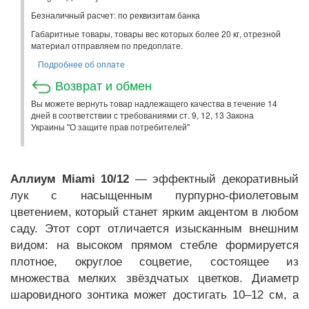
Безналичный расчет: по реквизитам банка
Габаритные товары, товары вес которых более 20 кг, отрезной
материал отправляем по предоплате.
Подробнее об оплате
Возврат и обмен
Вы можете вернуть товар надлежащего качества в течение 14
дней в соответствии с требованиями ст. 9, 12, 13 Закона
Украины "О защите прав потребителей"
Аллиум Miami 10/12
— эффектный декоративный
лук с насыщенным пурпурно-фиолетовым
цветением, который станет ярким акцентом в любом
саду. Этот сорт отличается изысканным внешним
видом: на высоком прямом стебле формируется
плотное, округлое соцветие, состоящее из
множества мелких звёздчатых цветков. Диаметр
шаровидного зонтика может достигать 10–12 см, а