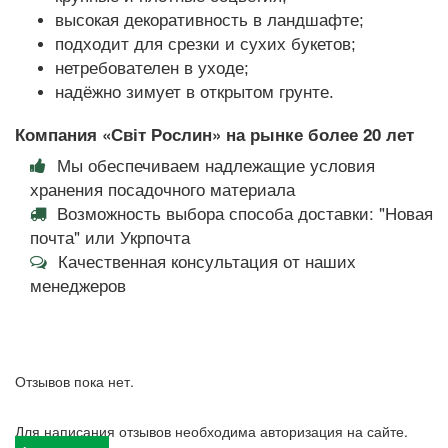
высокая декоративность в ландшафте;
подходит для срезки и сухих букетов;
нетребователен в уходе;
надёжно зимует в открытом грунте.
Компания «Світ Рослин» на рынке более 20 лет
Мы обеспечиваем надлежащие условия
хранения посадочного материала
Возможность выбора способа доставки: "Новая
почта" или Укрпочта
Качественная консультация от наших
менеджеров
Отзывов пока нет.
Для написания отзывов необходима авторизация на сайте.