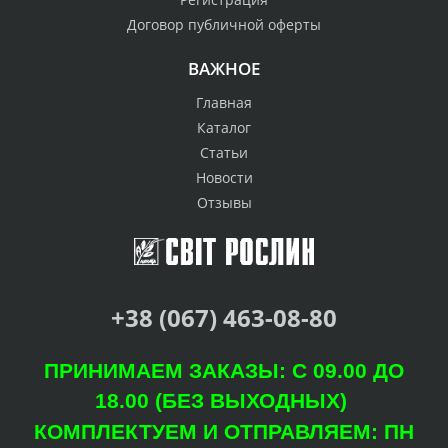
Договор публичной оферты
ВАЖНОЕ
Главная
Каталог
Статьи
Новости
Отзывы
+38 (067) 463-08-80
ПРИНИМАЕМ ЗАКАЗЫ: С 09.00 ДО
18.00 (БЕЗ ВЫХОДНЫХ)
КОМПЛЕКТУЕМ И ОТПРАВЛЯЕМ: ПН