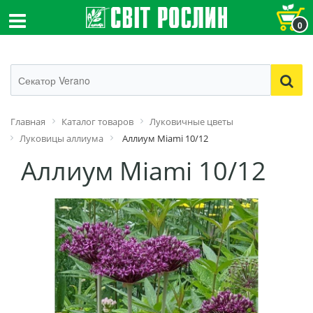
0
Главная
Каталог товаров
Луковичные цветы
Луковицы аллиума
Аллиум Miami 10/12
Аллиум Miami 10/12