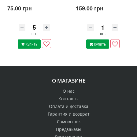
75.00 грн
159.00 грн
шт.
шт.
Купить
Купить
О МАГАЗИНЕ
О нас
Контакты
Оплата и доставка
Гарантия и возврат
Самовывоз
Предзаказы
Регистрация