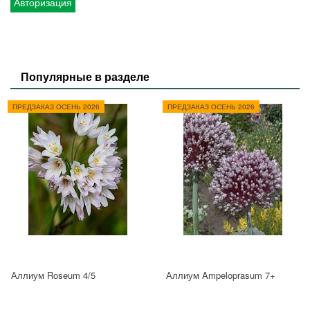
Авторизация
Популярные в разделе
ПРЕДЗАКАЗ ОСЕНЬ 2026
ПРЕДЗАКАЗ ОСЕНЬ 2026
Аллиум Roseum 4/5
Аллиум Ampeloprasum 7+