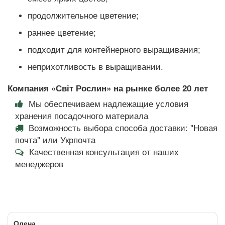
продолжительное цветение;
раннее цветение;
подходит для контейнерного выращивания;
неприхотливость в выращивании.
Компания «Світ Рослин» на рынке более 20 лет
Мы обеспечиваем надлежащие условия
хранения посадочного материала
Возможность выбора способа доставки: "Новая
почта" или Укрпочта
Качественная консультация от наших
менеджеров
Олена