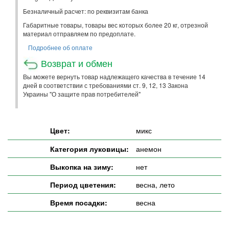
Безналичный расчет: по реквизитам банка
Габаритные товары, товары вес которых более 20 кг, отрезной
материал отправляем по предоплате.
Подробнее об оплате
Возврат и обмен
Вы можете вернуть товар надлежащего качества в течение 14
дней в соответствии с требованиями ст. 9, 12, 13 Закона
Украины "О защите прав потребителей"
Цвет:
микс
Категория луковицы:
анемон
Выкопка на зиму:
нет
Период цветения:
весна, лето
Время посадки:
весна