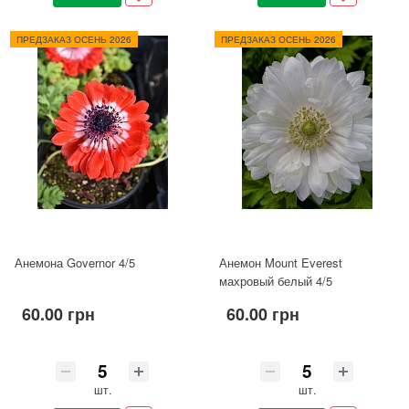
ПРЕДЗАКАЗ ОСЕНЬ 2026
ПРЕДЗАКАЗ ОСЕНЬ 2026
Анемона Governor 4/5
Анемон Mount Everest
махровый белый 4/5
60.00 грн
60.00 грн
шт.
шт.