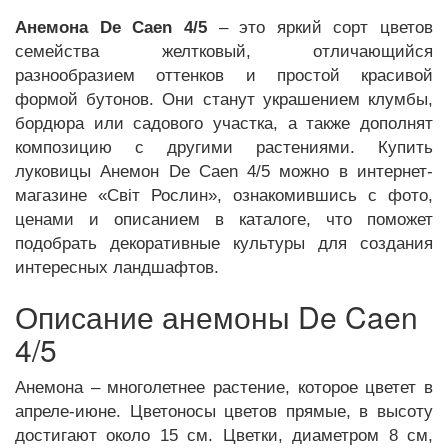
Анемона De Caen 4/5
– это яркий сорт цветов
семейства желтковый, отличающийся
разнообразием оттенков и простой красивой
формой бутонов. Они станут украшением клумбы,
бордюра или садового участка, а также дополнят
композицию с другими растениями. Купить
луковицы Анемон De Caen 4/5 можно в интернет-
магазине «Світ Рослин», ознакомившись с фото,
ценами и описанием в каталоге, что поможет
подобрать декоративные культуры для создания
интересных ландшафтов.
Описание анемоны De Caen
4/5
Анемона – многолетнее растение, которое цветет в
апреле-июне. Цветоносы цветов прямые, в высоту
достигают около 15 см. Цветки, диаметром 8 см,