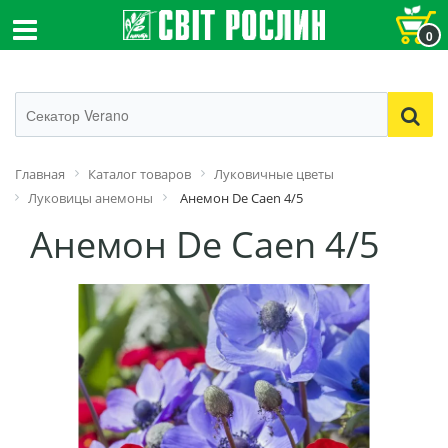
0
Главная
Каталог товаров
Луковичные цветы
Луковицы анемоны
Анемон De Caen 4/5
Анемон De Caen 4/5