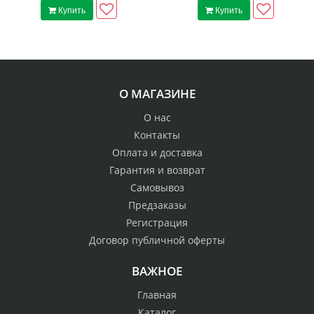
Купить
Купить
О МАГАЗИНЕ
О нас
Контакты
Оплата и доставка
Гарантия и возврат
Самовывоз
Предзаказы
Регистрация
Договор публичной оферты
ВАЖНОЕ
Главная
Каталог