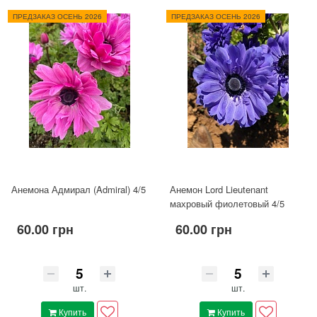
ПРЕДЗАКАЗ ОСЕНЬ 2026
ПРЕДЗАКАЗ ОСЕНЬ 2026
Анемона Адмирал (Admiral) 4/5
Анемон Lord Lieutenant
махровый фиолетовый 4/5
60.00 грн
60.00 грн
шт.
шт.
Купить
Купить