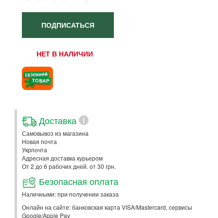
ПОДПИСАТЬСЯ
НЕТ В НАЛИЧИИ
Доставка
i
Самовывоз из магазина
Новая почта
Укрпочта
Адресная доставка курьером
От 2 до 6 рабочих дней. от 30 грн.
Безопасная оплата
Наличными: при получении заказа
Онлайн на сайте: банковская карта VISA/Mastercard, сервисы
Google/Apple Pay