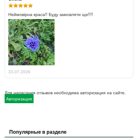
Неймовірна краса!! Буду замовляти ще!!!!
23.07.2026
Для написания отзывов необходима авторизация на сайте.
Авторизация
Популярные в разделе