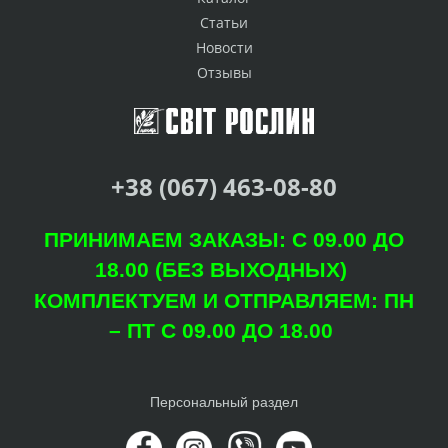
Статьи
Новости
Отзывы
+38 (067) 463-08-80
ПРИНИМАЕМ ЗАКАЗЫ: С 09.00 ДО
18.00 (БЕЗ ВЫХОДНЫХ)
КОМПЛЕКТУЕМ И ОТПРАВЛЯЕМ: ПН
– ПТ С 09.00 ДО 18.00
Персональный раздел