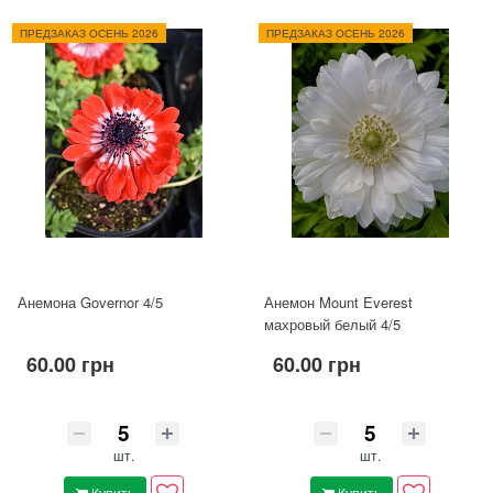
ПРЕДЗАКАЗ ОСЕНЬ 2026
ПРЕДЗАКАЗ ОСЕНЬ 2026
Анемона Governor 4/5
Анемон Mount Everest
махровый белый 4/5
60.00 грн
60.00 грн
шт.
шт.
Купить
Купить