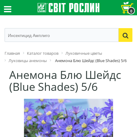
0
Главная
Каталог товаров
Луковичные цветы
Луковицы анемоны
Анемона Блю Шейдс (Blue Shades) 5/6
Анемона Блю Шейдс
(Blue Shades) 5/6