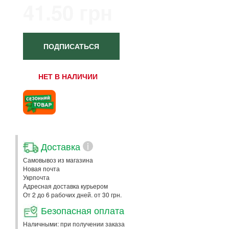
41.50 грн
ПОДПИСАТЬСЯ
НЕТ В НАЛИЧИИ
Доставка
i
Самовывоз из магазина
Новая почта
Укрпочта
Адресная доставка курьером
От 2 до 6 рабочих дней. от 30 грн.
Безопасная оплата
Наличными: при получении заказа