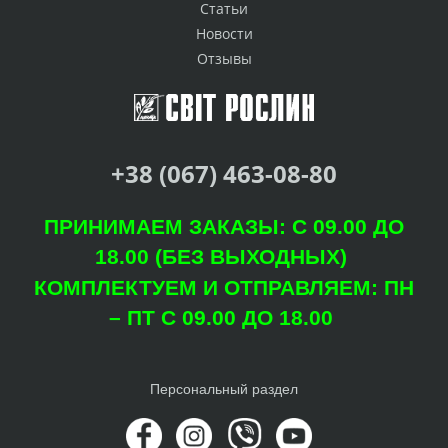
Статьи
Новости
Отзывы
+38 (067) 463-08-80
ПРИНИМАЕМ ЗАКАЗЫ: С 09.00 ДО
18.00 (БЕЗ ВЫХОДНЫХ)
КОМПЛЕКТУЕМ И ОТПРАВЛЯЕМ: ПН
– ПТ С 09.00 ДО 18.00
Персональный раздел