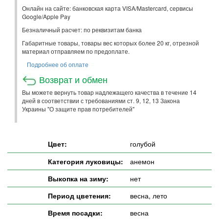
Онлайн на сайте: банковская карта VISA/Mastercard, сервисы
Google/Apple Pay
Безналичный расчет: по реквизитам банка
Габаритные товары, товары вес которых более 20 кг, отрезной
материал отправляем по предоплате.
Подробнее об оплате
Возврат и обмен
Вы можете вернуть товар надлежащего качества в течение 14
дней в соответствии с требованиями ст. 9, 12, 13 Закона
Украины "О защите прав потребителей"
Цвет:
голубой
Категория луковицы:
анемон
Выкопка на зиму:
нет
Период цветения:
весна, лето
Время посадки:
весна