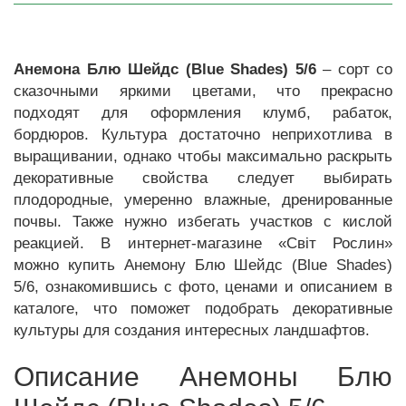
Анемона Блю Шейдс (Blue Shades) 5/6
– сорт со
сказочными яркими цветами, что прекрасно
подходят для оформления клумб, рабаток,
бордюров. Культура достаточно неприхотлива в
выращивании, однако чтобы максимально раскрыть
декоративные свойства следует выбирать
плодородные, умеренно влажные, дренированные
почвы. Также нужно избегать участков с кислой
реакцией. В интернет-магазине «Світ Рослин»
можно купить Анемону Блю Шейдс (Blue Shades)
5/6, ознакомившись с фото, ценами и описанием в
каталоге, что поможет подобрать декоративные
культуры для создания интересных ландшафтов.
Описание Анемоны Блю