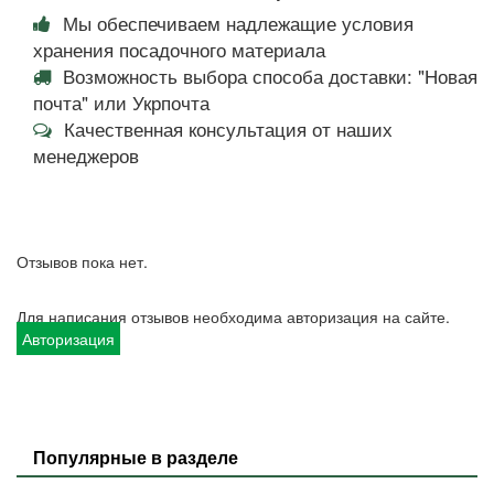
Мы обеспечиваем надлежащие условия
хранения посадочного материала
Возможность выбора способа доставки: "Новая
почта" или Укрпочта
Качественная консультация от наших
менеджеров
Отзывов пока нет.
Для написания отзывов необходима авторизация на сайте.
Авторизация
Популярные в разделе