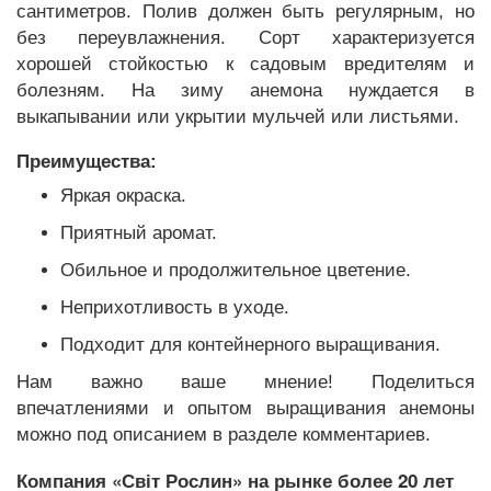
сантиметров. Полив должен быть регулярным, но
без переувлажнения. Сорт характеризуется
хорошей стойкостью к садовым вредителям и
болезням. На зиму анемона нуждается в
выкапывании или укрытии мульчей или листьями.
Преимущества:
Яркая окраска.
Приятный аромат.
Обильное и продолжительное цветение.
Неприхотливость в уходе.
Подходит для контейнерного выращивания.
Нам важно ваше мнение! Поделиться
впечатлениями и опытом выращивания анемоны
можно под описанием в разделе комментариев.
Компания «Світ Рослин» на рынке более 20 лет