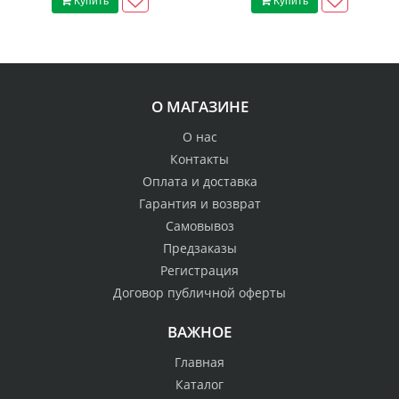
О МАГАЗИНЕ
О нас
Контакты
Оплата и доставка
Гарантия и возврат
Самовывоз
Предзаказы
Регистрация
Договор публичной оферты
ВАЖНОЕ
Главная
Каталог