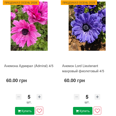
ПРЕДЗАКАЗ ОСЕНЬ 2026
ПРЕДЗАКАЗ ОСЕНЬ 2026
Анемона Адмирал (Admiral) 4/5
Анемон Lord Lieutenant
махровый фиолетовый 4/5
60.00 грн
60.00 грн
шт.
шт.
Купить
Купить