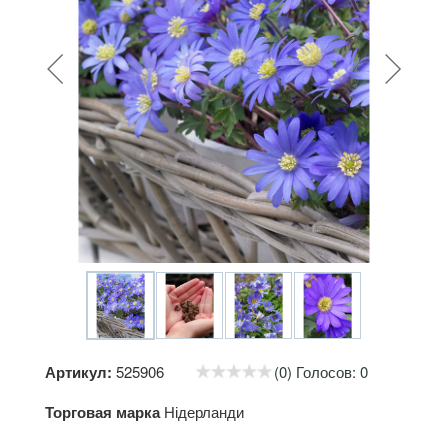
Артикул:
525906
(0) Голосов: 0
Торговая марка
Нідерланди