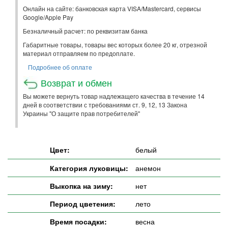
Онлайн на сайте: банковская карта VISA/Mastercard, сервисы
Google/Apple Pay
Безналичный расчет: по реквизитам банка
Габаритные товары, товары вес которых более 20 кг, отрезной
материал отправляем по предоплате.
Подробнее об оплате
Возврат и обмен
Вы можете вернуть товар надлежащего качества в течение 14
дней в соответствии с требованиями ст. 9, 12, 13 Закона
Украины "О защите прав потребителей"
Цвет:
белый
Категория луковицы:
анемон
Выкопка на зиму:
нет
Период цветения:
лето
Время посадки:
весна