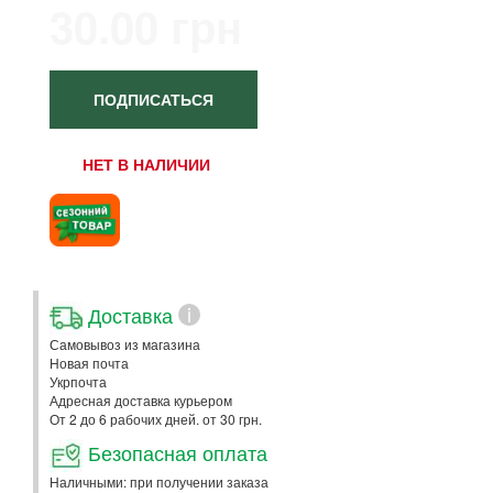
30.00 грн
ПОДПИСАТЬСЯ
НЕТ В НАЛИЧИИ
Доставка
i
Самовывоз из магазина
Новая почта
Укрпочта
Адресная доставка курьером
От 2 до 6 рабочих дней. от 30 грн.
Безопасная оплата
Наличными: при получении заказа