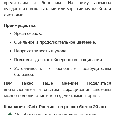
вредителям и болезням. На зиму анемона
нуждается в выкапывании или укрытии мульчей или
листьями.
Преимущества:
Яркая окраска.
Обильное и продолжительное цветение.
Неприхотливость в уходе.
Подходит для контейнерного выращивания.
Устойчивость к основным возбудителям
болезней.
Нам важно ваше мнение! Поделиться
впечатлениями и опытом выращивания анемоны
можно под описанием в разделе комментариев.
Компания «Світ Рослин» на рынке более 20 лет
Мы обеспечиваем надлежащие условия