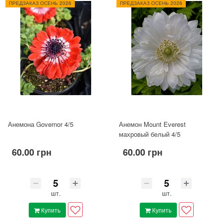
ПРЕДЗАКАЗ ОСЕНЬ 2026
ПРЕДЗАКАЗ ОСЕНЬ 2026
Анемона Governor 4/5
Анемон Mount Everest
махровый белый 4/5
60.00 грн
60.00 грн
шт.
шт.
Купить
Купить