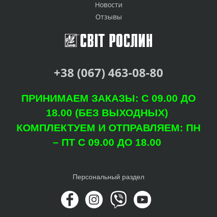
Новости
Отзывы
+38 (067) 463-08-80
ПРИНИМАЕМ ЗАКАЗЫ: С 09.00 ДО
18.00 (БЕЗ ВЫХОДНЫХ)
КОМПЛЕКТУЕМ И ОТПРАВЛЯЕМ: ПН
– ПТ С 09.00 ДО 18.00
Персональный раздел