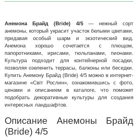
Анемона Брайд (Bride) 4/5
— нежный сорт
анемоны, который украсит участок белыми цветами,
придавая особый шарм и экзотический вид.
Анемона хорошо сочетается с плющом,
папоротниками, ирисами, тюльпанами, пионами.
Культура подходит для контейнерной посадки,
позволяя озеленить террасы, балконы или беседки.
Купить Анемону Брайд (Bride) 4/5 можно в интернет-
магазине «Світ Рослин», ознакомившись с фото,
ценами и описанием в каталоге, что поможет
подобрать декоративные культуры для создания
интересных ландшафтов.
Описание Анемоны Брайд
(Bride) 4/5