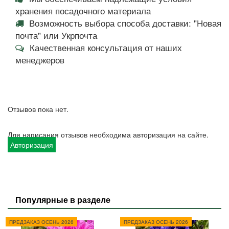
хранения посадочного материала
Возможность выбора способа доставки: "Новая
почта" или Укрпочта
Качественная консультация от наших
менеджеров
Отзывов пока нет.
Для написания отзывов необходима авторизация на сайте.
Авторизация
Популярные в разделе
ПРЕДЗАКАЗ ОСЕНЬ 2026
ПРЕДЗАКАЗ ОСЕНЬ 2026