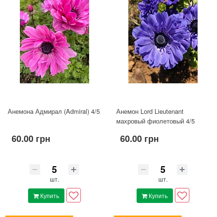
Анемона Адмирал (Admiral) 4/5
Анемон Lord Lieutenant
махровый фиолетовый 4/5
60.00 грн
60.00 грн
шт.
шт.
Купить
Купить