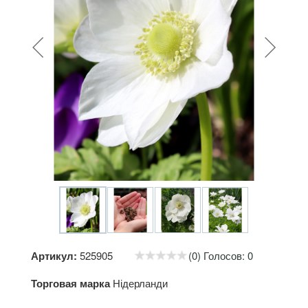
Артикул:
525905
(0) Голосов: 0
Торговая марка
Нідерланди