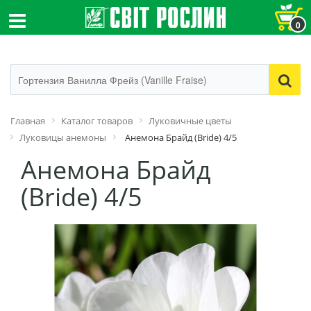
0
Главная
Каталог товаров
Луковичные цветы
Луковицы анемоны
Анемона Брайд (Bride) 4/5
Анемона Брайд
(Bride) 4/5