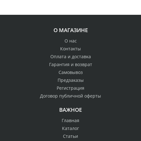
О МАГАЗИНЕ
О нас
Контакты
Оплата и доставка
Гарантия и возврат
Самовывоз
Предзаказы
Регистрация
Договор публичной оферты
ВАЖНОЕ
Главная
Каталог
Статьи