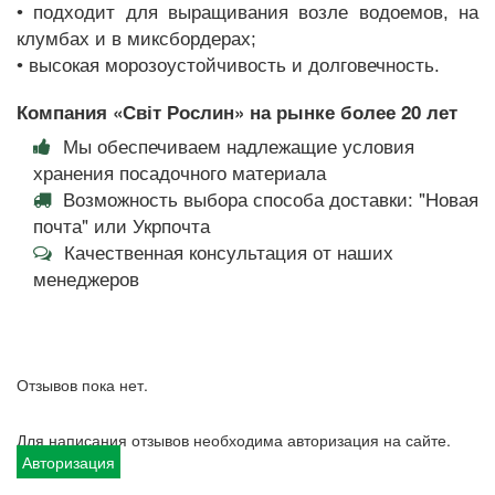
• подходит для выращивания возле водоемов, на
клумбах и в миксбордерах;
• высокая морозоустойчивость и долговечность.
Компания «Світ Рослин» на рынке более 20 лет
Мы обеспечиваем надлежащие условия
хранения посадочного материала
Возможность выбора способа доставки: "Новая
почта" или Укрпочта
Качественная консультация от наших
менеджеров
Отзывов пока нет.
Для написания отзывов необходима авторизация на сайте.
Авторизация