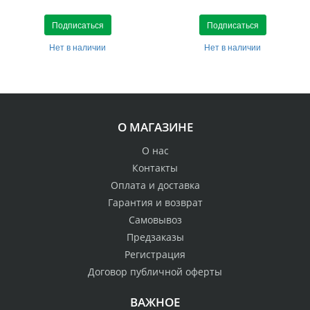
Подписаться
Подписаться
Нет в наличии
Нет в наличии
О МАГАЗИНЕ
О нас
Контакты
Оплата и доставка
Гарантия и возврат
Самовывоз
Предзаказы
Регистрация
Договор публичной оферты
ВАЖНОЕ