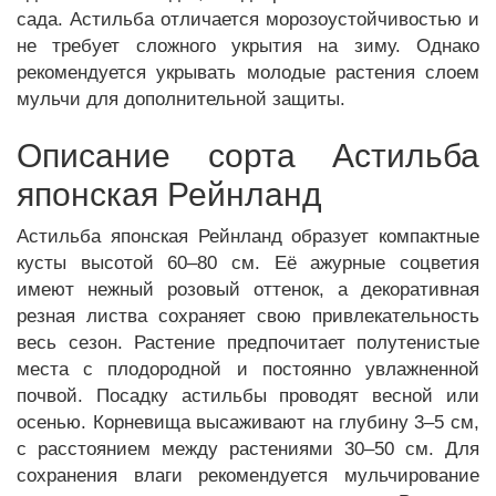
сада. Астильба отличается морозоустойчивостью и
не требует сложного укрытия на зиму. Однако
рекомендуется укрывать молодые растения слоем
мульчи для дополнительной защиты.
Описание сорта Астильба
японская Рейнланд
Астильба японская Рейнланд образует компактные
кусты высотой 60–80 см. Её ажурные соцветия
имеют нежный розовый оттенок, а декоративная
резная листва сохраняет свою привлекательность
весь сезон. Растение предпочитает полутенистые
места с плодородной и постоянно увлажненной
почвой. Посадку астильбы проводят весной или
осенью. Корневища высаживают на глубину 3–5 см,
с расстоянием между растениями 30–50 см. Для
сохранения влаги рекомендуется мульчирование