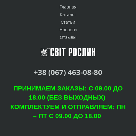
Главная
Каталог
Статьи
Новости
Отзывы
+38 (067) 463-08-80
ПРИНИМАЕМ ЗАКАЗЫ: С 09.00 ДО
18.00 (БЕЗ ВЫХОДНЫХ)
КОМПЛЕКТУЕМ И ОТПРАВЛЯЕМ: ПН
– ПТ С 09.00 ДО 18.00