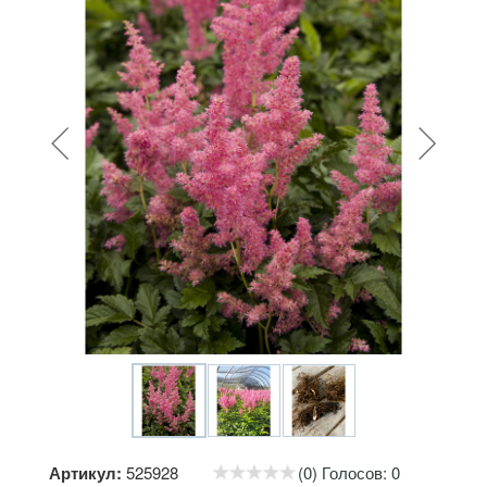
Артикул:
525928
(0) Голосов: 0