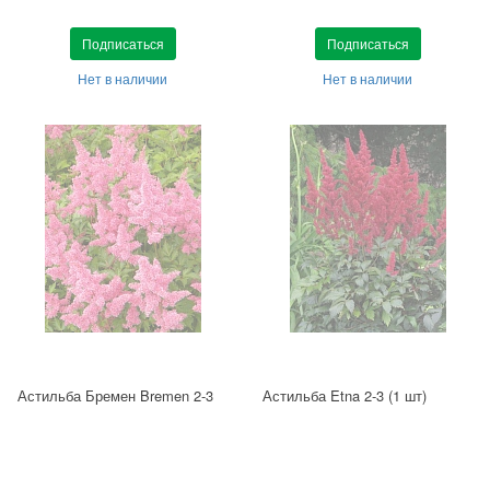
Подписаться
Подписаться
Нет в наличии
Нет в наличии
Астильба Бремен Bremen 2-3
Астильба Etna 2-3 (1 шт)