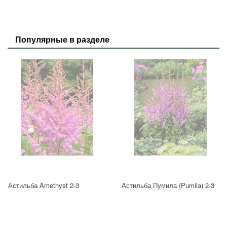
Популярные в разделе
Астильба Amethyst 2-3
Астильба Пумила (Pumila) 2-3