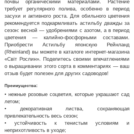
почвы органическими материалами. Растение
требует регулярного полива, особенно в период
засухи и активного роста. Для обильного цветения
рекомендуется подкармливать астильбу дважды за
сезон: весной — удобрениями с азотом, а в период
цветения — калийно-фосфорными составами.
Приобрести Астильбу японскую Рейнланд
(Rheinland) вы можете в каталоге интернет-магазина
«Світ Рослин». Поделитесь своими впечатлениями
о выращивании этого сорта в комментариях — ваш
отзыв будет полезен для других садоводов!
Преимущества:
• нежные розовые соцветия, которые украшают сад
летом;
• декоративная листва, сохраняющая
привлекательность весь сезон;
• устойчивость к тенистым условиям и
неприхотливость в уходе;