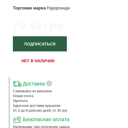
Торговая марка
Нідерланди
79.40 грн
ПОДПИСАТЬСЯ
НЕТ В НАЛИЧИИ
Доставка
i
Самовывоз из магазина
Новая почта
Укрпочта
Адресная доставка курьером
От 2 до 6 рабочих дней. от 30 грн.
Безопасная оплата
Наличными: при получении заказа