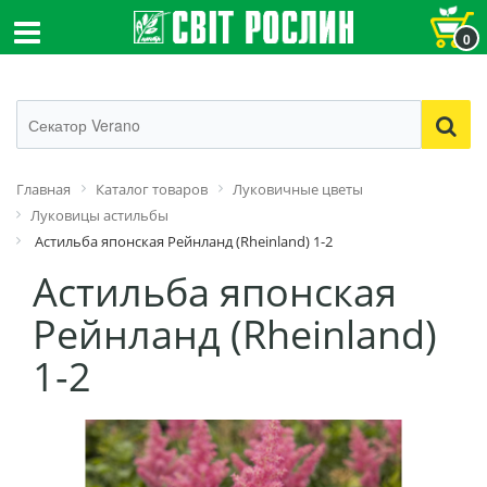
0
Главная
Каталог товаров
Луковичные цветы
Луковицы астильбы
Астильба японская Рейнланд (Rheinland) 1-2
Астильба японская
Рейнланд (Rheinland)
1-2