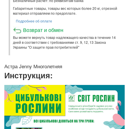
Безналичный расчет: по реквизитам банка
Габаритные товары, товары вес которых более 20 кг, отрезной
материал отправляем по предоплате.
Подробнее об оплате
Возврат и обмен
Вы можете вернуть товар надлежащего качества в течение 14
дней в соответствии с требованиями ст. 9, 12, 13 Закона
Украины "О защите прав потребителей"
Астра Jenny Многолетняя
Инструкция: