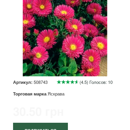
Артикул:
508743
(4.5) Голосов: 10
Торговая марка
Яскрава
30.50 грн