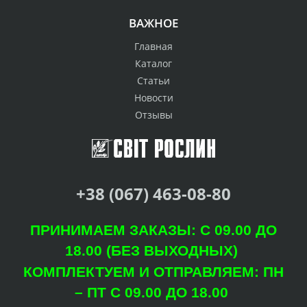
ВАЖНОЕ
Главная
Каталог
Статьи
Новости
Отзывы
+38 (067) 463-08-80
ПРИНИМАЕМ ЗАКАЗЫ: С 09.00 ДО
18.00 (БЕЗ ВЫХОДНЫХ)
КОМПЛЕКТУЕМ И ОТПРАВЛЯЕМ: ПН
– ПТ С 09.00 ДО 18.00