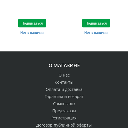
Подписаться
Подписаться
Нет в наличии
Нет в наличии
О МАГАЗИНЕ
О нас
Контакты
Оплата и доставка
Гарантия и возврат
Самовывоз
Предзаказы
Регистрация
Договор публичной оферты