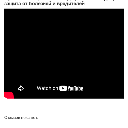
защита от болезней и вредителей
Отзывов пока нет.