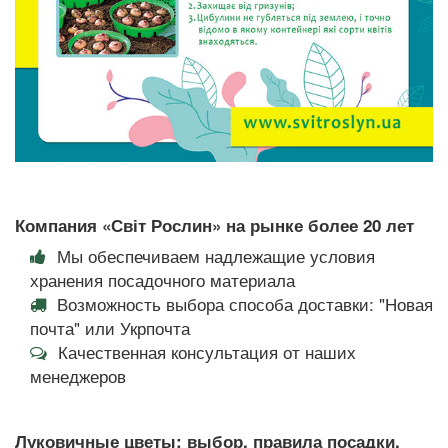
Компания «Світ Рослин» на рынке более 20 лет
Мы обеспечиваем надлежащие условия
хранения посадочного материала
Возможность выбора способа доставки: "Новая
почта" или Укрпочта
Качественная консультация от наших
менеджеров
Луковичные цветы: выбор, правила посадки,