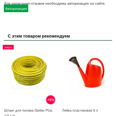
Для написания отзывов необходима авторизация на сайте.
Авторизация
С этим товаром рекомендуем
Акция
-15%
Шланг для полива Gerber Plus
Лейка пластиковая 9 л
1/2 1 м