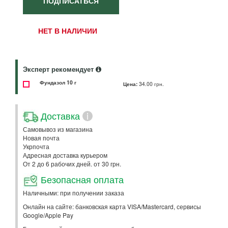
ПОДПИСАТЬСЯ
НЕТ В НАЛИЧИИ
Эксперт рекомендует
Фундазол 10 г
Цена:
34.00 грн.
Доставка
i
Самовывоз из магазина
Новая почта
Укрпочта
Адресная доставка курьером
От 2 до 6 рабочих дней. от 30 грн.
Безопасная оплата
Наличными: при получении заказа
Онлайн на сайте: банковская карта VISA/Mastercard, сервисы
Google/Apple Pay