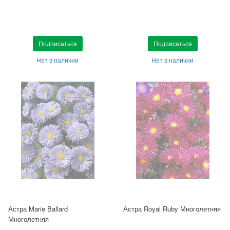
Подписаться
Подписаться
Нет в наличии
Нет в наличии
Астра Marie Ballard
Астра Royal Ruby Многолетняя
Многолетняя