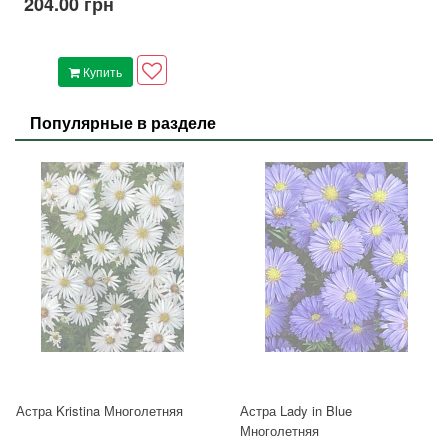
204.00 грн
Купить
Популярные в разделе
Астра Kristina Многолетняя
Астра Lady in Blue
Многолетняя