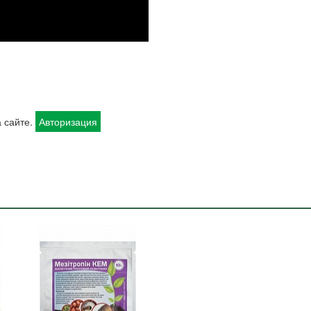
 сайте.
Авторизация