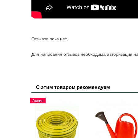
Отзывов пока нет.
Для написания отзывов необходима авторизация на
С этим товаром рекомендуем
Акция