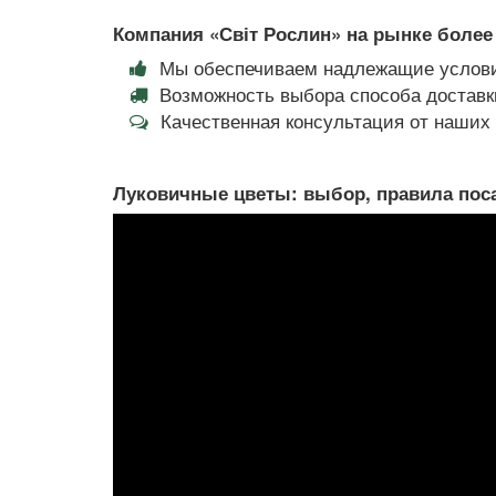
Компания «Світ Рослин» на рынке более 
Мы обеспечиваем надлежащие услови
Возможность выбора способа доставки
Качественная консультация от наши
Луковичные цветы: выбор, правила поса