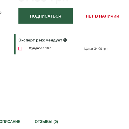
ПОДПИСАТЬСЯ
НЕТ В НАЛИЧИИ
Эксперт рекомендует
Фундазол 10 г
Цена:
34.00 грн.
ОПИСАНИЕ
ОТЗЫВЫ (
0
)