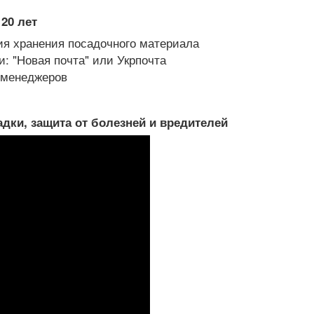
20 лет
я хранения посадочного материала
: "Новая почта" или Укрпочта
х менеджеров
дки, защита от болезней и вредителей