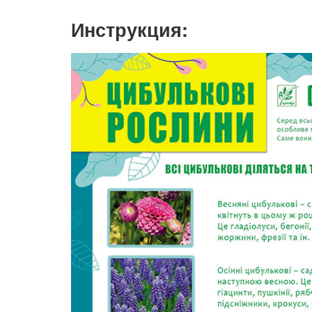
Инструкция: