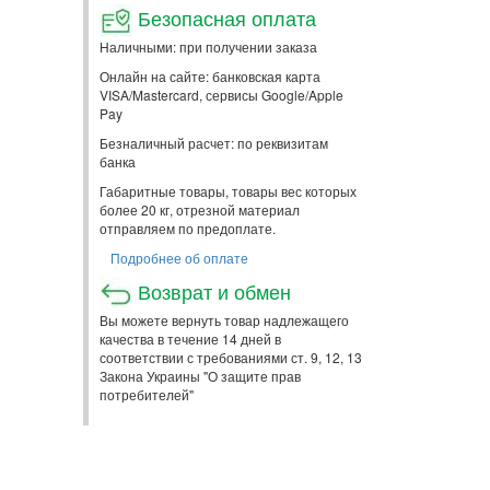
Безопасная оплата
Наличными: при получении заказа
Онлайн на сайте: банковская карта
VISA/Mastercard, сервисы Google/Apple
Pay
Безналичный расчет: по реквизитам
банка
Габаритные товары, товары вес которых
более 20 кг, отрезной материал
отправляем по предоплате.
Подробнее об оплате
Возврат и обмен
Вы можете вернуть товар надлежащего
качества в течение 14 дней в
соответствии с требованиями ст. 9, 12, 13
Закона Украины "О защите прав
потребителей"