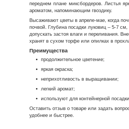
переднем плане миксбордеров. Листья яр
ароматом, напоминающим гвоздику.
Высаживают цветы в апреле-мае, когда поч
почвой. Глубина посадки луковиц – 5-7 см
допускать застоя влаги и переливания. Вн
хранят в сухом торфе или опилках в прох
Преимущества
продолжительное цветение;
яркая окраска;
неприхотливость в выращивании;
легкий аромат;
используют для контейнерной посадки
Оставить отзыв о товаре или задать вопро
удобнее и быстрее.