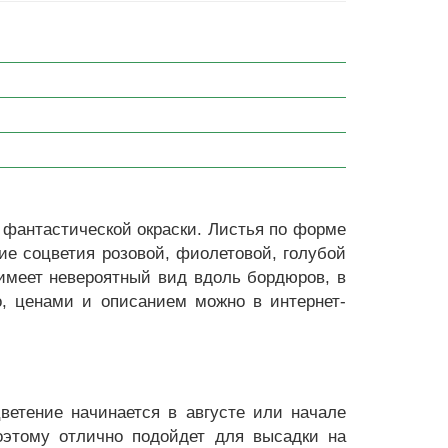
фантастической окраски. Листья по форме
ие соцветия розовой, фиолетовой, голубой
имеет невероятный вид вдоль бордюров, в
о, ценами и описанием можно в интернет-
ветение начинается в августе или начале
поэтому отлично подойдет для высадки на