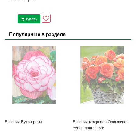
Купить
Популярные в разделе
Бегония Бутон розы
Бегония махровая Оранжевая
супер ранняя 5/6