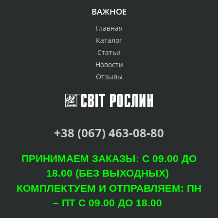
ВАЖНОЕ
Главная
Каталог
Статьи
Новости
Отзывы
+38 (067) 463-08-80
ПРИНИМАЕМ ЗАКАЗЫ: С 09.00 ДО
18.00 (БЕЗ ВЫХОДНЫХ)
КОМПЛЕКТУЕМ И ОТПРАВЛЯЕМ: ПН
– ПТ С 09.00 ДО 18.00