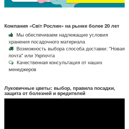
Компания «Світ Рослин» на рынке более 20 лет
Мы обеспечиваем надлежащие условия
хранения посадочного материала
Возможность выбора способа доставки: "Новая
почта" или Укрпочта
Качественная консультация от наших
менеджеров
Луковичные цветы: выбор, правила посадки,
защита от болезней и вредителей