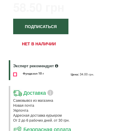
58.50 грн
ПОДПИСАТЬСЯ
НЕТ В НАЛИЧИИ
Эксперт рекомендует
Фундазол 10 г
Цена:
34.00 грн.
Доставка
i
Самовывоз из магазина
Новая почта
Укрпочта
Адресная доставка курьером
От 2 до 6 рабочих дней. от 30 грн.
Безопасная оплата