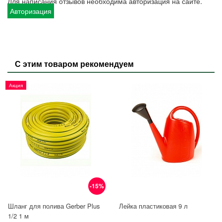
Для написания отзывов необходима авторизация на сайте.
Авторизация
С этим товаром рекомендуем
Акция
-15%
Шланг для полива Gerber Plus
Лейка пластиковая 9 л
1/2 1 м