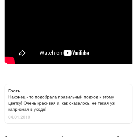
Гость
Наконец - то подобрала правильный подход к этому
цветку! Очень красивая и, как оказалось, не такая уж
капризная в уходе!
04.01.2019