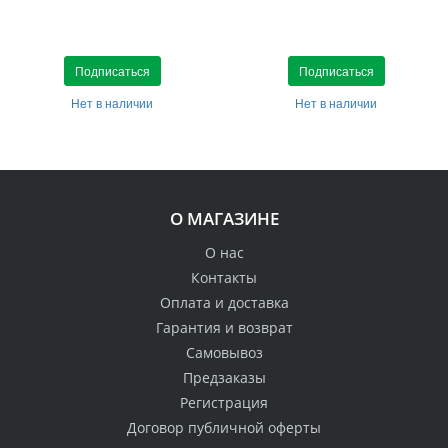
Подписаться
Подписаться
Нет в наличии
Нет в наличии
О МАГАЗИНЕ
О нас
Контакты
Оплата и доставка
Гарантия и возврат
Самовывоз
Предзаказы
Регистрация
Договор публичной оферты