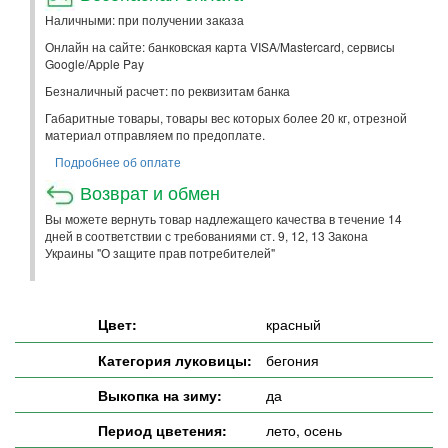
Наличными: при получении заказа
Онлайн на сайте: банковская карта VISA/Mastercard, сервисы
Google/Apple Pay
Безналичный расчет: по реквизитам банка
Габаритные товары, товары вес которых более 20 кг, отрезной
материал отправляем по предоплате.
Подробнее об оплате
Возврат и обмен
Вы можете вернуть товар надлежащего качества в течение 14
дней в соответствии с требованиями ст. 9, 12, 13 Закона
Украины "О защите прав потребителей"
Цвет:
красный
Категория луковицы:
бегония
Выкопка на зиму:
да
Период цветения:
лето, осень