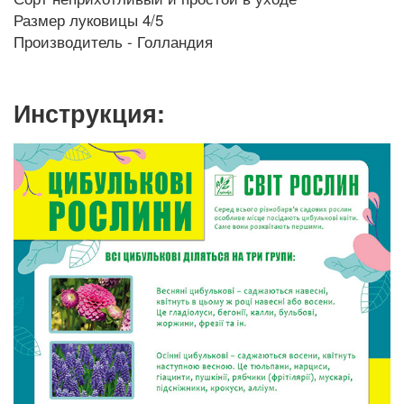
Размер луковицы 4/5
Производитель - Голландия
Инструкция: