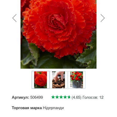
Артикул:
506499
(4.65) Голосов: 12
Торговая марка
Нідерланди