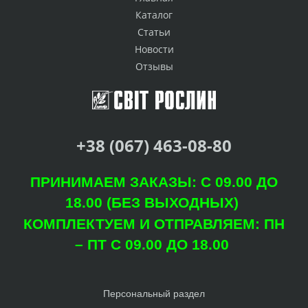
Каталог
Статьи
Новости
Отзывы
+38 (067) 463-08-80
ПРИНИМАЕМ ЗАКАЗЫ: С 09.00 ДО
18.00 (БЕЗ ВЫХОДНЫХ)
КОМПЛЕКТУЕМ И ОТПРАВЛЯЕМ: ПН
– ПТ С 09.00 ДО 18.00
Персональный раздел