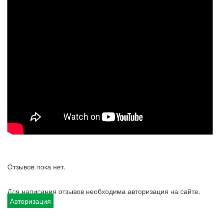
Отзывов пока нет.
Для написания отзывов необходима авторизация на сайте.
Авторизация