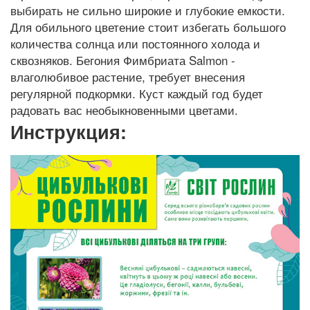
выбирать не сильно широкие и глубокие емкости.
Для обильного цветение стоит избегать большого
количества солнца или постоянного холода и
сквозняков. Бегония Фимбриата Salmon -
влаголюбивое растение, требует внесения
регулярной подкормки. Куст каждый год будет
радовать вас необыкновенными цветами.
Инструкция: