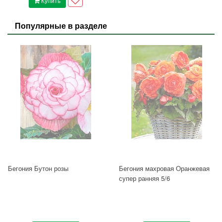
Купить
Популярные в разделе
Бегония Бутон розы
Бегония махровая Оранжевая
супер ранняя 5/6