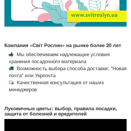
Компания «Світ Рослин» на рынке более 20 лет
Мы обеспечиваем надлежащие условия
хранения посадочного материала
Возможность выбора способа доставки: "Новая
почта" или Укрпочта
Качественная консультация от наших
менеджеров
Луковичные цветы: выбор, правила посадки,
защита от болезней и вредителей