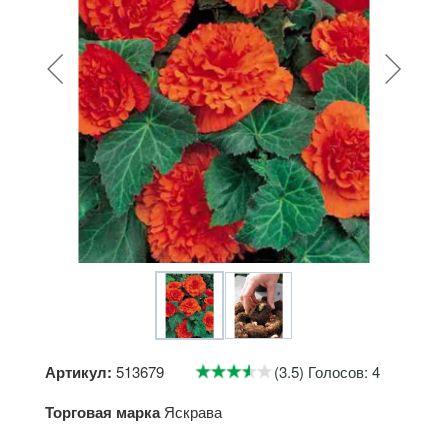
Артикул:
513679
(3.5) Голосов: 4
Торговая марка
Яскрава