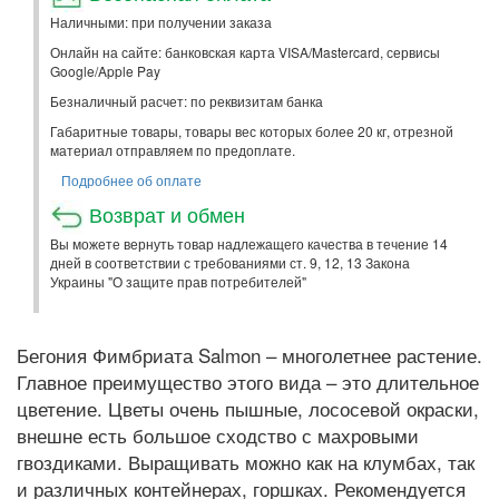
Наличными: при получении заказа
Онлайн на сайте: банковская карта VISA/Mastercard, сервисы
Google/Apple Pay
Безналичный расчет: по реквизитам банка
Габаритные товары, товары вес которых более 20 кг, отрезной
материал отправляем по предоплате.
Подробнее об оплате
Возврат и обмен
Вы можете вернуть товар надлежащего качества в течение 14
дней в соответствии с требованиями ст. 9, 12, 13 Закона
Украины "О защите прав потребителей"
Бегония Фимбриата Salmon – многолетнее растение.
Главное преимущество этого вида – это длительное
цветение. Цветы очень пышные, лососевой окраски,
внешне есть большое сходство с махровыми
гвоздиками. Выращивать можно как на клумбах, так
и различных контейнерах, горшках. Рекомендуется