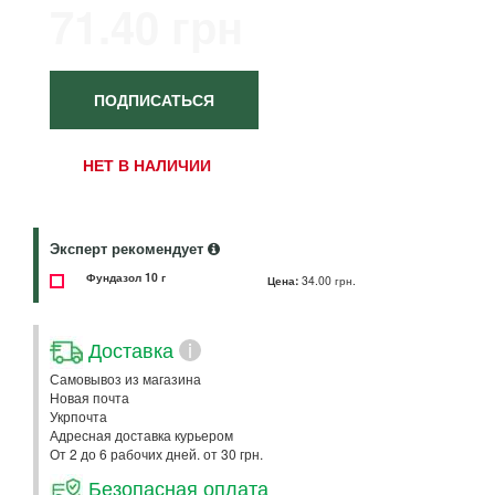
71.40 грн
ПОДПИСАТЬСЯ
НЕТ В НАЛИЧИИ
Эксперт рекомендует
Фундазол 10 г
Цена:
34.00 грн.
Доставка
i
Самовывоз из магазина
Новая почта
Укрпочта
Адресная доставка курьером
От 2 до 6 рабочих дней. от 30 грн.
Безопасная оплата