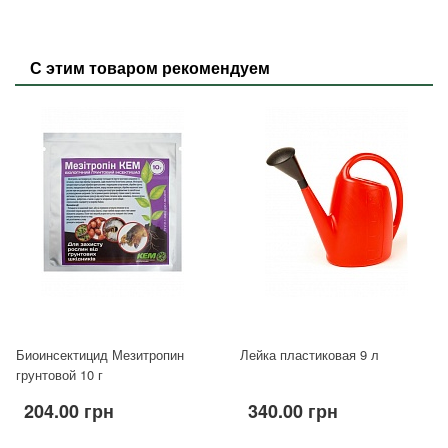
С этим товаром рекомендуем
Биоинсектицид Мезитропин
Лейка пластиковая 9 л
грунтовой 10 г
204.00 грн
340.00 грн