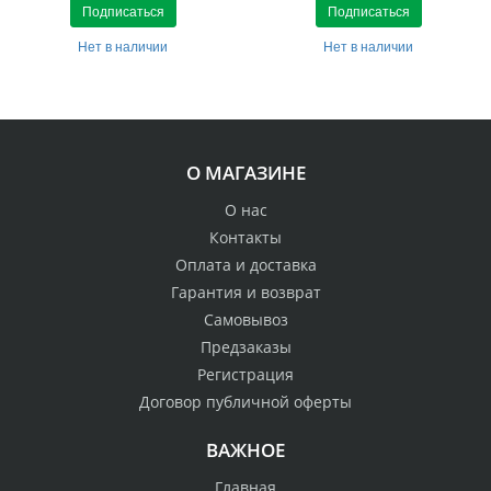
Подписаться
Подписаться
Нет в наличии
Нет в наличии
О МАГАЗИНЕ
О нас
Контакты
Оплата и доставка
Гарантия и возврат
Самовывоз
Предзаказы
Регистрация
Договор публичной оферты
ВАЖНОЕ
Главная