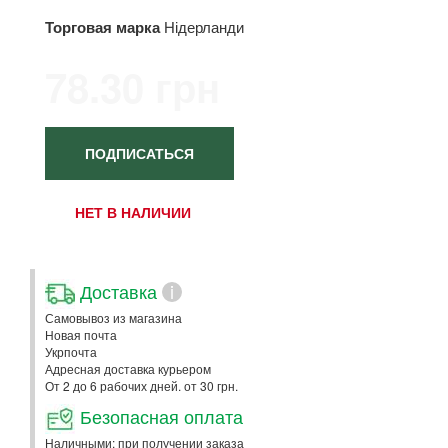
Торговая марка
Нідерланди
78.30 грн
ПОДПИСАТЬСЯ
НЕТ В НАЛИЧИИ
Доставка
i
Самовывоз из магазина
Новая почта
Укрпочта
Адресная доставка курьером
От 2 до 6 рабочих дней. от 30 грн.
Безопасная оплата
Наличными: при получении заказа