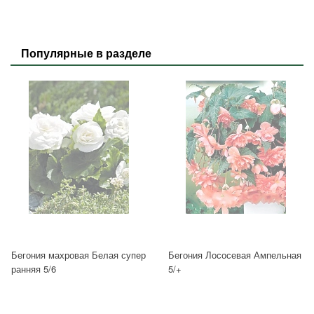
Популярные в разделе
Бегония махровая Белая супер
Бегония Лососевая Ампельная
ранняя 5/6
5/+