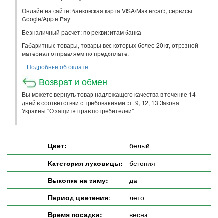
Онлайн на сайте: банковская карта VISA/Mastercard, сервисы
Google/Apple Pay
Безналичный расчет: по реквизитам банка
Габаритные товары, товары вес которых более 20 кг, отрезной
материал отправляем по предоплате.
Подробнее об оплате
Возврат и обмен
Вы можете вернуть товар надлежащего качества в течение 14
дней в соответствии с требованиями ст. 9, 12, 13 Закона
Украины "О защите прав потребителей"
Цвет:
белый
Категория луковицы:
бегония
Выкопка на зиму:
да
Период цветения:
лето
Время посадки:
весна