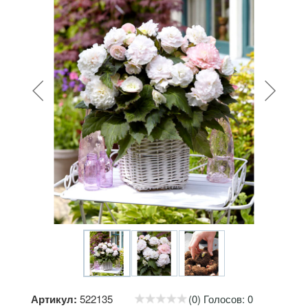
Артикул:
522135
(0) Голосов: 0