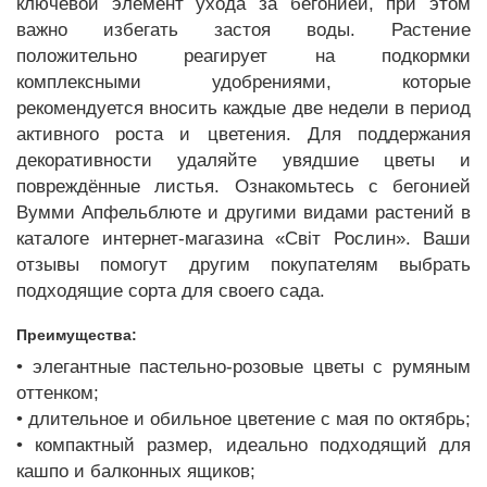
ключевой элемент ухода за бегонией, при этом
важно избегать застоя воды. Растение
положительно реагирует на подкормки
комплексными удобрениями, которые
рекомендуется вносить каждые две недели в период
активного роста и цветения. Для поддержания
декоративности удаляйте увядшие цветы и
повреждённые листья. Ознакомьтесь с бегонией
Вумми Апфельблюте и другими видами растений в
каталоге интернет-магазина «Світ Рослин». Ваши
отзывы помогут другим покупателям выбрать
подходящие сорта для своего сада.
Преимущества:
• элегантные пастельно-розовые цветы с румяным
оттенком;
• длительное и обильное цветение с мая по октябрь;
• компактный размер, идеально подходящий для
кашпо и балконных ящиков;