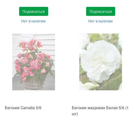
Подписаться
Подписаться
Нет в наличии
Нет в наличии
Бегония Camelia 5/6
Бегония махровая Белая 5/6 (1
шт)