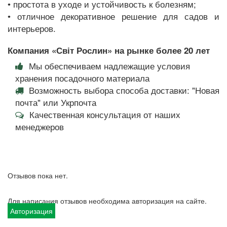
• простота в уходе и устойчивость к болезням;
• отличное декоративное решение для садов и
интерьеров.
Компания «Світ Рослин» на рынке более 20 лет
Мы обеспечиваем надлежащие условия
хранения посадочного материала
Возможность выбора способа доставки: "Новая
почта" или Укрпочта
Качественная консультация от наших
менеджеров
Отзывов пока нет.
Для написания отзывов необходима авторизация на сайте.
Авторизация