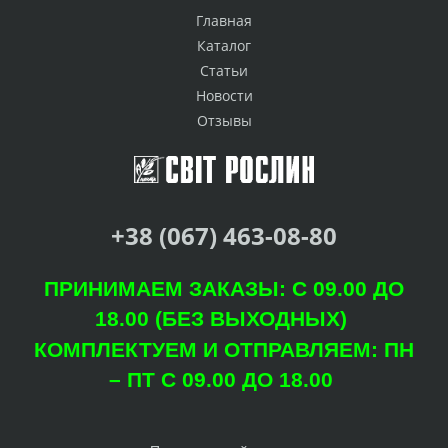
Главная
Каталог
Статьи
Новости
Отзывы
+38 (067) 463-08-80
ПРИНИМАЕМ ЗАКАЗЫ: С 09.00 ДО
18.00 (БЕЗ ВЫХОДНЫХ)
КОМПЛЕКТУЕМ И ОТПРАВЛЯЕМ: ПН
– ПТ С 09.00 ДО 18.00