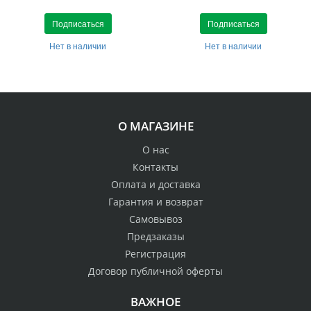
Подписаться
Подписаться
Нет в наличии
Нет в наличии
О МАГАЗИНЕ
О нас
Контакты
Оплата и доставка
Гарантия и возврат
Самовывоз
Предзаказы
Регистрация
Договор публичной оферты
ВАЖНОЕ