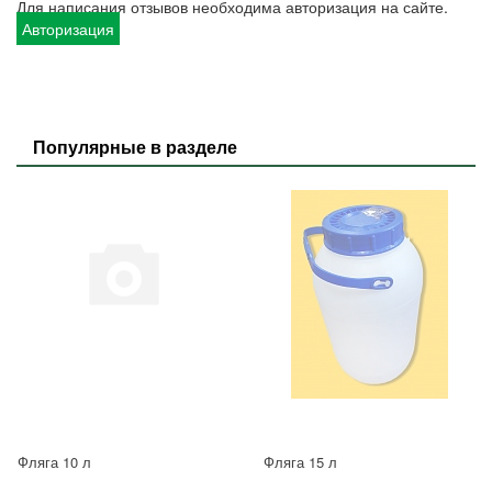
Для написания отзывов необходима авторизация на сайте.
Авторизация
Популярные в разделе
Фляга 10 л
Фляга 15 л