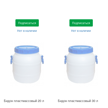
Подписаться
Подписаться
Нет в наличии
Нет в наличии
Бидон пластмассовый 20 л
Бидон пластмассовый 30 л