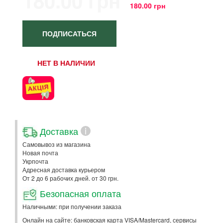
180.00 грн
180.00 грн
ПОДПИСАТЬСЯ
НЕТ В НАЛИЧИИ
Доставка
i
Самовывоз из магазина
Новая почта
Укрпочта
Адресная доставка курьером
От 2 до 6 рабочих дней. от 30 грн.
Безопасная оплата
Наличными: при получении заказа
Онлайн на сайте: банковская карта VISA/Mastercard, сервисы