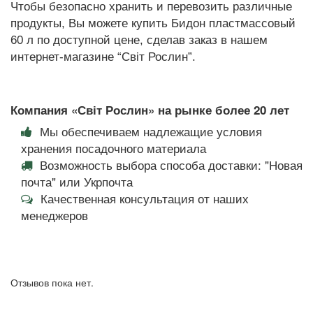
Чтобы безопасно хранить и перевозить различные
продукты, Вы можете купить Бидон пластмассовый
60 л по доступной цене, сделав заказ в нашем
интернет-магазине “Світ Рослин”.
Компания «Світ Рослин» на рынке более 20 лет
Мы обеспечиваем надлежащие условия
хранения посадочного материала
Возможность выбора способа доставки: "Новая
почта" или Укрпочта
Качественная консультация от наших
менеджеров
Отзывов пока нет.