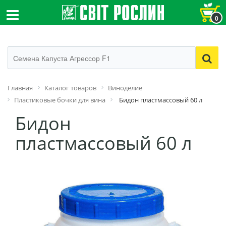
0
Главная
Каталог товаров
Виноделие
Пластиковые бочки для вина
Бидон пластмассовый 60 л
Бидон
пластмассовый 60 л