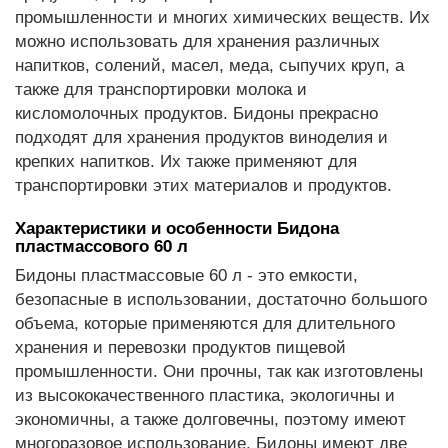
промышленности и многих химических веществ. Их
можно использовать для хранения различных
напитков, солений, масел, меда, сыпучих круп, а
также для транспортировки молока и
кисломолочных продуктов. Бидоны прекрасно
подходят для хранения продуктов виноделия и
крепких напитков. Их также применяют для
транспортировки этих материалов и продуктов.
Характеристики и особенности Бидона
пластмассового 60 л
Бидоны пластмассовые 60 л - это емкости,
безопасные в использовании, достаточно большого
объема, которые применяются для длительного
хранения и перевозки продуктов пищевой
промышленности. Они прочны, так как изготовлены
из высококачественного пластика, экологичны и
экономичны, а также долговечны, поэтому имеют
многоразовое использование. Бидоны имеют две