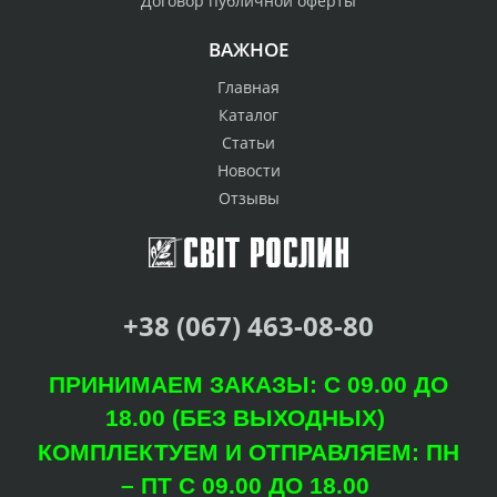
Договор публичной оферты
ВАЖНОЕ
Главная
Каталог
Статьи
Новости
Отзывы
+38 (067) 463-08-80
ПРИНИМАЕМ ЗАКАЗЫ: С 09.00 ДО
18.00 (БЕЗ ВЫХОДНЫХ)
КОМПЛЕКТУЕМ И ОТПРАВЛЯЕМ: ПН
– ПТ С 09.00 ДО 18.00