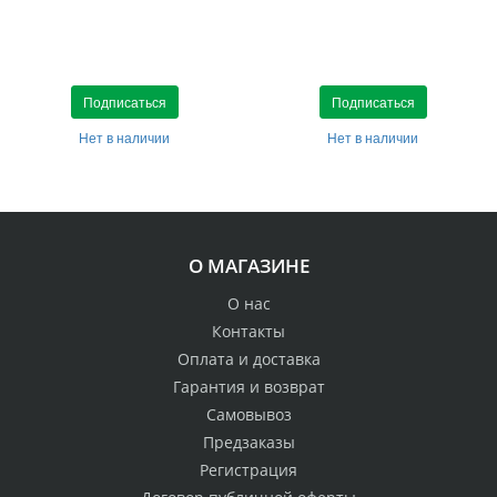
Подписаться
Подписаться
Нет в наличии
Нет в наличии
О МАГАЗИНЕ
О нас
Контакты
Оплата и доставка
Гарантия и возврат
Самовывоз
Предзаказы
Регистрация