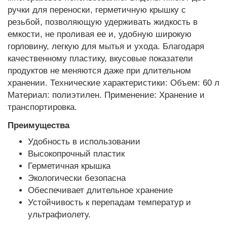
ручки для переноски, герметичную крышку с
резьбой, позволяющую удерживать жидкость в
емкости, не проливая ее и, удобную широкую
горловину, легкую для мытья и ухода. Благодаря
качественному пластику, вкусовые показатели
продуктов не меняются даже при длительном
хранении. Технические характеристики: Объем: 60 л
Материал: полиэтилен. Применение: Хранение и
транспортировка.
Преимущества
Удобность в использовании
Высокопрочный пластик
Герметичная крышка
Экологически безопасна
Обеспечивает длительное хранение
Устойчивость к перепадам температур и
ультрафиолету.