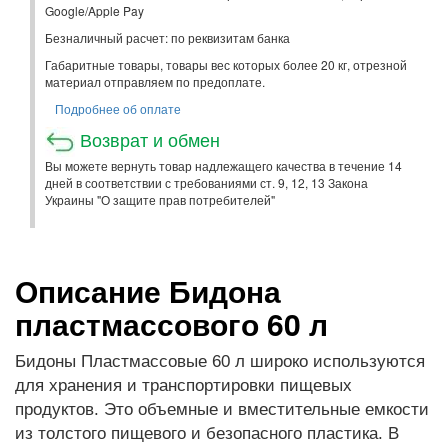
Google/Apple Pay
Безналичный расчет: по реквизитам банка
Габаритные товары, товары вес которых более 20 кг, отрезной
материал отправляем по предоплате.
Подробнее об оплате
Возврат и обмен
Вы можете вернуть товар надлежащего качества в течение 14
дней в соответствии с требованиями ст. 9, 12, 13 Закона
Украины "О защите прав потребителей"
Описание Бидона
пластмассового 60 л
Бидоны Пластмассовые 60 л широко используются
для хранения и транспортировки пищевых
продуктов. Это объемные и вместительные емкости
из толстого пищевого и безопасного пластика. В