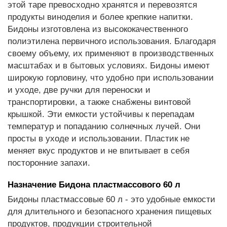
этой таре превосходно хранятся и перевозятся
продукты виноделия и более крепкие напитки.
Бидоны изготовлена из высококачественного
полиэтилена первичного использования. Благодаря
своему объему, их применяют в производственных
масштабах и в бытовых условиях. Бидоны имеют
широкую горловину, что удобно при использовании
и уходе, две ручки для переноски и
транспортировки, а также снабжены винтовой
крышкой. Эти емкости устойчивы к перепадам
температур и попаданию солнечных лучей. Они
просты в уходе и использовании. Пластик не
меняет вкус продуктов и не впитывает в себя
посторонние запахи.
Назначение Бидона пластмассового 60 л
Бидоны пластмассовые 60 л - это удобные емкости
для длительного и безопасного хранения пищевых
продуктов, продукции строительной