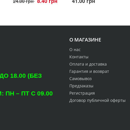
8.40 грн
41.00 грн
24.00 грн
О МАГАЗИНЕ
О нас
Контакты
Оплата и доставка
Гарантия и возврат
О 18.00 (БЕЗ
Самовывоз
Предзаказы
ПН – ПТ С 09.00
Регистрация
Договор публичной оферты