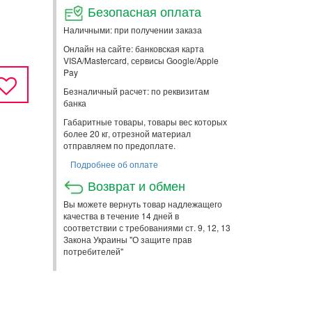
Безопасная оплата
Наличными: при получении заказа
Онлайн на сайте: банковская карта
VISA/Mastercard, сервисы Google/Apple
Pay
Безналичный расчет: по реквизитам
банка
Габаритные товары, товары вес которых
более 20 кг, отрезной материал
отправляем по предоплате.
Подробнее об оплате
Возврат и обмен
Вы можете вернуть товар надлежащего
качества в течение 14 дней в
соответствии с требованиями ст. 9, 12, 13
Закона Украины "О защите прав
потребителей"