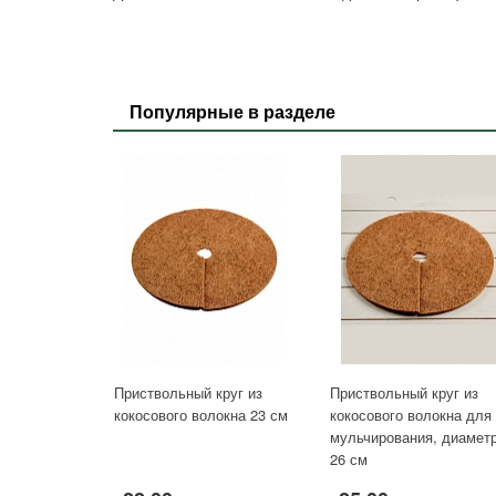
Популярные в разделе
Приствольный круг из
Приствольный круг из
кокосового волокна 23 см
кокосового волокна для
мульчирования, диаметр
26 см