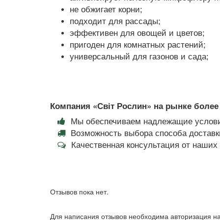
не обжигает корни;
подходит для рассады;
эффективен для овощей и цветов;
пригоден для комнатных растений;
универсальный для газонов и сада;
Компания «Світ Рослин» на рынке более 
Мы обеспечиваем надлежащие услови
Возможность выбора способа доставки
Качественная консультация от наши
Отзывов пока нет.
Для написания отзывов необходима авторизация на