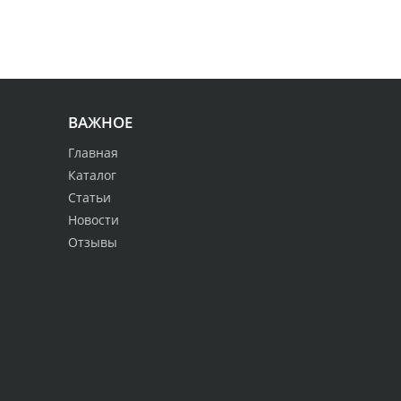
ВАЖНОЕ
Главная
Каталог
Статьи
Новости
Отзывы