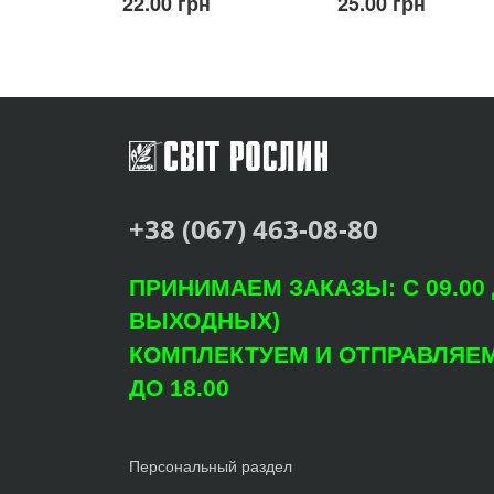
22.00 грн
25.00 грн
+38 (067) 463-08-80
ПРИНИМАЕМ ЗАКАЗЫ: С 09.00 Д
ВЫХОДНЫХ)
КОМПЛЕКТУЕМ И ОТПРАВЛЯЕМ: 
ДО 18.00
Персональный раздел