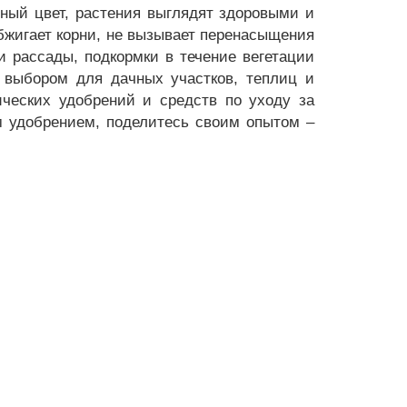
ный цвет, растения выглядят здоровыми и
обжигает корни, не вызывает перенасыщения
и рассады, подкормки в течение вегетации
 выбором для дачных участков, теплиц и
ических удобрений и средств по уходу за
м удобрением, поделитесь своим опытом –