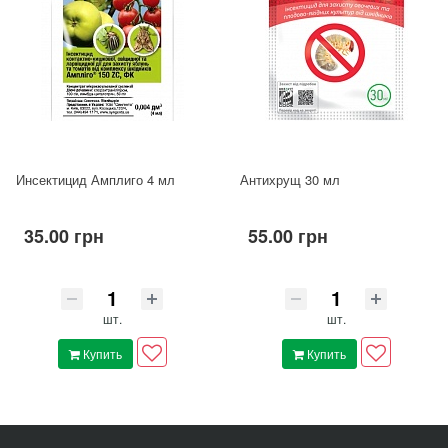
Инсектицид Амплиго 4 мл
Антихрущ 30 мл
35.00 грн
55.00 грн
шт.
шт.
Купить
Купить