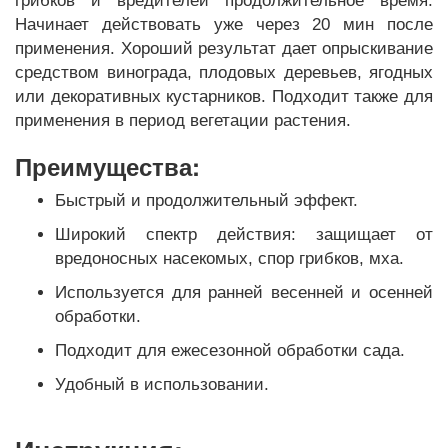
грибков и вредителей продолжительное время.
Начинает действовать уже через 20 мин после
применения. Хороший результат дает опрыскивание
средством винограда, плодовых деревьев, ягодных
или декоративных кустарников. Подходит также для
применения в период вегетации растения.
Преимущества:
Быстрый и продолжительный эффект.
Широкий спектр действия: защищает от
вредоносных насекомых, спор грибков, мха.
Используется для ранней весенней и осенней
обработки.
Подходит для ежесезонной обработки сада.
Удобный в использовании.