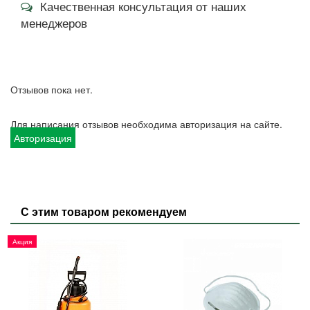
Качественная консультация от наших
менеджеров
Отзывов пока нет.
Для написания отзывов необходима авторизация на сайте.
Авторизация
С этим товаром рекомендуем
Акция