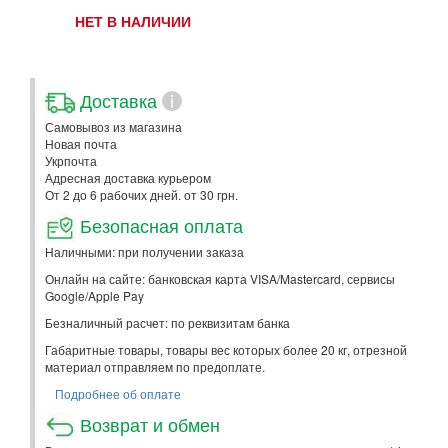
НЕТ В НАЛИЧИИ
Доставка
i
Самовывоз из магазина
Новая почта
Укрпочта
Адресная доставка курьером
От 2 до 6 рабочих дней. от 30 грн.
Безопасная оплата
Наличными: при получении заказа
Онлайн на сайте: банковская карта VISA/Mastercard, сервисы
Google/Apple Pay
Безналичный расчет: по реквизитам банка
Габаритные товары, товары вес которых более 20 кг, отрезной
материал отправляем по предоплате.
Подробнее об оплате
Возврат и обмен