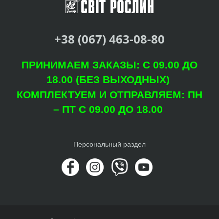
+38 (067) 463-08-80
ПРИНИМАЕМ ЗАКАЗЫ: С 09.00 ДО
18.00 (БЕЗ ВЫХОДНЫХ)
КОМПЛЕКТУЕМ И ОТПРАВЛЯЕМ: ПН
– ПТ С 09.00 ДО 18.00
Персональный раздел