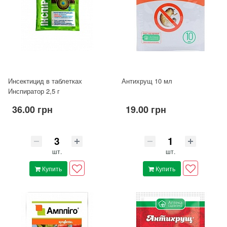
Инсектицид в таблетках
Антихрущ 10 мл
Инспиратор 2,5 г
36.00 грн
19.00 грн
шт.
шт.
Купить
Купить