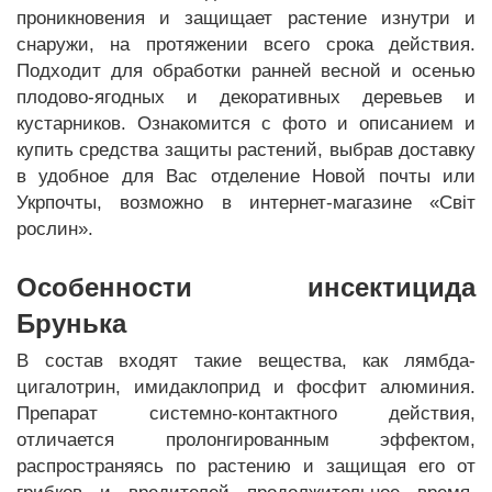
проникновения и защищает растение изнутри и
снаружи, на протяжении всего срока действия.
Подходит для обработки ранней весной и осенью
плодово-ягодных и декоративных деревьев и
кустарников. Ознакомится с фото и описанием и
купить средства защиты растений, выбрав доставку
в удобное для Вас отделение Новой почты или
Укрпочты, возможно в интернет-магазине «Світ
рослин».
Особенности инсектицида
Брунька
В состав входят такие вещества, как лямбда-
цигалотрин, имидаклоприд и фосфит алюминия.
Препарат системно-контактного действия,
отличается пролонгированным эффектом,
распространяясь по растению и защищая его от