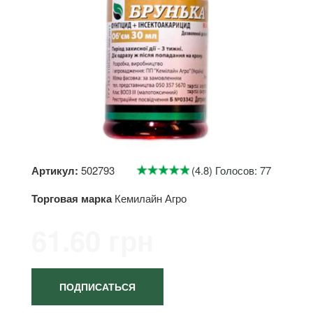
Артикул:
502793
(4.8) Голосов: 77
Торговая марка
Кемилайн Агро
61.60 грн
ПОДПИСАТЬСЯ