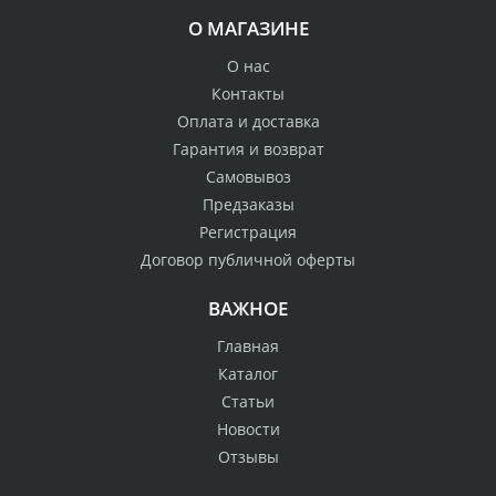
О МАГАЗИНЕ
О нас
Контакты
Оплата и доставка
Гарантия и возврат
Самовывоз
Предзаказы
Регистрация
Договор публичной оферты
ВАЖНОЕ
Главная
Каталог
Статьи
Новости
Отзывы