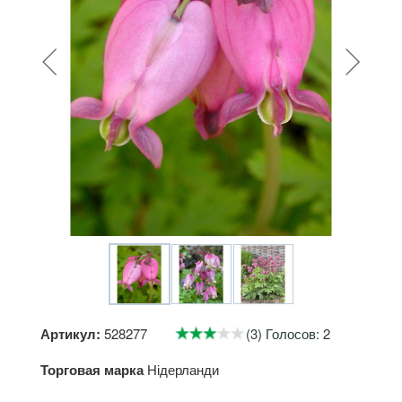
Артикул:
528277
(3) Голосов: 2
Торговая марка
Нідерланди