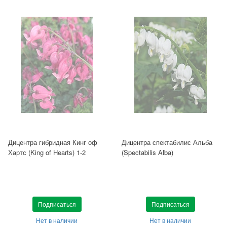
Дицентра гибридная Кинг оф
Дицентра спектабилис Альба
Хартс (King of Hearts) 1-2
(Spectabilis Alba)
Подписаться
Подписаться
Нет в наличии
Нет в наличии