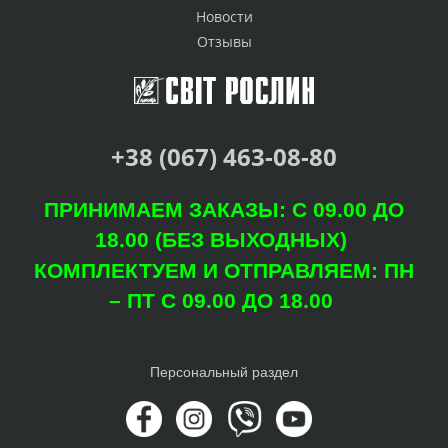
Новости
Отзывы
+38 (067) 463-08-80
ПРИНИМАЕМ ЗАКАЗЫ: С 09.00 ДО
18.00 (БЕЗ ВЫХОДНЫХ)
КОМПЛЕКТУЕМ И ОТПРАВЛЯЕМ: ПН
– ПТ С 09.00 ДО 18.00
Персональный раздел