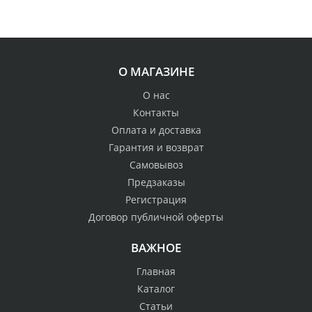
О МАГАЗИНЕ
О нас
Контакты
Оплата и доставка
Гарантия и возврат
Самовывоз
Предзаказы
Регистрация
Договор публичной оферты
ВАЖНОЕ
Главная
Каталог
Статьи