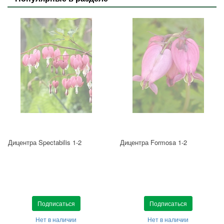
Дицентра Spectabilis 1-2
Дицентра Formosa 1-2
Подписаться
Подписаться
Нет в наличии
Нет в наличии