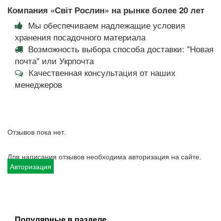
Компания «Світ Рослин» на рынке более 20 лет
Мы обеспечиваем надлежащие условия
хранения посадочного материала
Возможность выбора способа доставки: "Новая
почта" или Укрпочта
Качественная консультация от наших
менеджеров
Отзывов пока нет.
Для написания отзывов необходима авторизация на сайте.
Авторизация
Популярные в разделе