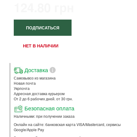
124.80 грн
ПОДПИСАТЬСЯ
НЕТ В НАЛИЧИИ
Доставка
i
Самовывоз из магазина
Новая почта
Укрпочта
Адресная доставка курьером
От 2 до 6 рабочих дней. от 30 грн.
Безопасная оплата
Наличными: при получении заказа
Онлайн на сайте: банковская карта VISA/Mastercard, сервисы
Google/Apple Pay