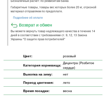
Безналичный расчет: по реквизитам банка
Габаритные товары, товары вес которых более 20 кг, отрезной
материал отправляем по предоплате.
Подробнее об оплате
Возврат и обмен
Вы можете вернуть товар надлежащего качества в течение 14
дней в соответствии с требованиями ст. 9, 12, 13 Закона
Украины "О защите прав потребителей"
Цвет:
розовый
Дицентра (Розбитое
Категория корневища:
сердце)
Выкопка на зиму:
нет
Период цветения:
лето
Время посадки:
весна