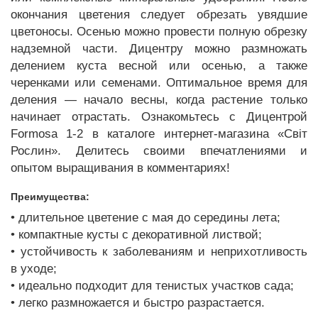
окончания цветения следует обрезать увядшие
цветоносы. Осенью можно провести полную обрезку
надземной части. Дицентру можно размножать
делением куста весной или осенью, а также
черенками или семенами. Оптимальное время для
деления — начало весны, когда растение только
начинает отрастать. Ознакомьтесь с Дицентрой
Formosa 1-2 в каталоге интернет-магазина «Світ
Рослин». Делитесь своими впечатлениями и
опытом выращивания в комментариях!
Преимущества:
• длительное цветение с мая до середины лета;
• компактные кусты с декоративной листвой;
• устойчивость к заболеваниям и неприхотливость
в уходе;
• идеально подходит для тенистых участков сада;
• легко размножается и быстро разрастается.