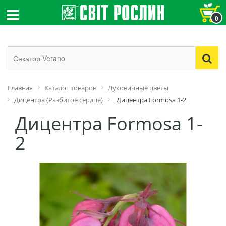
0
Главная
Каталог товаров
Луковичные цветы
Дицентра (Разбитое сердце)
Дицентра Formosa 1-2
Дицентра Formosa 1-
2