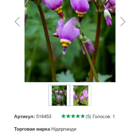
Артикул:
516453
(5) Голосов: 1
Торговая марка
Нідерланди