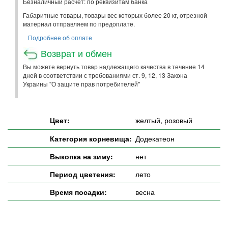
Безналичный расчет: по реквизитам банка
Габаритные товары, товары вес которых более 20 кг, отрезной
материал отправляем по предоплате.
Подробнее об оплате
Возврат и обмен
Вы можете вернуть товар надлежащего качества в течение 14
дней в соответствии с требованиями ст. 9, 12, 13 Закона
Украины "О защите прав потребителей"
Цвет:
желтый, розовый
Категория корневища:
Додекатеон
Выкопка на зиму:
нет
Период цветения:
лето
Время посадки:
весна