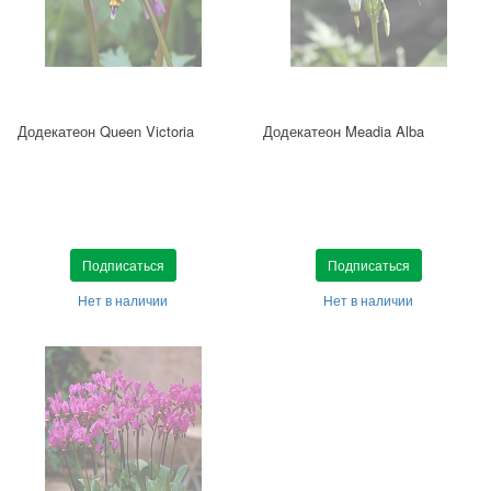
Додекатеон Queen Victoria
Додекатеон Meadia Alba
Подписаться
Подписаться
Нет в наличии
Нет в наличии