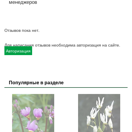
менеджеров
Отзывов пока нет.
Для написания отзывов необходима авторизация на сайте.
Авторизация
Популярные в разделе