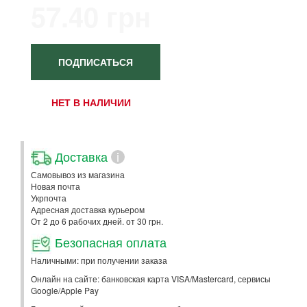
57.40 грн
ПОДПИСАТЬСЯ
НЕТ В НАЛИЧИИ
Доставка
i
Самовывоз из магазина
Новая почта
Укрпочта
Адресная доставка курьером
От 2 до 6 рабочих дней. от 30 грн.
Безопасная оплата
Наличными: при получении заказа
Онлайн на сайте: банковская карта VISA/Mastercard, сервисы
Google/Apple Pay