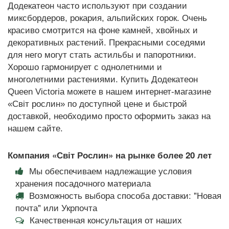
Додекатеон часто используют при создании
миксбордеров, рокария, альпийских горок. Очень
красиво смотрится на фоне камней, хвойных и
декоративных растений. Прекрасными соседями
для него могут стать астильбы и папоротники.
Хорошо гармонирует с однолетними и
многолетними растениями. Купить Додекатеон
Queen Victoria можете в нашем интернет-магазине
«Світ рослин» по доступной цене и быстрой
доставкой, необходимо просто оформить заказ на
нашем сайте.
Компания «Світ Рослин» на рынке более 20 лет
Мы обеспечиваем надлежащие условия
хранения посадочного материала
Возможность выбора способа доставки: "Новая
почта" или Укрпочта
Качественная консультация от наших