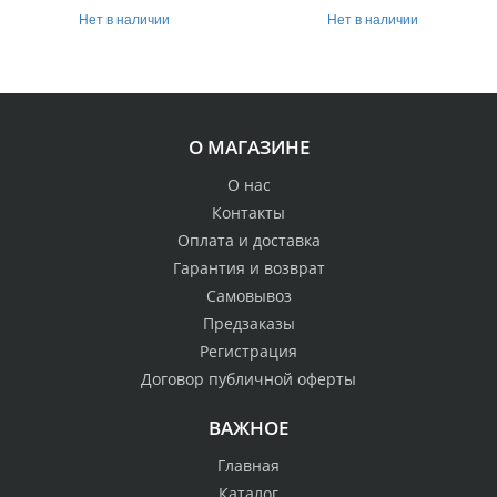
Нет в наличии
Нет в наличии
О МАГАЗИНЕ
О нас
Контакты
Оплата и доставка
Гарантия и возврат
Самовывоз
Предзаказы
Регистрация
Договор публичной оферты
ВАЖНОЕ
Главная
Каталог