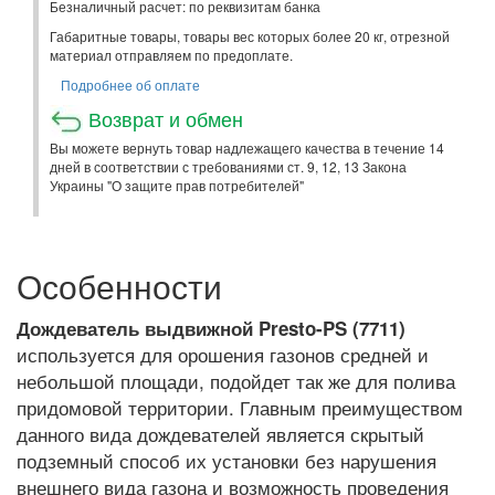
Безналичный расчет: по реквизитам банка
Габаритные товары, товары вес которых более 20 кг, отрезной
материал отправляем по предоплате.
Подробнее об оплате
Возврат и обмен
Вы можете вернуть товар надлежащего качества в течение 14
дней в соответствии с требованиями ст. 9, 12, 13 Закона
Украины "О защите прав потребителей"
Особенности
Дождеватель выдвижной Presto-PS (7711)
используется для орошения газонов средней и
небольшой площади, подойдет так же для полива
придомовой территории. Главным преимуществом
данного вида дождевателей является скрытый
подземный способ их установки без нарушения
внешнего вида газона и возможность проведения