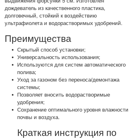
выдвижения форсунки 5 см. Изготовлен
дождеватель из качественного пластика,
долговечный, стойкий к воздействию
ультрафиолета и водорастворимых удобрений.
Преимущества
Скрытый способ установки;
Универсальность использования;
Используются для систем автоматического
полива;
Уход за газоном без переноса/демонтажа
системы;
Позволяет вносить водорастворимые
удобрения;
Сохранение оптимального уровня влажности
почвы и воздуха.
Краткая инструкция по