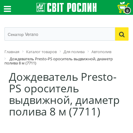
0
Главная
Каталог товаров
Для полива
Автополив
Дождеватель Presto-PS ороситель выдвижной, диаметр
полива 8 м (7711)
Дождеватель Presto-
PS ороситель
выдвижной, диаметр
полива 8 м (7711)