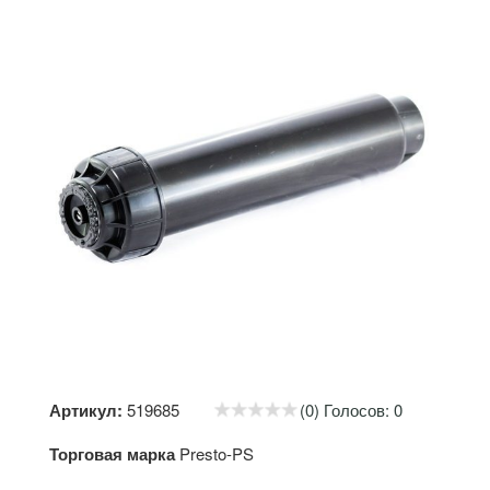
Артикул:
519685
(0) Голосов: 0
Торговая марка
Presto-PS