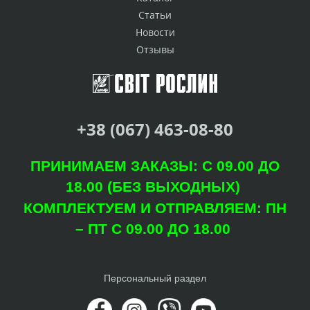
Статьи
Новости
Отзывы
+38 (067) 463-08-80
ПРИНИМАЕМ ЗАКАЗЫ: С 09.00 ДО
18.00 (БЕЗ ВЫХОДНЫХ)
КОМПЛЕКТУЕМ И ОТПРАВЛЯЕМ: ПН
– ПТ С 09.00 ДО 18.00
Персональный раздел