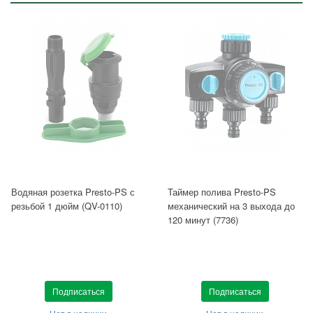
Водяная розетка Presto-PS с
Таймер полива Presto-PS
резьбой 1 дюйм (QV-0110)
механический на 3 выхода до
120 минут (7736)
Подписаться
Подписаться