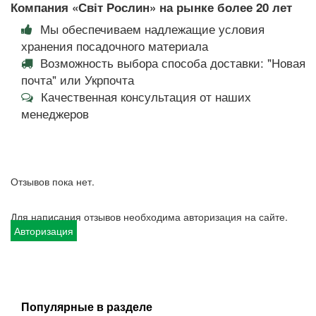
Компания «Світ Рослин» на рынке более 20 лет
Мы обеспечиваем надлежащие условия
хранения посадочного материала
Возможность выбора способа доставки: "Новая
почта" или Укрпочта
Качественная консультация от наших
менеджеров
Отзывов пока нет.
Для написания отзывов необходима авторизация на сайте.
Авторизация
Популярные в разделе