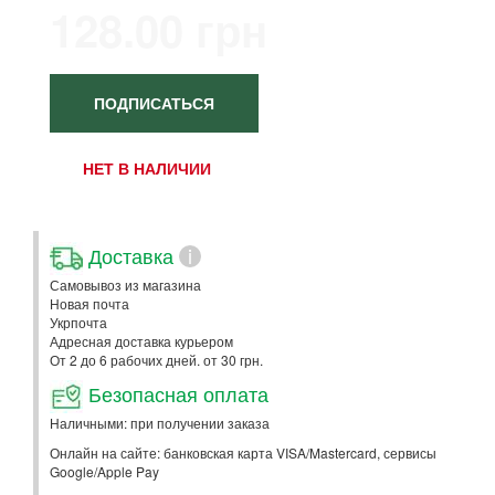
128.00 грн
ПОДПИСАТЬСЯ
НЕТ В НАЛИЧИИ
Доставка
i
Самовывоз из магазина
Новая почта
Укрпочта
Адресная доставка курьером
От 2 до 6 рабочих дней. от 30 грн.
Безопасная оплата
Наличными: при получении заказа
Онлайн на сайте: банковская карта VISA/Mastercard, сервисы
Google/Apple Pay